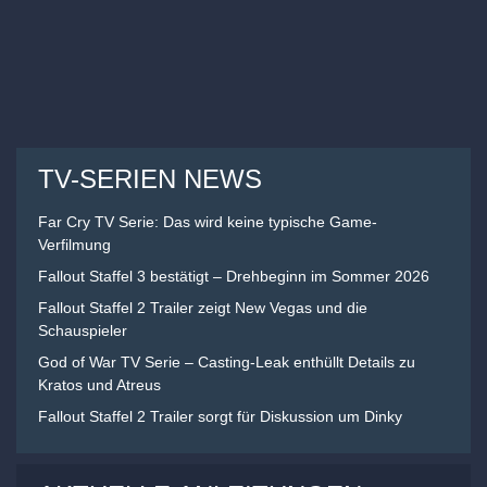
TV-SERIEN NEWS
Far Cry TV Serie: Das wird keine typische Game-
Verfilmung
Fallout Staffel 3 bestätigt – Drehbeginn im Sommer 2026
Fallout Staffel 2 Trailer zeigt New Vegas und die
Schauspieler
God of War TV Serie – Casting-Leak enthüllt Details zu
Kratos und Atreus
Fallout Staffel 2 Trailer sorgt für Diskussion um Dinky