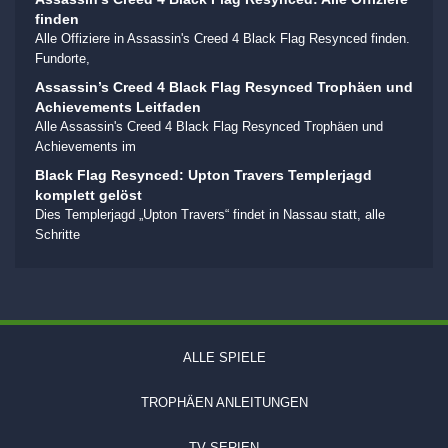
finden
Alle Offiziere in Assassin's Creed 4 Black Flag Resynced finden.
Fundorte,
Assassin’s Creed 4 Black Flag Resynced Trophäen und
Achievements Leitfaden
Alle Assassin's Creed 4 Black Flag Resynced Trophäen und
Achievements im
Black Flag Resynced: Upton Travers Templerjagd
komplett gelöst
Dies Templerjagd „Upton Travers“ findet in Nassau statt, alle
Schritte
ALLE SPIELE
TROPHÄEN ANLEITUNGEN
TV SERIEN