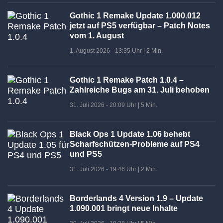
Gothic 1 Remake Update 1.000.012
jetzt auf PS5 verfügbar – Patch Notes
vom 1. August
1. August 2026 - 13:35 Uhr
|
2 Min.
Gothic 1 Remake Patch 1.0.4 –
Zahlreiche Bugs am 31. Juli behoben
31. Juli 2026 - 20:09 Uhr
|
5 Min.
Black Ops 1 Update 1.06 behebt
Scharfschützen-Probleme auf PS4
und PS5
31. Juli 2026 - 19:46 Uhr
|
2 Min.
Borderlands 4 Version 1.9 – Update
1.090.001 bringt neue Inhalte