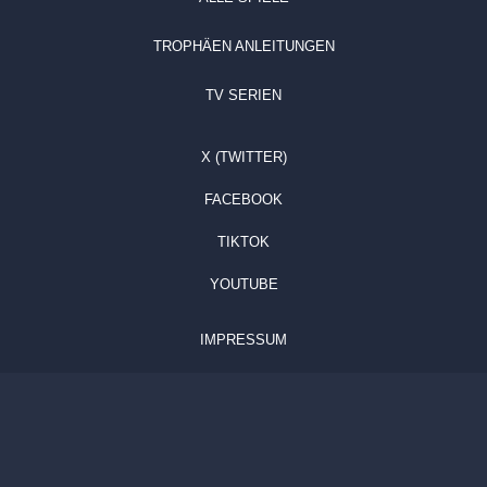
TROPHÄEN ANLEITUNGEN
TV SERIEN
X (TWITTER)
FACEBOOK
TIKTOK
YOUTUBE
IMPRESSUM
DATENSCHUTZ
KONTAKT