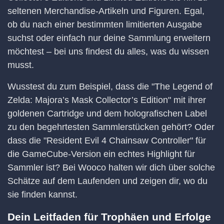
seltenen Merchandise-Artikeln und Figuren. Egal,
ob du nach einer bestimmten limitierten Ausgabe
suchst oder einfach nur deine Sammlung erweitern
möchtest – bei uns findest du alles, was du wissen
musst.
Wusstest du zum Beispiel, dass die "The Legend of
Zelda: Majora’s Mask Collector’s Edition" mit ihrer
goldenen Cartridge und dem holografischen Label
zu den begehrtesten Sammlerstücken gehört? Oder
dass die "Resident Evil 4 Chainsaw Controller" für
die GameCube-Version ein echtes Highlight für
Sammler ist? Bei Wooco halten wir dich über solche
Schätze auf dem Laufenden und zeigen dir, wo du
sie finden kannst.
Dein Leitfaden für Trophäen und Erfolge