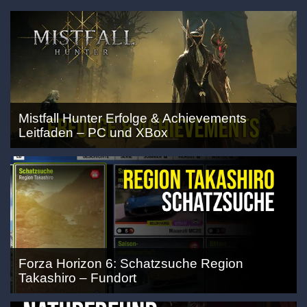
Mistfall Hunter Erfolge & Achievements
Leitfaden – PC und XBox
Forza Horizon 6: Schatzsuche Region
Takashiro – Fundort