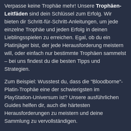
Verpasse keine Trophäe mehr! Unsere
Trophäen-
Leitfäden
sind dein Schlüssel zum Erfolg. Wir
bieten dir Schritt-für-Schritt-Anleitungen, um jede
einzelne Trophäe und jeden Erfolg in deinen
Lieblingsspielen zu erreichen. Egal, ob du ein
Platinjäger bist, der jede Herausforderung meistern
will, oder einfach nur bestimmte Trophäen sammelst
– bei uns findest du die besten Tipps und
Strategien.
Zum Beispiel: Wusstest du, dass die "Bloodborne"-
Platin-Trophäe eine der schwierigsten im
PlayStation-Universum ist? Unsere ausführlichen
Guides helfen dir, auch die härtesten
Herausforderungen zu meistern und deine
Sammlung zu vervollständigen.