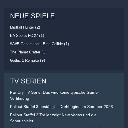
NEUE SPIELE
(2)
Mistfall Hunter
(1)
EA Sports FC 27
(1)
WWE Generations: Eras Collide
(1)
The Planet Crafter
(9)
Gothic 1 Remake
TV SERIEN
Far Cry TV Serie: Das wird keine typische Game-
Verfilmung
Fallout Staffel 3 bestätigt – Drehbeginn im Sommer 2026
Fallout Staffel 2 Trailer zeigt New Vegas und die
Schauspieler