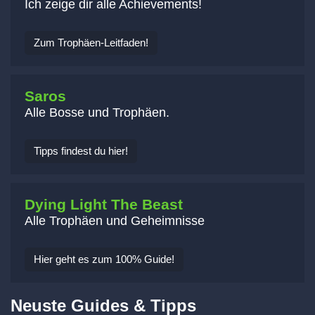
Ich zeige dir alle Achievements!
Zum Trophäen-Leitfaden!
Saros
Alle Bosse und Trophäen.
Tipps findest du hier!
Dying Light The Beast
Alle Trophäen und Geheimnisse
Hier geht es zum 100% Guide!
Neuste Guides & Tipps