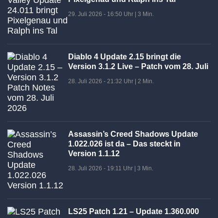
29. Juli 2026 - 16:50 Uhr
|
3 Min.
Diablo 4 Update 2.15 bringt die
Version 3.1.2 Live – Patch vom 28. Juli
28. Juli 2026 - 21:32 Uhr
|
2 Min.
Assassin’s Creed Shadows Update
1.022.026 ist da – Das steckt in
Version 1.1.12
28. Juli 2026 - 19:11 Uhr
|
3 Min.
LS25 Patch 1.21 – Update 1.360.000