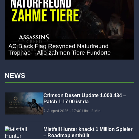
AC Black Flag Resynced Naturfreund
Trophäe – Alle zahmen Tiere Fundorte
NEWS
Crimson Desert Update 1.000.434 –
Patch 1.17.00 ist da
7. August 2026 - 17:40 Uhr
|
2 Min.
Mistfall Hunter knackt 1 Million Spieler
– Roadmap enthüllt