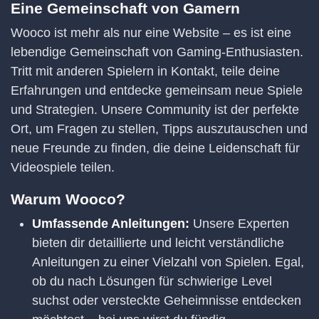
Eine Gemeinschaft von Gamern
Wooco ist mehr als nur eine Website – es ist eine
lebendige Gemeinschaft von Gaming-Enthusiasten.
Tritt mit anderen Spielern in Kontakt, teile deine
Erfahrungen und entdecke gemeinsam neue Spiele
und Strategien. Unsere Community ist der perfekte
Ort, um Fragen zu stellen, Tipps auszutauschen und
neue Freunde zu finden, die deine Leidenschaft für
Videospiele teilen.
Warum Wooco?
Umfassende Anleitungen:
Unsere Experten
bieten dir detaillierte und leicht verständliche
Anleitungen zu einer Vielzahl von Spielen. Egal,
ob du nach Lösungen für schwierige Level
suchst oder versteckte Geheimnisse entdecken