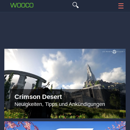
🔍
☰
Crimson Desert
Neuigkeiten, Tipps und Ankündigungen