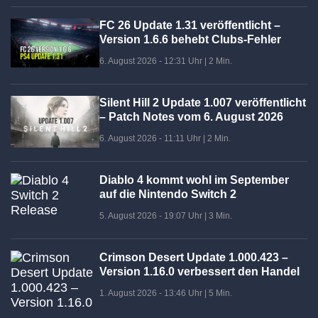
FC 26 Update 1.31 veröffentlicht –
Version 1.6.6 behebt Clubs-Fehler
6. August 2026 - 12:31 Uhr
|
2 Min.
Silent Hill 2 Update 1.007 veröffentlicht
– Patch Notes vom 6. August 2026
6. August 2026 - 11:11 Uhr
|
2 Min.
Diablo 4 kommt wohl im September
auf die Nintendo Switch 2
5. August 2026 - 19:07 Uhr
|
3 Min.
Crimson Desert Update 1.000.423 –
Version 1.16.0 verbessert den Handel
1. August 2026 - 13:46 Uhr
|
5 Min.