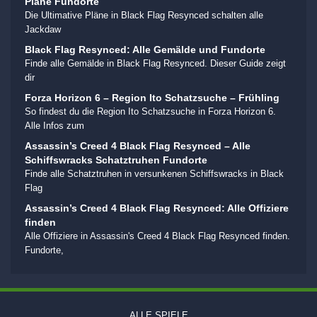
Pläne Fundorte
Die Ultimative Pläne in Black Flag Resynced schalten alle
Jackdaw
Black Flag Resynced: Alle Gemälde und Fundorte
Finde alle Gemälde in Black Flag Resynced. Dieser Guide zeigt
dir
Forza Horizon 6 – Region Ito Schatzsuche – Frühling
So findest du die Region Ito Schatzsuche in Forza Horizon 6.
Alle Infos zum
Assassin’s Creed 4 Black Flag Resynced – Alle
Schiffswracks Schatztruhen Fundorte
Finde alle Schatztruhen in versunkenen Schiffswracks in Black
Flag
Assassin’s Creed 4 Black Flag Resynced: Alle Offiziere
finden
Alle Offiziere in Assassin's Creed 4 Black Flag Resynced finden.
Fundorte,
ALLE SPIELE