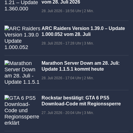
vom 28. Juli 2026
28. Juli 2026 - 18:56 Uhr
|
2 Min.
ARC Raiders Version 1.39.0 – Update
1.000.052 vom 28. Juli
28. Juli 2026 - 17:28 Uhr
|
3 Min.
Marathon Server Down am 28. Juli:
Update 1.1.5.1 kommt heute
28. Juli 2026 - 17:04 Uhr
|
2 Min.
Rockstar bestätigt: GTA 6 PS5
Download-Code mit Regionssperre
27. Juli 2026 - 20:04 Uhr
|
3 Min.