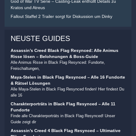
God of War TV Serie – Casting-Leak enthüllt Details zu
Kratos und Atreus
Fallout Staffel 2 Trailer sorgt für Diskussion um Dinky
NEUSTE GUIDES
Assassin’s Creed Black Flag Resynced: Alle Animus
Risse lösen – Belohnungen & Boss-Guide
Alle Animus Risse in Black Flag Resynced: Fundorte,
Freischaltungen,
Maya-Stelen in Black Flag Resynced – Alle 16 Fundorte
& Rätsel Lösungen
Alle Maya-Stelen in Black Flag Resynced finden! Hier findest Du
alle 16
Charakterporträts in Black Flag Resynced – Alle 11
Fundorte
Finde alle Charakterporträts in Black Flag Resynced! Unser
Guide zeigt dir
Assassin’s Creed 4 Black Flag Resynced – Ultimative