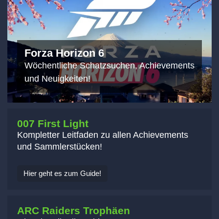
Forza Horizon 6
Wöchentliche Schatzsuchen, Achievements
und Neuigkeiten!
007 First Light
Kompletter Leitfaden zu allen Achievements
und Sammlerstücken!
Hier geht es zum Guide!
ARC Raiders Trophäen