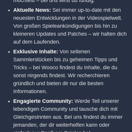
möchtest – bei uns wirst du fündig.
Aktuelle News:
Sei immer up-to-date mit den
neuesten Entwicklungen in der Videospielwelt.
Von großen Spieleankündigungen bis hin zu
kleineren Updates und Patches – wir halten dich
auf dem Laufenden.
Exklusive Inhalte:
Von seltenen
Sammlerstücken bis zu geheimen Tipps und
Tricks – bei Wooco findest du Inhalte, die du
sonst nirgends findest. Wir recherchieren
gründlich und bieten dir nur die besten
Informationen.
Engagierte Community:
Werde Teil unserer
lebendigen Community und tausche dich mit
Gleichgesinnten aus. Bei uns findest du immer
jemanden, der dir weiterhelfen kann oder