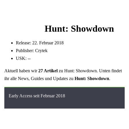
Hunt: Showdown
Release:
22. Februar 2018
Publisher:
Crytek
USK:
--
Aktuell haben wir
27 Artikel
zu Hunt: Showdown. Unten findet
ihr alle News, Guides und Updates zu
Hunt: Showdown
.
Early Access seit Februar 2018