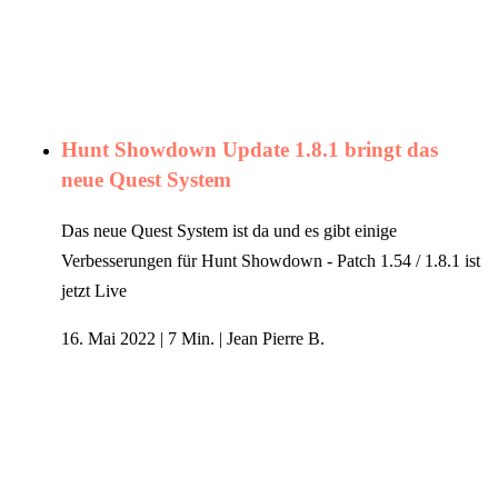
Hunt Showdown Update 1.8.1 bringt das
neue Quest System
Das neue Quest System ist da und es gibt einige
Verbesserungen für Hunt Showdown - Patch 1.54 / 1.8.1 ist
jetzt Live
16. Mai 2022
|
7 Min.
|
Jean Pierre B.