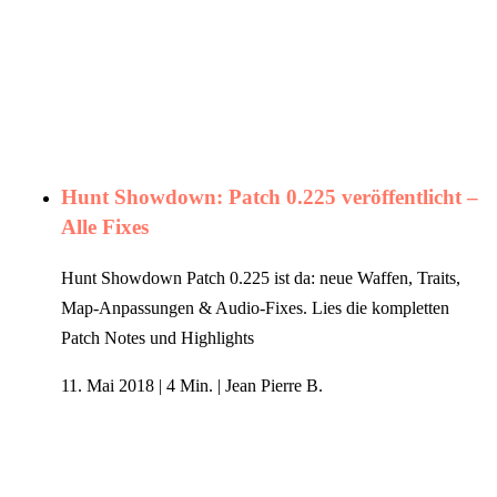
Hunt Showdown: Patch 0.225 veröffentlicht –
Alle Fixes
Hunt Showdown Patch 0.225 ist da: neue Waffen, Traits,
Map-Anpassungen & Audio-Fixes. Lies die kompletten
Patch Notes und Highlights
11. Mai 2018
|
4 Min.
|
Jean Pierre B.