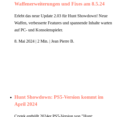
Waffenerweiterungen und Fixes am 8.5.24
Erlebt das neue Update 2.03 für Hunt Showdown! Neue
Waffen, verbesserte Features und spannende Inhalte warten
auf PC- und Konsolenspieler.
8. Mai 2024
|
2 Min.
|
Jean Pierre B.
Hunt Showdown: PS5-Version kommt im
April 2024
Crytek enthüllt 2024er PS5-Version von "Hunt: