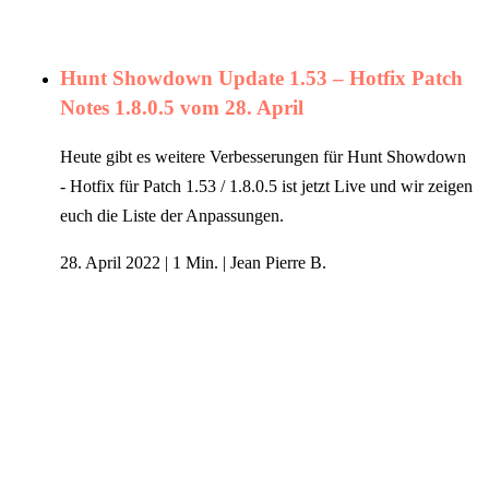
Hunt Showdown Update 1.53 – Hotfix Patch
Notes 1.8.0.5 vom 28. April
Heute gibt es weitere Verbesserungen für Hunt Showdown
- Hotfix für Patch 1.53 / 1.8.0.5 ist jetzt Live und wir zeigen
euch die Liste der Anpassungen.
28. April 2022
|
1 Min.
|
Jean Pierre B.