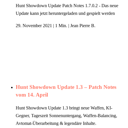
Hunt Showdown Update Patch Notes 1.7.0.2 - Das neue
Update kann jetzt heruntergeladen und gespielt werden
29. November 2021
|
1 Min.
|
Jean Pierre B.
Hunt Showdown Update 1.3 – Patch Notes
vom 14. April
Hunt Showdown Update 1.3 bringt neue Waffen, KI-
Gegner, Tageszeit Sonnenuntergang, Waffen-Balancing,
Avtomat-Überarbeitung & legendäre Inhalte.