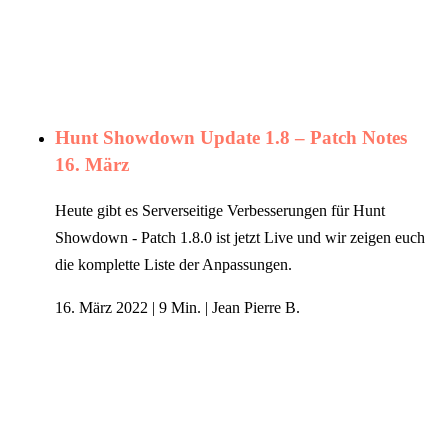
Hunt Showdown Update 1.8 – Patch Notes
16. März
Heute gibt es Serverseitige Verbesserungen für Hunt
Showdown - Patch 1.8.0 ist jetzt Live und wir zeigen euch
die komplette Liste der Anpassungen.
16. März 2022
|
9 Min.
|
Jean Pierre B.