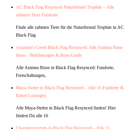
AC Black Flag Resynced Naturfreund Trophäe – Alle
zahmen Tiere Fundorte
Finde alle zahmen Tiere für die Naturfreund Trophäe in AC
Black Flag
Assassin’s Creed Black Flag Resynced: Alle Animus Risse
lösen – Belohnungen & Boss-Guide
Alle Animus Risse in Black Flag Resynced: Fundorte,
Freischaltungen,
Maya-Stelen in Black Flag Resynced – Alle 16 Fundorte &
Rätsel Lösungen
Alle Maya-Stelen in Black Flag Resynced finden! Hier
findest Du alle 16
Charakterporträts in Black Flag Resynced – Alle 11