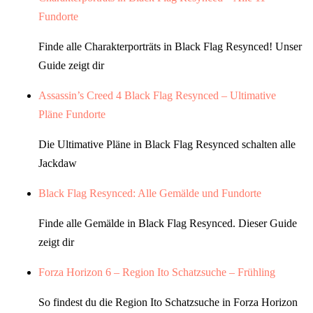
Fundorte
Finde alle Charakterporträts in Black Flag Resynced! Unser
Guide zeigt dir
Assassin’s Creed 4 Black Flag Resynced – Ultimative
Pläne Fundorte
Die Ultimative Pläne in Black Flag Resynced schalten alle
Jackdaw
Black Flag Resynced: Alle Gemälde und Fundorte
Finde alle Gemälde in Black Flag Resynced. Dieser Guide
zeigt dir
Forza Horizon 6 – Region Ito Schatzsuche – Frühling
So findest du die Region Ito Schatzsuche in Forza Horizon