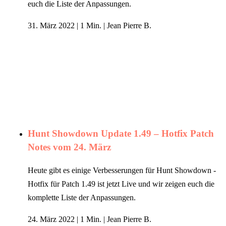
euch die Liste der Anpassungen.
31. März 2022
|
1 Min.
|
Jean Pierre B.
Hunt Showdown Update 1.49 – Hotfix Patch
Notes vom 24. März
Heute gibt es einige Verbesserungen für Hunt Showdown -
Hotfix für Patch 1.49 ist jetzt Live und wir zeigen euch die
komplette Liste der Anpassungen.
24. März 2022
|
1 Min.
|
Jean Pierre B.