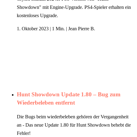
Showdown" mit Engine-Upgrade. PS4-Spieler erhalten ein
kostenloses Upgrade.
1. Oktober 2023
|
1 Min.
|
Jean Pierre B.
Hunt Showdown Update 1.80 – Bug zum
Wiederbeleben entfernt
Die Bugs beim wiederbeleben gehören der Vergangenheit
an - Das neue Update 1.80 für Hunt Showdown behebt die
Fehler!