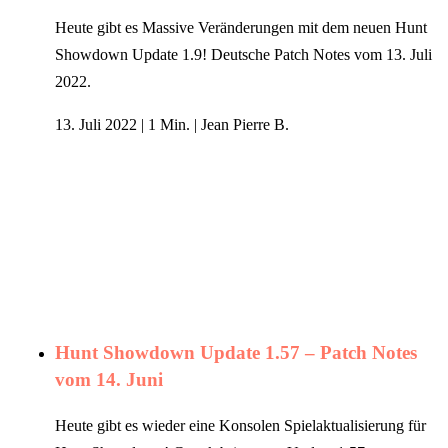
Heute gibt es Massive Veränderungen mit dem neuen Hunt
Showdown Update 1.9! Deutsche Patch Notes vom 13. Juli
2022.
13. Juli 2022
|
1 Min.
|
Jean Pierre B.
Hunt Showdown Update 1.57 – Patch Notes
vom 14. Juni
Heute gibt es wieder eine Konsolen Spielaktualisierung für