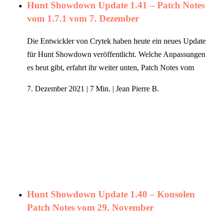
Hunt Showdown Update 1.41 – Patch Notes
vom 1.7.1 vom 7. Dezember
Die Entwickler von Crytek haben heute ein neues Update
für Hunt Showdown veröffentlicht. Welche Anpassungen
es heut gibt, erfahrt ihr weiter unten, Patch Notes vom
7. Dezember 2021
|
7 Min.
|
Jean Pierre B.
Hunt Showdown Update 1.40 – Konsolen
Patch Notes vom 29. November