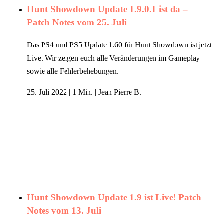
Hunt Showdown Update 1.9.0.1 ist da –
Patch Notes vom 25. Juli
Das PS4 und PS5 Update 1.60 für Hunt Showdown ist jetzt
Live. Wir zeigen euch alle Veränderungen im Gameplay
sowie alle Fehlerbehebungen.
25. Juli 2022
|
1 Min.
|
Jean Pierre B.
Hunt Showdown Update 1.9 ist Live! Patch
Notes vom 13. Juli