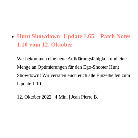
Hunt Showdown: Update 1.65 – Patch Notes
1.10 vom 12. Oktober
Wir bekommen eine neue Aufklärungsfähigkeit und eine
Menge an Optimierungen für den Ego-Shooter Hunt
Showdown! Wir verraten euch euch alle Einzelheiten zum
Update 1.10
12. Oktober 2022
|
4 Min.
|
Jean Pierre B.