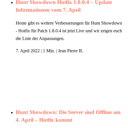
Hunt Showdown Hotfix 1.8.0.4 – Update
Informationen vom 7. April
Heute gibt es weitere Verbesserungen für Hunt Showdown
- Hotfix für Patch 1.8.0.4 ist jetzt Live und wir zeigen euch
die Liste der Anpassungen.
7. April 2022
|
1 Min.
|
Jean Pierre B.
Hunt Showdown: Die Server sind Offline am
4. April – Hotfix kommt