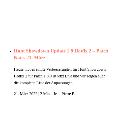
Hunt Showdown Update 1.8 Hotfix 2 – Patch
Notes 21. März
Heute gibt es einige Verbesserungen für Hunt Showdown -
Hotfix 2 für Patch 1.8.0 ist jetzt Live und wir zeigen euch
die komplette Liste der Anpassungen.
21. März 2022
|
2 Min.
|
Jean Pierre B.