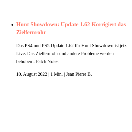
Hunt Showdown: Update 1.62 Korrigiert das
Zielfernrohr
Das PS4 und PS5 Update 1.62 für Hunt Showdown ist jetzt
Live. Das Zielfernrohr und andere Probleme werden
behoben - Patch Notes.
10. August 2022
|
1 Min.
|
Jean Pierre B.