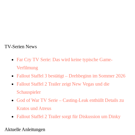
TV-Serien News
Far Cry TV Serie: Das wird keine typische Game-
Verfilmung
Fallout Staffel 3 bestätigt – Drehbeginn im Sommer 2026
Fallout Staffel 2 Trailer zeigt New Vegas und die
Schauspieler
God of War TV Serie – Casting-Leak enthüllt Details zu
Kratos und Atreus
Fallout Staffel 2 Trailer sorgt für Diskussion um Dinky
Aktuelle Anleitungen