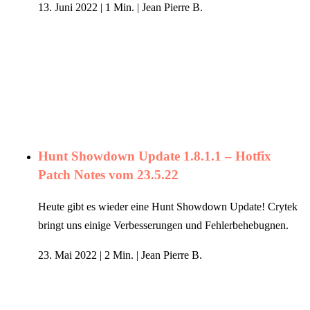
13. Juni 2022
|
1 Min.
|
Jean Pierre B.
Hunt Showdown Update 1.8.1.1 – Hotfix
Patch Notes vom 23.5.22
Heute gibt es wieder eine Hunt Showdown Update! Crytek
bringt uns einige Verbesserungen und Fehlerbehebugnen.
23. Mai 2022
|
2 Min.
|
Jean Pierre B.