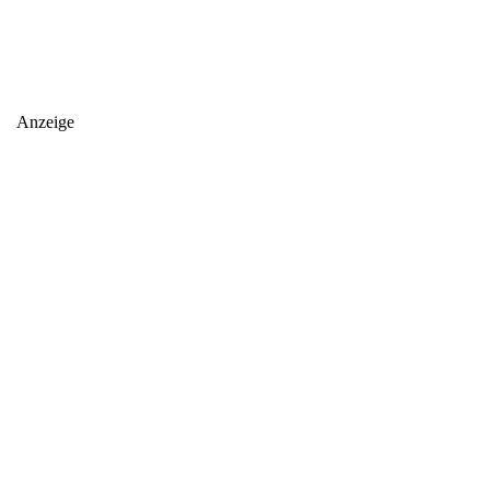
Anzeige