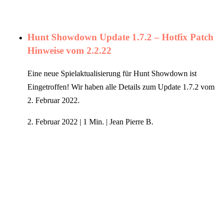
Hunt Showdown Update 1.7.2 – Hotfix Patch
Hinweise vom 2.2.22
Eine neue Spielaktualisierung für Hunt Showdown ist
Eingetroffen! Wir haben alle Details zum Update 1.7.2 vom
2. Februar 2022.
2. Februar 2022
|
1 Min.
|
Jean Pierre B.