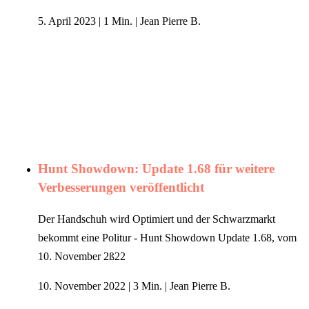
5. April 2023
|
1 Min.
|
Jean Pierre B.
Hunt Showdown: Update 1.68 für weitere
Verbesserungen veröffentlicht
Der Handschuh wird Optimiert und der Schwarzmarkt
bekommt eine Politur - Hunt Showdown Update 1.68, vom
10. November 2ß22
10. November 2022
|
3 Min.
|
Jean Pierre B.