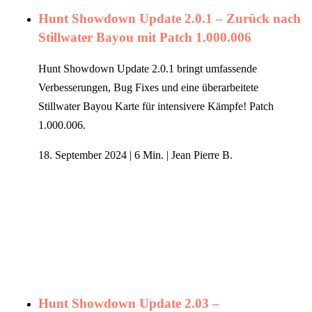
Hunt Showdown Update 2.0.1 – Zurück nach
Stillwater Bayou mit Patch 1.000.006
Hunt Showdown Update 2.0.1 bringt umfassende
Verbesserungen, Bug Fixes und eine überarbeitete
Stillwater Bayou Karte für intensivere Kämpfe! Patch
1.000.006.
18. September 2024
|
6 Min.
|
Jean Pierre B.
Hunt Showdown Update 2.03 –