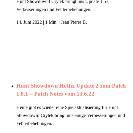
Hunt Showdown! Crytek bringt uns Update 1.57,
Verbesserungen und Fehlerbehebungen.
14. Juni 2022
|
1 Min.
|
Jean Pierre B.
Hunt Showdown Hotfix Update 2 zum Patch
1.8.1 – Patch Notes vom 13.6.22
Heute gibt es wieder eine Spielaktualisierung für Hunt
Showdown! Crytek bringt uns einige Verbesserungen und
Fehlerbehebungen.