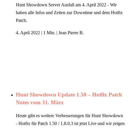
Hunt Showdown Server Ausfall am 4. April 2022 - Wir
haben alle Infos und Zeiten zur Downtime und dem Hotfix
Patch.
4. April 2022
|
1 Min.
|
Jean Pierre B.
Hunt Showdown Update 1.50 – Hotfix Patch
Notes vom 31. März
Heute gibt es weitere Verbesserungen für Hunt Showdown
- Hotfix für Patch 1.50 / 1.8.0.3 ist jetzt Live und wir zeigen