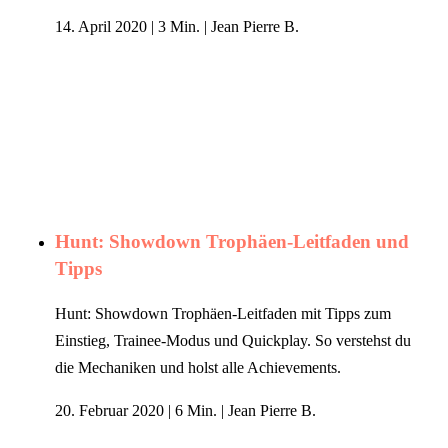
14. April 2020
|
3 Min.
|
Jean Pierre B.
Hunt: Showdown Trophäen-Leitfaden und
Tipps
Hunt: Showdown Trophäen-Leitfaden mit Tipps zum
Einstieg, Trainee-Modus und Quickplay. So verstehst du
die Mechaniken und holst alle Achievements.
20. Februar 2020
|
6 Min.
|
Jean Pierre B.