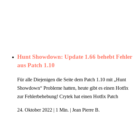
Hunt Showdown: Update 1.66 behebt Fehler
aus Patch 1.10
Für alle Diejenigen die Seite dem Patch 1.10 mit „Hunt
Showdown“ Probleme hatten, heute gibt es einen Hotfix
zur Fehlerbehebung! Crytek hat einen Hotfix Patch
24. Oktober 2022
|
1 Min.
|
Jean Pierre B.