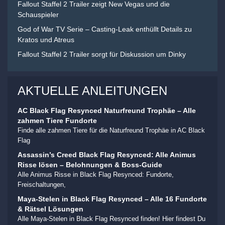
Fallout Staffel 2 Trailer zeigt New Vegas und die
Schauspieler
God of War TV Serie – Casting-Leak enthüllt Details zu
Kratos und Atreus
Fallout Staffel 2 Trailer sorgt für Diskussion um Dinky
AKTUELLE ANLEITUNGEN
AC Black Flag Resynced Naturfreund Trophäe – Alle
zahmen Tiere Fundorte
Finde alle zahmen Tiere für die Naturfreund Trophäe in AC Black
Flag
Assassin’s Creed Black Flag Resynced: Alle Animus
Risse lösen – Belohnungen & Boss-Guide
Alle Animus Risse in Black Flag Resynced: Fundorte,
Freischaltungen,
Maya-Stelen in Black Flag Resynced – Alle 16 Fundorte
& Rätsel Lösungen
Alle Maya-Stelen in Black Flag Resynced finden! Hier findest Du