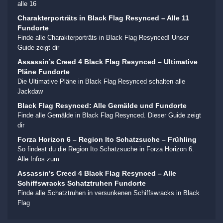
alle 16
Charakterporträts in Black Flag Resynced – Alle 11
Fundorte
Finde alle Charakterporträts in Black Flag Resynced! Unser
Guide zeigt dir
Assassin’s Creed 4 Black Flag Resynced – Ultimative
Pläne Fundorte
Die Ultimative Pläne in Black Flag Resynced schalten alle
Jackdaw
Black Flag Resynced: Alle Gemälde und Fundorte
Finde alle Gemälde in Black Flag Resynced. Dieser Guide zeigt
dir
Forza Horizon 6 – Region Ito Schatzsuche – Frühling
So findest du die Region Ito Schatzsuche in Forza Horizon 6.
Alle Infos zum
Assassin’s Creed 4 Black Flag Resynced – Alle
Schiffswracks Schatztruhen Fundorte
Finde alle Schatztruhen in versunkenen Schiffswracks in Black
Flag