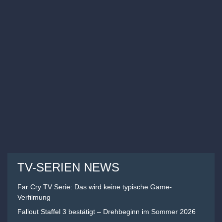
TV-SERIEN NEWS
Far Cry TV Serie: Das wird keine typische Game-
Verfilmung
Fallout Staffel 3 bestätigt – Drehbeginn im Sommer 2026