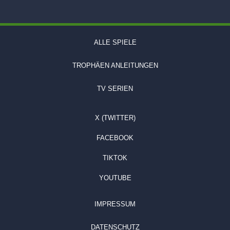
ALLE SPIELE
TROPHÄEN ANLEITUNGEN
TV SERIEN
X (TWITTER)
FACEBOOK
TIKTOK
YOUTUBE
IMPRESSUM
DATENSCHUTZ