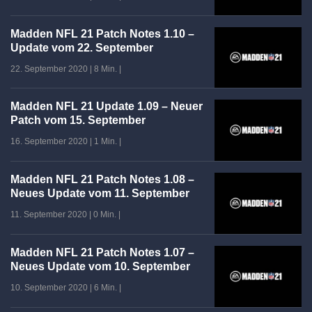
Madden NFL 21 Patch Notes 1.10 –
Update vom 22. September
22. September 2020
|
8 Min.
|
Madden NFL 21 Update 1.09 – Neuer
Patch vom 15. September
16. September 2020
|
1 Min.
|
Madden NFL 21 Patch Notes 1.08 –
Neues Update vom 11. September
11. September 2020
|
0 Min.
|
Madden NFL 21 Patch Notes 1.07 –
Neues Update vom 10. September
10. September 2020
|
6 Min.
|