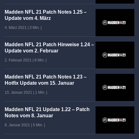
Madden NFL 21 Patch Notes 1.25 –
Update vom 4. März
4. März 2021
|
3 Min.
|
Madden NFL 21 Patch Hinweise 1.24 –
Update vom 2. Februar
2. Februar 2021
|
8 Min.
|
Madden NFL 21 Patch Notes 1.23 –
Hotfix Update vom 15. Januar
15. Januar 2021
|
1 Min.
|
Madden NFL 21 Update 1.22 – Patch
Notes vom 8. Januar
8. Januar 2021
|
5 Min.
|