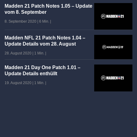
Madden 21 Patch Notes 1.05 – Update
vom 8. September
8. September 2020
|
6 Min.
|
Madden NFL 21 Patch Notes 1.04 –
Update Details vom 28. August
28. August 2020
|
1 Min.
|
Madden 21 Day One Patch 1.01 –
Update Details enthüllt
19. August 2020
|
1 Min.
|