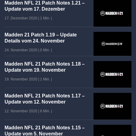
Madden NFL 21 Patch Notes 1.21 –
Update vom 17. Dezember
17. Dezember 2020
|
1 Min.
|
Madden 21 Patch 1.19 – Update
Details vom 24. November
24. November 2020
|
0 Min.
|
Madden NFL 21 Patch Notes 1.18 –
Update vom 19. November
19. November 2020
|
1 Min.
|
Madden NFL 21 Patch Notes 1.17 –
Update vom 12. November
12. November 2020
|
6 Min.
|
Madden NFL 21 Patch Notes 1.15 –
Update vom 5. November