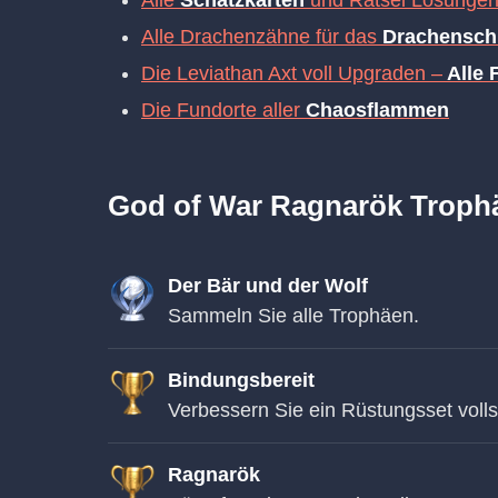
Alle Drachenzähne für das
Drachensch
Die Leviathan Axt voll Upgraden –
Alle 
Die Fundorte aller
Chaosflammen
God of War Ragnarök Trophä
Der Bär und der Wolf
Sammeln Sie alle Trophäen.
Bindungsbereit
Verbessern Sie ein Rüstungsset volls
Ragnarök