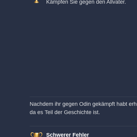
Kämpfen Sie gegen den Allvater.
Nachdem ihr gegen Odin gekämpft habt erhal
da es Teil der Geschichte ist.
Schwerer Fehler