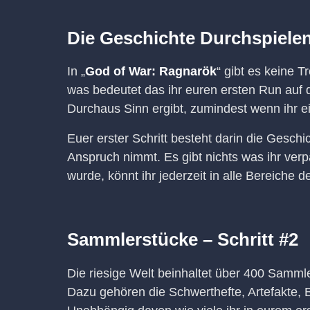
Die Geschichte Durchspielen 
In „
God of War: Ragnarök
“ gibt es keine 
was bedeutet das ihr euren ersten Run auf
Durchaus Sinn ergibt, zumindest wenn ihr e
Euer erster Schritt besteht darin die Gesch
Anspruch nimmt. Es gibt nichts was ihr ve
wurde, könnt ihr jederzeit in alle Bereiche 
Sammlerstücke – Schritt #2
Die riesige Welt beinhaltet über 400 Sammler
Dazu gehören die Schwerthefte, Artefakte,