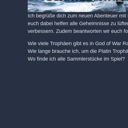
Ich begrüße dich zum neuen Abenteuer mit 
euch dabei helfen alle Geheimnisse zu lüfte
verbessern. Zudem beantworten wir euch f
Wie viele Trophäen gibt es in God of War 
Wie lange brauche ich, um die Platin Trophä
Wo finde ich alle Sammlerstücke im Spiel?