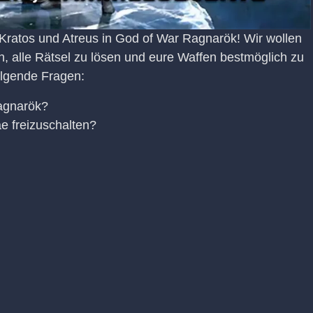
Kratos und Atreus in God of War Ragnarök! Wir wollen
n, alle Rätsel zu lösen und eure Waffen bestmöglich zu
olgende Fragen:
Ragnarök?
e freizuschalten?