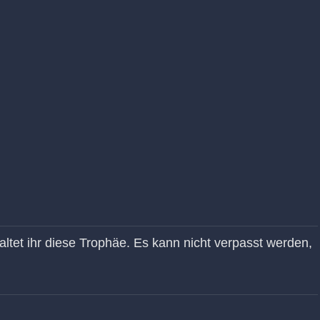
tet ihr diese Trophäe. Es kann nicht verpasst werden,