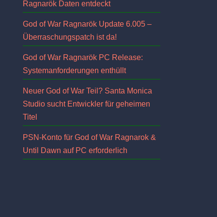
Ragnarök Daten entdeckt
God of War Ragnarök Update 6.005 –
Überraschungspatch ist da!
God of War Ragnarök PC Release:
Systemanforderungen enthüllt
Neuer God of War Teil? Santa Monica
Studio sucht Entwickler für geheimen
Titel
PSN-Konto für God of War Ragnarok &
Until Dawn auf PC erforderlich