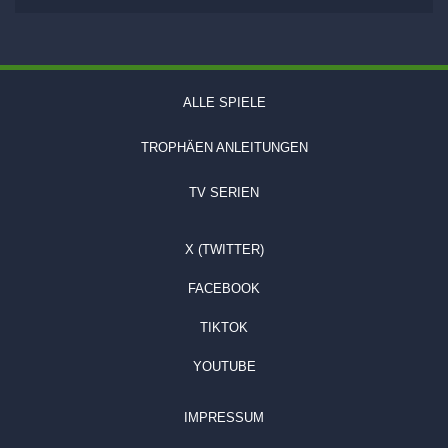
ALLE SPIELE
TROPHÄEN ANLEITUNGEN
TV SERIEN
X (TWITTER)
FACEBOOK
TIKTOK
YOUTUBE
IMPRESSUM