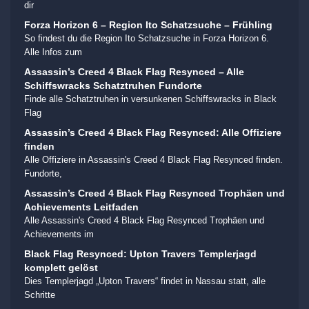
dir
Forza Horizon 6 – Region Ito Schatzsuche – Frühling
So findest du die Region Ito Schatzsuche in Forza Horizon 6.
Alle Infos zum
Assassin’s Creed 4 Black Flag Resynced – Alle
Schiffswracks Schatztruhen Fundorte
Finde alle Schatztruhen in versunkenen Schiffswracks in Black
Flag
Assassin’s Creed 4 Black Flag Resynced: Alle Offiziere
finden
Alle Offiziere in Assassin's Creed 4 Black Flag Resynced finden.
Fundorte,
Assassin’s Creed 4 Black Flag Resynced Trophäen und
Achievements Leitfaden
Alle Assassin's Creed 4 Black Flag Resynced Trophäen und
Achievements im
Black Flag Resynced: Upton Travers Templerjagd
komplett gelöst
Dies Templerjagd „Upton Travers“ findet in Nassau statt, alle
Schritte