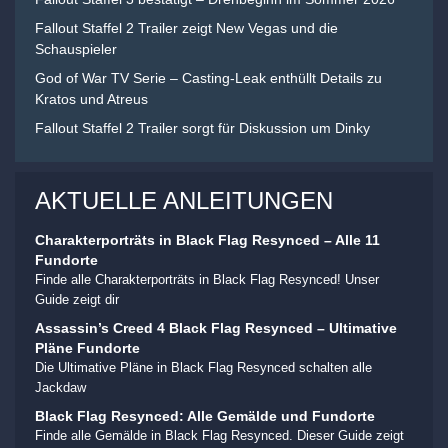
Fallout Staffel 2 Trailer zeigt New Vegas und die
Schauspieler
God of War TV Serie – Casting-Leak enthüllt Details zu
Kratos und Atreus
Fallout Staffel 2 Trailer sorgt für Diskussion um Dinky
AKTUELLE ANLEITUNGEN
Charakterporträts in Black Flag Resynced – Alle 11
Fundorte
Finde alle Charakterporträts in Black Flag Resynced! Unser
Guide zeigt dir
Assassin’s Creed 4 Black Flag Resynced – Ultimative
Pläne Fundorte
Die Ultimative Pläne in Black Flag Resynced schalten alle
Jackdaw
Black Flag Resynced: Alle Gemälde und Fundorte
Finde alle Gemälde in Black Flag Resynced. Dieser Guide zeigt