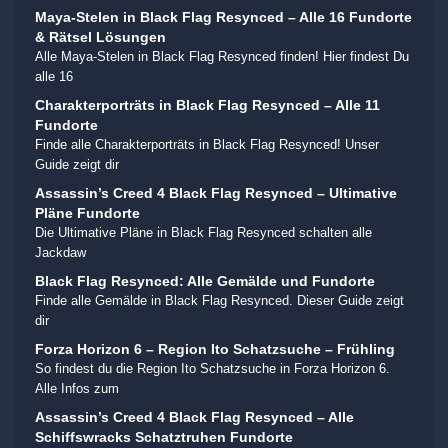
Maya-Stelen in Black Flag Resynced – Alle 16 Fundorte
& Rätsel Lösungen
Alle Maya-Stelen in Black Flag Resynced finden! Hier findest Du
alle 16
Charakterporträts in Black Flag Resynced – Alle 11
Fundorte
Finde alle Charakterporträts in Black Flag Resynced! Unser
Guide zeigt dir
Assassin’s Creed 4 Black Flag Resynced – Ultimative
Pläne Fundorte
Die Ultimative Pläne in Black Flag Resynced schalten alle
Jackdaw
Black Flag Resynced: Alle Gemälde und Fundorte
Finde alle Gemälde in Black Flag Resynced. Dieser Guide zeigt
dir
Forza Horizon 6 – Region Ito Schatzsuche – Frühling
So findest du die Region Ito Schatzsuche in Forza Horizon 6.
Alle Infos zum
Assassin’s Creed 4 Black Flag Resynced – Alle
Schiffswracks Schatztruhen Fundorte