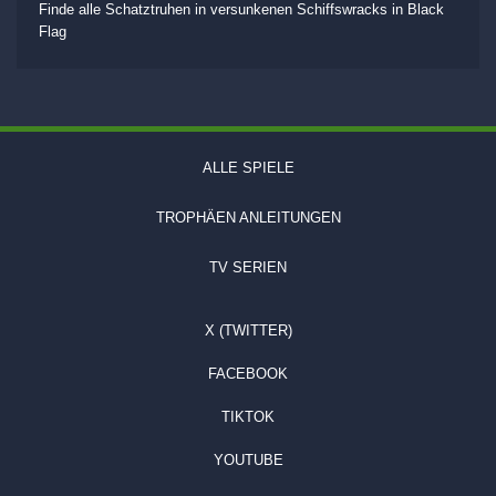
Finde alle Schatztruhen in versunkenen Schiffswracks in Black
Flag
ALLE SPIELE
TROPHÄEN ANLEITUNGEN
TV SERIEN
X (TWITTER)
FACEBOOK
TIKTOK
YOUTUBE