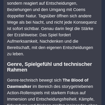
sondern reagiert auf Entscheidungen,
Beziehungen und den Umgang mit Coens
doppelter Natur. Tagsüber öffnen sich andere
Wege als bei Nacht, und nicht jede Konsequenz
ist sofort sichtbar. Genau darin liegt die Stärke
der Erzählweise: Das Spiel fordert
Aufmerksamkeit, Nachdenken und die
Bereitschaft, mit den eigenen Entscheidungen
zu leben.
Genre, Spielgefühl und technischer
Rahmen
Genre-technisch bewegt sich
The Blood of
Dawnwalker
im Bereich des storygetriebenen
Action-Rollenspiels mit starkem Fokus auf
Immersion und Entscheidungsfreiheit. Kämpfe,