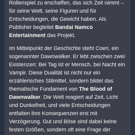
Rollenspiel zu erschaffen, das sich Zeit nimmt –
für seine Welt, seine Figuren und für
Entscheidungen, die Gewicht haben. Als
Publisher begleitet
Bandai Namco
Entertainment
das Projekt.
Im Mittelpunkt der Geschichte steht Coen, ein
sogenannter Dawnwalker. Er lebt zwischen zwei
Existenzen: Bei Tag ist er Mensch, bei Nacht ein
Vampir. Diese Dualität ist nicht nur ein
erzählerisches Stilmittel, sondern bildet das
thematische Fundament von
The Blood of
Dawnwalker
. Die Welt reagiert auf Zeit, Licht
und Dunkelheit, und viele Entscheidungen
entfalten ihre Konsequenzen erst mit
Verzögerung. Gut und Böse sind dabei keine
festen Größen, sondern oft eine Frage der