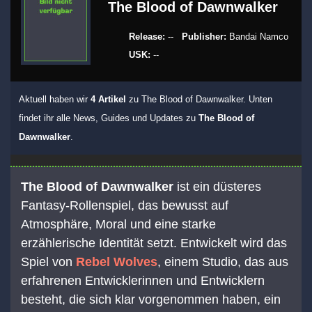
The Blood of Dawnwalker
Release:
--
Publisher:
Bandai Namco
USK:
--
Aktuell haben wir
4 Artikel
zu The Blood of Dawnwalker. Unten
findet ihr alle News, Guides und Updates zu
The Blood of
Dawnwalker
.
The Blood of Dawnwalker
ist ein düsteres
Fantasy-Rollenspiel, das bewusst auf
Atmosphäre, Moral und eine starke
erzählerische Identität setzt. Entwickelt wird das
Spiel von
Rebel Wolves
, einem Studio, das aus
erfahrenen Entwicklerinnen und Entwicklern
besteht, die sich klar vorgenommen haben, ein