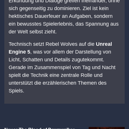
Erkundung und Dialoge greifen ineinander, ohne
sich gegenseitig zu dominieren. Ziel ist kein
hektisches Dauerfeuer an Aufgaben, sondern
ein bewusstes Spielerlebnis, das Spannung aus
der Welt selbst zieht.
Technisch setzt Rebel Wolves auf die
Unreal
Engine 5
, was vor allem der Darstellung von
Licht, Schatten und Details zugutekommt.
Gerade im Zusammenspiel von Tag und Nacht
spielt die Technik eine zentrale Rolle und
unterstützt die erzählerischen Themen des
Spiels.