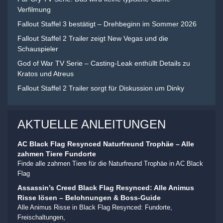
Verfilmung
Fallout Staffel 3 bestätigt – Drehbeginn im Sommer 2026
Fallout Staffel 2 Trailer zeigt New Vegas und die
Schauspieler
God of War TV Serie – Casting-Leak enthüllt Details zu
Kratos und Atreus
Fallout Staffel 2 Trailer sorgt für Diskussion um Dinky
AKTUELLE ANLEITUNGEN
AC Black Flag Resynced Naturfreund Trophäe – Alle
zahmen Tiere Fundorte
Finde alle zahmen Tiere für die Naturfreund Trophäe in AC Black
Flag
Assassin’s Creed Black Flag Resynced: Alle Animus
Risse lösen – Belohnungen & Boss-Guide
Alle Animus Risse in Black Flag Resynced: Fundorte,
Freischaltungen,