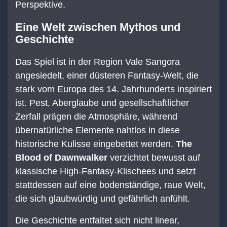
Perspektive.
Eine Welt zwischen Mythos und
Geschichte
Das Spiel ist in der Region Vale Sangora
angesiedelt, einer düsteren Fantasy-Welt, die
stark vom Europa des 14. Jahrhunderts inspiriert
ist. Pest, Aberglaube und gesellschaftlicher
Zerfall prägen die Atmosphäre, während
übernatürliche Elemente nahtlos in diese
historische Kulisse eingebettet werden.
The
Blood of Dawnwalker
verzichtet bewusst auf
klassische High-Fantasy-Klischees und setzt
stattdessen auf eine bodenständige, raue Welt,
die sich glaubwürdig und gefährlich anfühlt.
Die Geschichte entfaltet sich nicht linear,