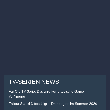
TV-SERIEN NEWS
Far Cry TV Serie: Das wird keine typische Game-
Verfilmung
Fallout Staffel 3 bestätigt – Drehbeginn im Sommer 2026