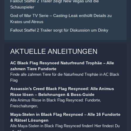
Fallout Staffel 2 Trailer zeigt New Vegas und die
Schauspieler
God of War TV Serie – Casting-Leak enthüllt Details zu
Kratos und Atreus
Fallout Staffel 2 Trailer sorgt für Diskussion um Dinky
AKTUELLE ANLEITUNGEN
AC Black Flag Resynced Naturfreund Trophäe – Alle
zahmen Tiere Fundorte
Finde alle zahmen Tiere für die Naturfreund Trophäe in AC Black
Flag
Assassin’s Creed Black Flag Resynced: Alle Animus
Risse lösen – Belohnungen & Boss-Guide
Alle Animus Risse in Black Flag Resynced: Fundorte,
Freischaltungen,
Maya-Stelen in Black Flag Resynced – Alle 16 Fundorte
& Rätsel Lösungen
Alle Maya-Stelen in Black Flag Resynced finden! Hier findest Du