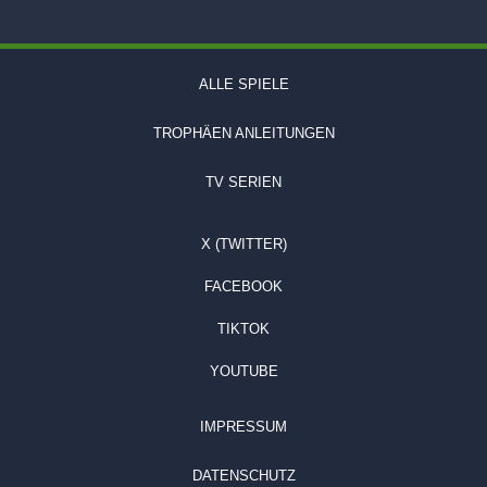
ALLE SPIELE
TROPHÄEN ANLEITUNGEN
TV SERIEN
X (TWITTER)
FACEBOOK
TIKTOK
YOUTUBE
IMPRESSUM
DATENSCHUTZ