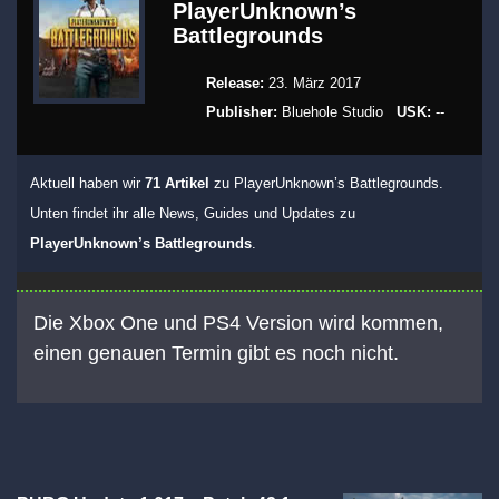
PlayerUnknown’s
Battlegrounds
Release:
23. März 2017
Publisher:
Bluehole Studio
USK:
--
Aktuell haben wir
71 Artikel
zu PlayerUnknown’s Battlegrounds.
Unten findet ihr alle News, Guides und Updates zu
PlayerUnknown’s Battlegrounds
.
Die Xbox One und PS4 Version wird kommen,
einen genauen Termin gibt es noch nicht.