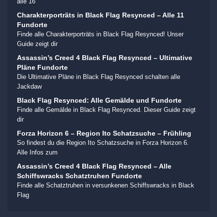
alle 16
Charakterporträts in Black Flag Resynced – Alle 11
Fundorte
Finde alle Charakterporträts in Black Flag Resynced! Unser
Guide zeigt dir
Assassin’s Creed 4 Black Flag Resynced – Ultimative
Pläne Fundorte
Die Ultimative Pläne in Black Flag Resynced schalten alle
Jackdaw
Black Flag Resynced: Alle Gemälde und Fundorte
Finde alle Gemälde in Black Flag Resynced. Dieser Guide zeigt
dir
Forza Horizon 6 – Region Ito Schatzsuche – Frühling
So findest du die Region Ito Schatzsuche in Forza Horizon 6.
Alle Infos zum
Assassin’s Creed 4 Black Flag Resynced – Alle
Schiffswracks Schatztruhen Fundorte
Finde alle Schatztruhen in versunkenen Schiffswracks in Black
Flag