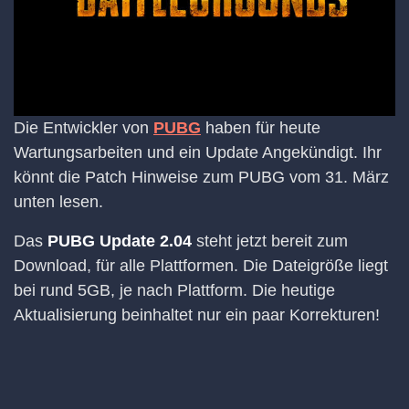
Die Entwickler von
PUBG
haben für heute
Wartungsarbeiten und ein Update Angekündigt. Ihr
könnt die Patch Hinweise zum PUBG vom 31. März
unten lesen.
Das
PUBG Update 2.04
steht jetzt bereit zum
Download, für alle Plattformen. Die Dateigröße liegt
bei rund 5GB, je nach Plattform. Die heutige
Aktualisierung beinhaltet nur ein paar Korrekturen!