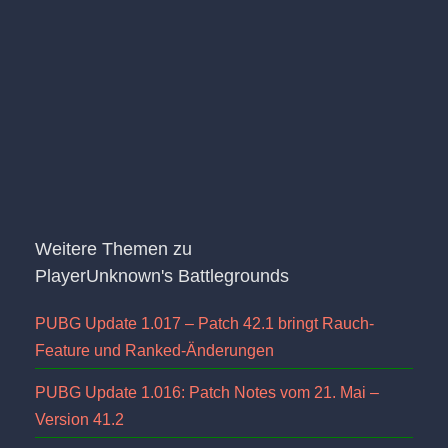
Weitere Themen zu
PlayerUnknown's Battlegrounds
PUBG Update 1.017 – Patch 42.1 bringt Rauch-
Feature und Ranked-Änderungen
PUBG Update 1.016: Patch Notes vom 21. Mai –
Version 41.2