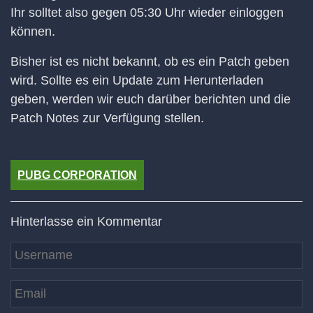
Ihr solltet also gegen 05:30 Uhr wieder einloggen
können.
Bisher ist es nicht bekannt, ob es ein Patch geben
wird. Sollte es ein Update zum Herunterladen
geben, werden wir euch darüber berichten und die
Patch Notes zur Verfügung stellen.
PUBG CORPORATION
Hinterlasse ein Kommentar