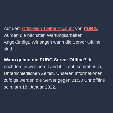
Auf dem
Offiziellen Twitter Account
von
PUBG
,
wurden die nächsten Wartungsarbeiten
Angekündigt. Wir sagen wann die Server Offline
sind.
Wann gehen die PUBG Server Offline?
Je
nachdem in welchem Land ihr Lebt, kommt es zu
Unterschiedlichen Zeiten. Unseren Informationen
zufolge werden die Server gegen 01:30 Uhr offline
sein, am 18. Januar 2022.