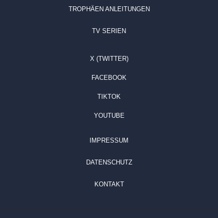
TROPHÄEN ANLEITUNGEN
TV SERIEN
X (TWITTER)
FACEBOOK
TIKTOK
YOUTUBE
IMPRESSUM
DATENSCHUTZ
KONTAKT