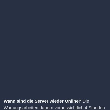
Wann sind die Server wieder Online?
Die
Wartungsarbeiten dauern voraussichtlich 4 Stunden.