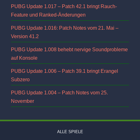
PUBG Update 1.017 – Patch 42.1 bringt Rauch-
Feature und Ranked-Änderungen
PUBG Update 1.016: Patch Notes vom 21. Mai –
Version 41.2
PUBG Update 1.008 behebt nervige Soundprobleme
auf Konsole
PUBG Update 1.006 – Patch 39.1 bringt Erangel
Subzero
PUBG Update 1.004 – Patch Notes vom 25.
November
ALLE SPIELE