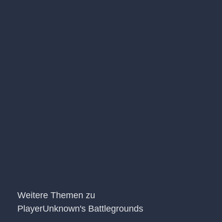
Weitere Themen zu
PlayerUnknown's Battlegrounds