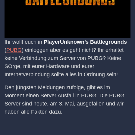
Ihr wollt euch in
PlayerUnknown’s Battlegrounds
(
PUBG
) einloggen aber es geht nicht? Ihr erhaltet
keine Verbindung zum Server von PUBG? Keine
SOrge, mit eurer Hardware und eurer
Internetverbindung sollte alles in Ordnung sein!
Den jüngsten Meldungen zufolge, gibt es im
Moment einen Server Ausfall in PUBG. Die PUBG
Server sind heute, am 3. Mai, ausgefallen und wir
haben alle Fakten dazu.