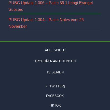
PUBG Update 1.006 – Patch 39.1 bringt Erangel
Subzero
PUBG Update 1.004 – Patch Notes vom 25.
November
ALLE SPIELE
TROPHÄEN ANLEITUNGEN
TV SERIEN
X (TWITTER)
FACEBOOK
TIKTOK