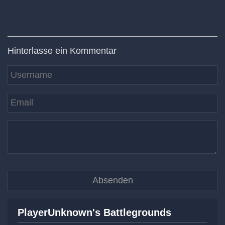
Hinterlasse ein Kommentar
PlayerUnknown's Battlegrounds