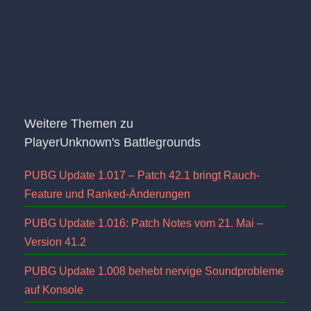
Weitere Themen zu
PlayerUnknown's Battlegrounds
PUBG Update 1.017 – Patch 42.1 bringt Rauch-
Feature und Ranked-Änderungen
PUBG Update 1.016: Patch Notes vom 21. Mai –
Version 41.2
PUBG Update 1.008 behebt nervige Soundprobleme
auf Konsole