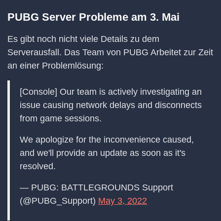
PUBG Server Probleme am 3. Mai
Es gibt noch nicht viele Details zu dem
Serverausfall. Das Team von PUBG Arbeitet zur Zeit
an einer Problemlösung:
[Console] Our team is actively investigating an
issue causing network delays and disconnects
from game sessions.
We apologize for the inconvenience caused,
and we'll provide an update as soon as it's
resolved.
— PUBG: BATTLEGROUNDS Support
(@PUBG_Support)
May 3, 2022