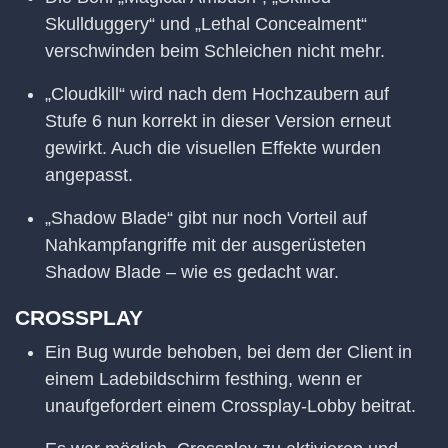
Skullduggery“ und „Lethal Concealment“
verschwinden beim Schleichen nicht mehr.
„Cloudkill“ wird nach dem Hochzaubern auf
Stufe 6 nun korrekt in dieser Version erneut
gewirkt. Auch die visuellen Effekte wurden
angepasst.
„Shadow Blade“ gibt nur noch Vorteil auf
Nahkampfangriffe mit der ausgerüsteten
Shadow Blade – wie es gedacht war.
CROSSPLAY
Ein Bug wurde behoben, bei dem der Client in
einem Ladebildschirm festhing, wenn er
unaufgefordert einem Crossplay-Lobby beitrat.