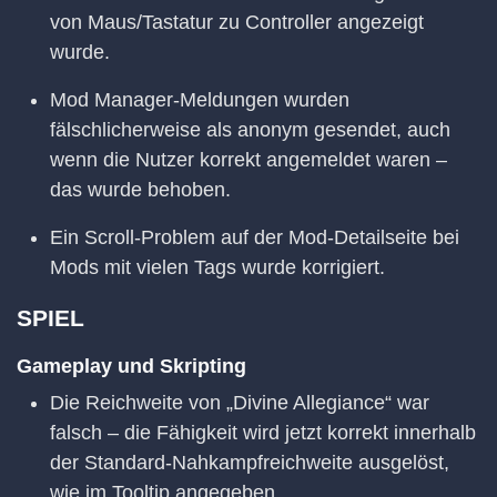
von Maus/Tastatur zu Controller angezeigt
wurde.
Mod Manager-Meldungen wurden
fälschlicherweise als anonym gesendet, auch
wenn die Nutzer korrekt angemeldet waren –
das wurde behoben.
Ein Scroll-Problem auf der Mod-Detailseite bei
Mods mit vielen Tags wurde korrigiert.
SPIEL
Gameplay und Skripting
Die Reichweite von „Divine Allegiance“ war
falsch – die Fähigkeit wird jetzt korrekt innerhalb
der Standard-Nahkampfreichweite ausgelöst,
wie im Tooltip angegeben.