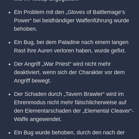
Ein Problem mit den „Gloves of Battlemage’s
Power“ bei beidhändiger Waffenführung wurde
behoben.
Ein Bug, bei dem Paladine nach einem langen
Rast ihre Auren verloren haben, wurde gefixt.
Der Angriff „War Priest“ wird nicht mehr
deaktiviert, wenn sich der Charakter vor dem
Angriff bewegt.
Der Schaden durch „Tavern Brawler“ wird im
Ehrenmodus nicht mehr fälschlicherweise auf
den Elementarschaden der „Elemental Cleaver“-
Waffe angewendet.
Ein Bug wurde behoben, durch den nach der