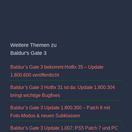
Weitere Themen zu
Baldur's Gate 3
Baldur’s Gate 3 bekommt Hotfix 35 – Update
1.800.600 veröffentlicht
Baldur’s Gate 3 Hotfix 31 ist da: Update 1.800.304
bringt wichtige Bugfixes
Baldur’s Gate 3 Update 1.800.300 – Patch 8 mit
Foto-Modus & neuen Subklassen
Baldur’s Gate 3 Update 1.007: PS5 Patch 7 und PC