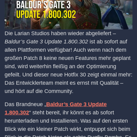
Die Larian Studios haben wieder abgeliefert –
Baldur’s Gate 3 Update 1.800.302
ist ab sofort auf
allen Plattformen verfügbar! Auch wenn nach dem
großen Patch 8 keine neuen Features mehr geplant
sind, wird weiterhin fleißig an der Optimierung
gefeilt. Und dieser neue Hotfix 30 zeigt einmal mehr:
Das Entwicklerteam meint es ernst mit Qualität –
und hört auf die Community.
Das Brandneue „
Baldur’s Gate 3 Update
1.800.302
“ steht bereit, ihr könnt es ab sofort
herunterladen und Installieren. Was auf den ersten
Blick wie ein kleiner Patch wirkt, entpuppt sich beim