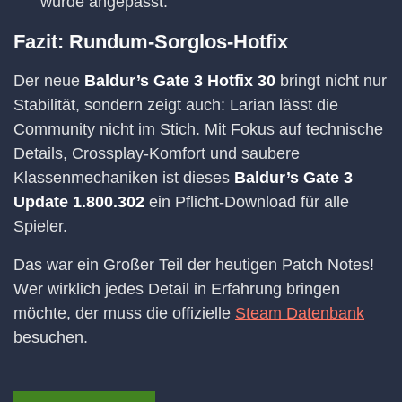
wurde angepasst.
Fazit: Rundum-Sorglos-Hotfix
Der neue
Baldur’s Gate 3 Hotfix 30
bringt nicht nur
Stabilität, sondern zeigt auch: Larian lässt die
Community nicht im Stich. Mit Fokus auf technische
Details, Crossplay-Komfort und saubere
Klassenmechaniken ist dieses
Baldur’s Gate 3
Update 1.800.302
ein Pflicht-Download für alle
Spieler.
Das war ein Großer Teil der heutigen Patch Notes!
Wer wirklich jedes Detail in Erfahrung bringen
möchte, der muss die offizielle
Steam Datenbank
besuchen.