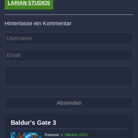
LARIAN STUDIOS
Hinterlasse ein Kommentar
Baldur's Gate 3
Release:
6. Oktober 2020