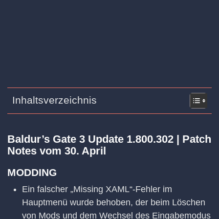
Inhaltsverzeichnis
Baldur’s Gate 3 Update 1.800.302 | Patch
Notes vom 30. April
MODDING
Ein falscher „Missing XAML“-Fehler im
Hauptmenü wurde behoben, der beim Löschen
von Mods und dem Wechsel des Eingabemodus