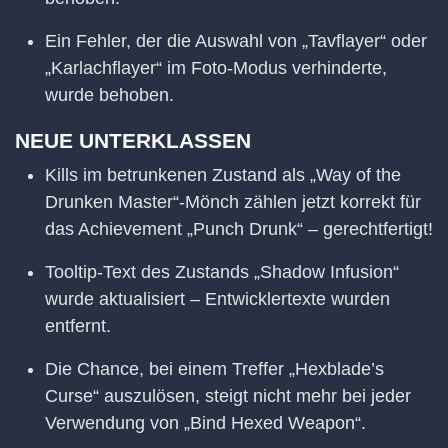
Ein Fehler, der die Auswahl von „Tavflayer“ oder
„Karlachflayer“ im Foto-Modus verhinderte,
wurde behoben.
NEUE UNTERKLASSEN
Kills im betrunkenen Zustand als „Way of the
Drunken Master“-Mönch zählen jetzt korrekt für
das Achievement „Punch Drunk“ – gerechtfertigt!
Tooltip-Text des Zustands „Shadow Infusion“
wurde aktualisiert – Entwicklertexte wurden
entfernt.
Die Chance, bei einem Treffer „Hexblade’s
Curse“ auszulösen, steigt nicht mehr bei jeder
Verwendung von „Bind Hexed Weapon“.