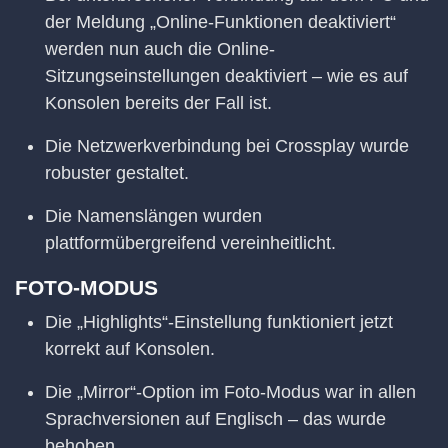
der Meldung „Online-Funktionen deaktiviert“
werden nun auch die Online-
Sitzungseinstellungen deaktiviert – wie es auf
Konsolen bereits der Fall ist.
Die Netzwerkverbindung bei Crossplay wurde
robuster gestaltet.
Die Namenslängen wurden
plattformübergreifend vereinheitlicht.
FOTO-MODUS
Die „Highlights“-Einstellung funktioniert jetzt
korrekt auf Konsolen.
Die „Mirror“-Option im Foto-Modus war in allen
Sprachversionen auf Englisch – das wurde
behoben.