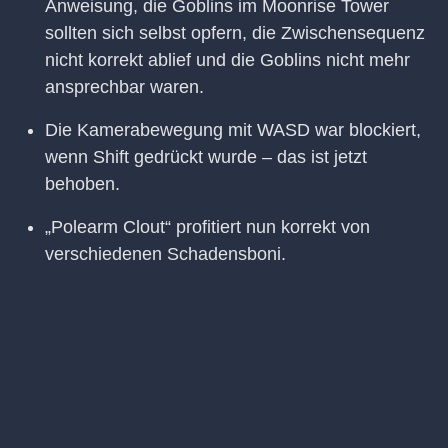
Anweisung, die Goblins im Moonrise Tower
sollten sich selbst opfern, die Zwischensequenz
nicht korrekt ablief und die Goblins nicht mehr
ansprechbar waren.
Die Kamerabewegung mit WASD war blockiert,
wenn Shift gedrückt wurde – das ist jetzt
behoben.
„Polearm Clout“ profitiert nun korrekt von
verschiedenen Schadensboni.