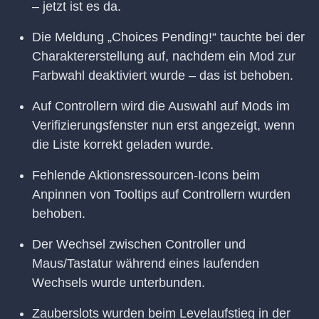
– jetzt ist es da.
Die Meldung „Choices Pending!“ tauchte bei der
Charaktererstellung auf, nachdem ein Mod zur
Farbwahl deaktiviert wurde – das ist behoben.
Auf Controllern wird die Auswahl auf Mods im
Verifizierungsfenster nun erst angezeigt, wenn
die Liste korrekt geladen wurde.
Fehlende Aktionsressourcen-Icons beim
Anpinnen von Tooltips auf Controllern wurden
behoben.
Der Wechsel zwischen Controller und
Maus/Tastatur während eines laufenden
Wechsels wurde unterbunden.
Zauberslots wurden beim Levelaufstieg in der