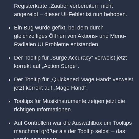
Registerkarte „Zauber vorbereiten“ nicht
angezeigt – dieser UI-Fehler ist nun behoben.
Ein Bug wurde gefixt, bei dem durch
gleichzeitiges Öffnen von Aktions- und Menü-
Radialen UI-Probleme entstanden.
Der Tooltip für „Surge Accuracy“ verweist jetzt
korrekt auf „Action Surge“.
Der Tooltip für „Quickened Mage Hand“ verweist
jetzt korrekt auf „Mage Hand“.
Tooltips für Musikinstrumente zeigen jetzt die
richtigen Informationen.
Auf Controllern war die Auswahlbox um Tooltips
manchmal größer als der Tooltip selbst – das