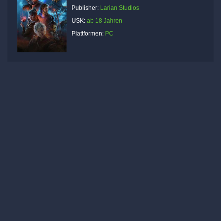
Publisher:
Larian Studios
USK:
ab 18 Jahren
Plattformen:
PC