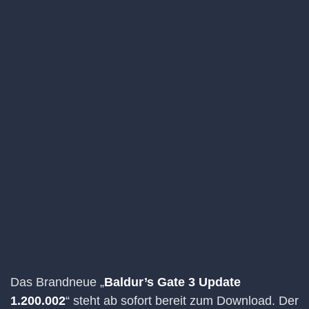
Das Brandneue „
Baldur’s Gate 3 Update
1.200.002
“ steht ab sofort bereit zum Download. Der