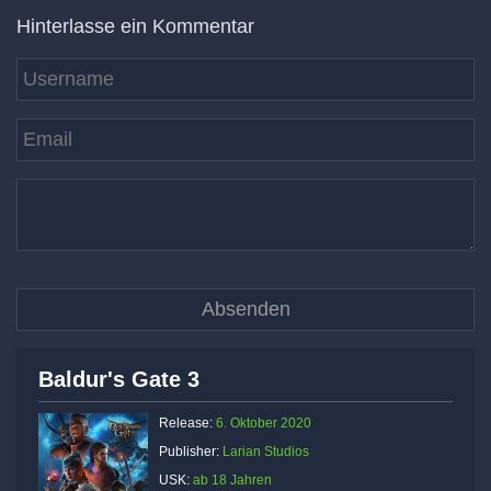
Hinterlasse ein Kommentar
Baldur's Gate 3
Release:
6. Oktober 2020
Publisher:
Larian Studios
USK:
ab 18 Jahren