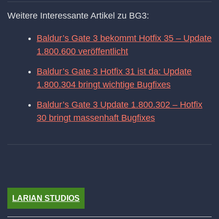
Weitere Interessante Artikel zu BG3:
Baldur’s Gate 3 bekommt Hotfix 35 – Update
1.800.600 veröffentlicht
Baldur’s Gate 3 Hotfix 31 ist da: Update
1.800.304 bringt wichtige Bugfixes
Baldur’s Gate 3 Update 1.800.302 – Hotfix
30 bringt massenhaft Bugfixes
LARIAN STUDIOS