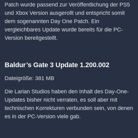
Patch wurde passend zur Veröffentlichung der PS5
und Xbox Version ausgerollt und entspricht somit
dem sogenannten Day One Patch. Ein
vergleichbares Update wurde bereits für die PC-
Version bereitgestellt.
Baldur’s Gate 3 Update 1.200.002
Dateigröße: 381 MB
Die Larian Studios haben den Inhalt des Day-One-
Updates bisher nicht verraten, es soll aber mit
technischen Korrekturen verbunden sein, von denen
es in der PC-Version viele gab.