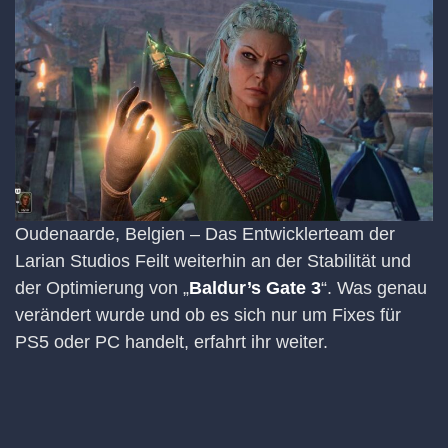
Oudenaarde, Belgien – Das Entwicklerteam der
Larian Studios Feilt weiterhin an der Stabilität und
der Optimierung von „
Baldur’s Gate 3
“. Was genau
verändert wurde und ob es sich nur um Fixes für
PS5 oder PC handelt, erfahrt ihr weiter.