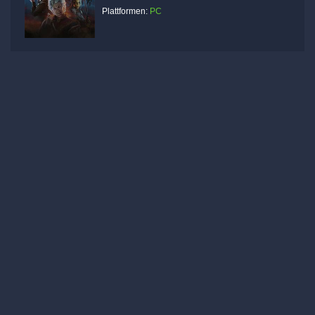
Plattformen:
PC