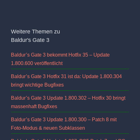
Weitere Themen zu
Baldur's Gate 3
Baldur’s Gate 3 bekommt Hotfix 35 – Update
1.800.600 veröffentlicht
Baldur’s Gate 3 Hotfix 31 ist da: Update 1.800.304
bringt wichtige Bugfixes
Baldur’s Gate 3 Update 1.800.302 – Hotfix 30 bringt
massenhaft Bugfixes
Baldur’s Gate 3 Update 1.800.300 – Patch 8 mit
Foto-Modus & neuen Subklassen