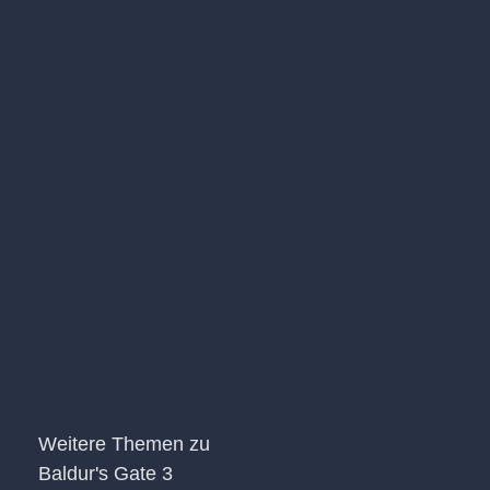
Weitere Themen zu
Baldur's Gate 3