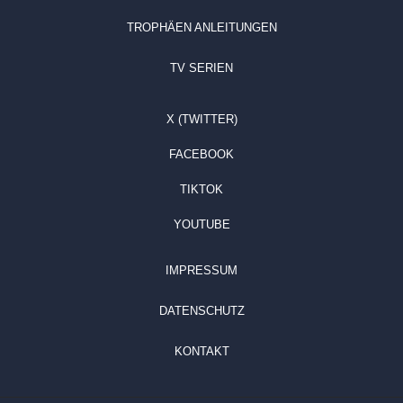
TROPHÄEN ANLEITUNGEN
TV SERIEN
X (TWITTER)
FACEBOOK
TIKTOK
YOUTUBE
IMPRESSUM
DATENSCHUTZ
KONTAKT