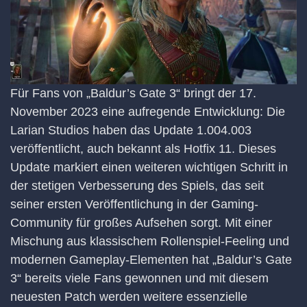
Für Fans von „Baldur’s Gate 3“ bringt der 17.
November 2023 eine aufregende Entwicklung: Die
Larian Studios haben das Update 1.004.003
veröffentlicht, auch bekannt als Hotfix 11. Dieses
Update markiert einen weiteren wichtigen Schritt in
der stetigen Verbesserung des Spiels, das seit
seiner ersten Veröffentlichung in der Gaming-
Community für großes Aufsehen sorgt. Mit einer
Mischung aus klassischem Rollenspiel-Feeling und
modernen Gameplay-Elementen hat „Baldur’s Gate
3“ bereits viele Fans gewonnen und mit diesem
neuesten Patch werden weitere essenzielle