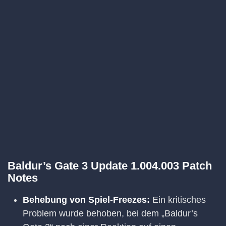
Baldur’s Gate 3 Update 1.004.003 Patch
Notes
Behebung von Spiel-Freezes:
Ein kritisches
Problem wurde behoben, bei dem „Baldur’s