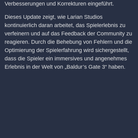
Verbesserungen und Korrekturen eingeführt.
Dieses Update zeigt, wie Larian Studios
kontinuierlich daran arbeitet, das Spielerlebnis zu
verfeinern und auf das Feedback der Community zu
reagieren. Durch die Behebung von Fehlern und die
Optimierung der Spielerfahrung wird sichergestellt,
dass die Spieler ein immersives und angenehmes
Erlebnis in der Welt von „Baldur’s Gate 3“ haben.