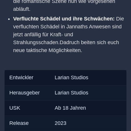
die romantische Szene nun wie vorgesehen
abläuft.
Verfluchte Schädel und ihre Schwächen:
Die
verfluchten Schädel in Jannaths Anwesen sind
jetzt anfällig für Kraft- und
Strahlungsschaden.Dadruch beiten sich euch
neue taktische Möglichkeiten.
Entwickler
Larian Studios
Herausgeber
Larian Studios
USK
Ab 18 Jahren
Release
2023