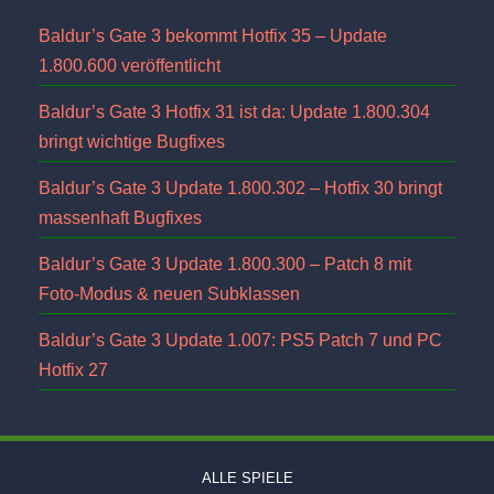
Baldur’s Gate 3 bekommt Hotfix 35 – Update
1.800.600 veröffentlicht
Baldur’s Gate 3 Hotfix 31 ist da: Update 1.800.304
bringt wichtige Bugfixes
Baldur’s Gate 3 Update 1.800.302 – Hotfix 30 bringt
massenhaft Bugfixes
Baldur’s Gate 3 Update 1.800.300 – Patch 8 mit
Foto-Modus & neuen Subklassen
Baldur’s Gate 3 Update 1.007: PS5 Patch 7 und PC
Hotfix 27
ALLE SPIELE