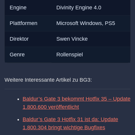
Engine
Divinity Engine 4.0
Plattformen
Microsoft Windows, PS5
Direktor
Swen Vincke
Genre
Rollenspiel
Weitere Interessante Artikel zu BG3:
Baldur’s Gate 3 bekommt Hotfix 35 – Update
1.800.600 veröffentlicht
Baldur’s Gate 3 Hotfix 31 ist da: Update
1.800.304 bringt wichtige Bugfixes