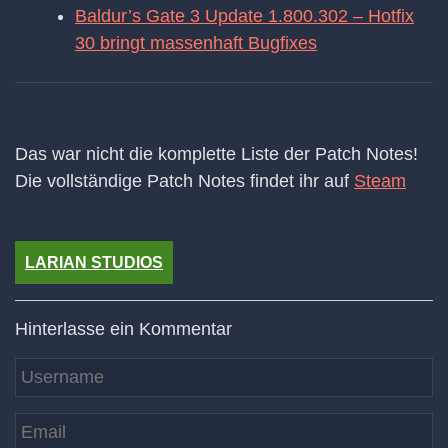
Baldur’s Gate 3 Update 1.800.302 – Hotfix
30 bringt massenhaft Bugfixes
Das war nicht die komplette Liste der Patch Notes!
Die vollständige Patch Notes findet ihr auf
Steam
LARIAN STUDIOS
Hinterlasse ein Kommentar