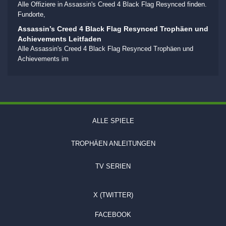
Alle Offiziere in Assassin's Creed 4 Black Flag Resynced finden.
Fundorte,
Assassin’s Creed 4 Black Flag Resynced Trophäen und
Achievements Leitfaden
Alle Assassin's Creed 4 Black Flag Resynced Trophäen und
Achievements im
ALLE SPIELE
TROPHÄEN ANLEITUNGEN
TV SERIEN
X (TWITTER)
FACEBOOK