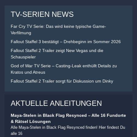
TV-SERIEN NEWS
Far Cry TV Serie: Das wird keine typische Game-
Verfilmung
Fallout Staffel 3 bestätigt – Drehbeginn im Sommer 2026
Fallout Staffel 2 Trailer zeigt New Vegas und die
Schauspieler
God of War TV Serie – Casting-Leak enthüllt Details zu
Kratos und Atreus
Fallout Staffel 2 Trailer sorgt für Diskussion um Dinky
AKTUELLE ANLEITUNGEN
Maya-Stelen in Black Flag Resynced – Alle 16 Fundorte
& Rätsel Lösungen
Alle Maya-Stelen in Black Flag Resynced finden! Hier findest Du
alle 16