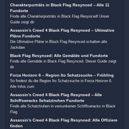
Charakterporträts in Black Flag Resynced – Alle 11
Fundorte
Finde alle Charakterporträts in Black Flag Resynced! Unser
Guide zeigt dir
Assassin’s Creed 4 Black Flag Resynced – Ultimative
Pläne Fundorte
Die Ultimative Pläne in Black Flag Resynced schalten alle
Jackdaw
Black Flag Resynced: Alle Gemälde und Fundorte
Finde alle Gemälde in Black Flag Resynced. Dieser Guide zeigt
dir
Forza Horizon 6 – Region Ito Schatzsuche – Frühling
So findest du die Region Ito Schatzsuche in Forza Horizon 6.
Alle Infos zum
Assassin’s Creed 4 Black Flag Resynced – Alle
Schiffswracks Schatztruhen Fundorte
Finde alle Schatztruhen in versunkenen Schiffswracks in Black
Flag
Assassin’s Creed 4 Black Flag Resynced: Alle Offiziere
finden