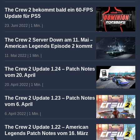
The Crew 2 bekommt bald ein 60-FPS
Update für PS5
23. Juni 2022
|
1 Min.
|
The Crew 2 Server Down am 11. Mai –
American Legends Episode 2 kommt
11. Mai 2022
|
1 Min.
|
The Crew 2 Update 1.24 – Patch Notes
vom 20. April
20. April 2022
|
1 Min.
|
The Crew 2 Update 1.23 – Patch Notes
vom 6. April
6. April 2022
|
1 Min.
|
The Crew 2 Update 1.22 – American
Legends Patch Notes vom 16. März