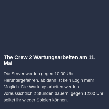
The Crew 2 Wartungsarbeiten am 11.
Mai
Die Server werden gegen 10:00 Uhr
Heruntergefahren, ab dann ist kein Login mehr
Möglich. Die Wartungsarbeiten werden
voraussichtlich 2 Stunden dauern, gegen 12:00 Uhr
solltet ihr wieder Spielen können.