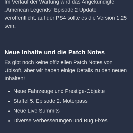
Im Verlauf der Wartung wird das Angekündigte
„American Legends“ Episode 2 Update
veröffentlicht, auf der PS4 sollte es die Version 1.25
sein.
Neue Inhalte und die Patch Notes
Es gibt noch keine offiziellen Patch Notes von
Ubisoft, aber wir haben einige Details zu den neuen
Inhalten!
Neue Fahrzeuge und Prestige-Objakte
Staffel 5, Episode 2, Motorpass
Neue Live Summits
Diverse Verbesserungen und Bug Fixes