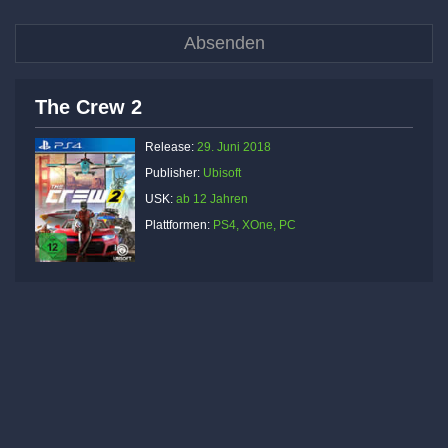
The Crew 2
Release:
29. Juni 2018
Publisher:
Ubisoft
USK:
ab 12 Jahren
Plattformen:
PS4, XOne, PC