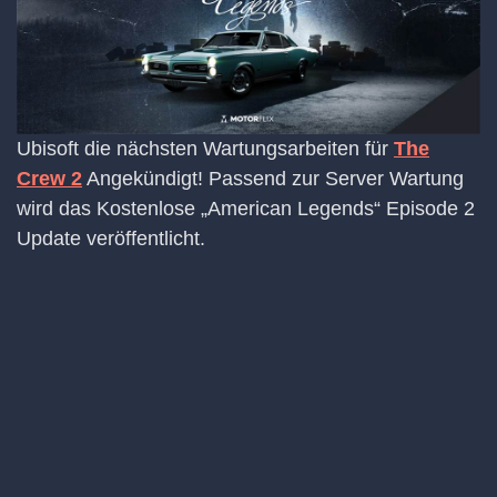
Ubisoft die nächsten Wartungsarbeiten für
The
Crew 2
Angekündigt! Passend zur Server Wartung
wird das Kostenlose „American Legends“ Episode 2
Update veröffentlicht.