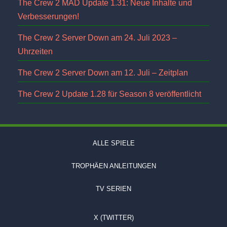
The Crew 2 MAD Update 1.31: Neue Inhalte und
Verbesserungen!
The Crew 2 Server Down am 24. Juli 2023 –
Uhrzeiten
The Crew 2 Server Down am 12. Juli – Zeitplan
The Crew 2 Update 1.28 für Season 8 veröffentlicht
ALLE SPIELE
TROPHÄEN ANLEITUNGEN
TV SERIEN
X (TWITTER)