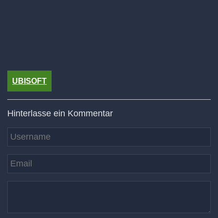
UBISOFT
Hinterlasse ein Kommentar