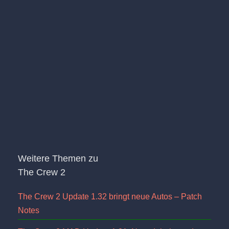
Weitere Themen zu
The Crew 2
The Crew 2 Update 1.32 bringt neue Autos – Patch
Notes