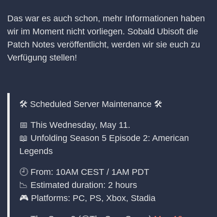
Das war es auch schon, mehr Informationen haben
wir im Moment nicht vorliegen. Sobald Ubisoft die
Patch Notes veröffentlicht, werden wir sie euch zu
Verfügung stellen!
🛠 Scheduled Server Maintenance 🛠
📅 This Wednesday, May 11.
📖 Unfolding Season 5 Episode 2: American
Legends
🕘 From: 10AM CEST / 1AM PDT
📉 Estimated duration: 2 hours
🎮 Platforms: PC, PS, Xbox, Stadia