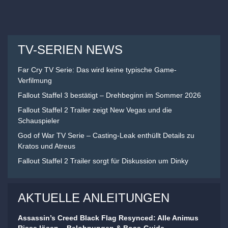
TV-SERIEN NEWS
Far Cry TV Serie: Das wird keine typische Game-
Verfilmung
Fallout Staffel 3 bestätigt – Drehbeginn im Sommer 2026
Fallout Staffel 2 Trailer zeigt New Vegas und die
Schauspieler
God of War TV Serie – Casting-Leak enthüllt Details zu
Kratos und Atreus
Fallout Staffel 2 Trailer sorgt für Diskussion um Dinky
AKTUELLE ANLEITUNGEN
Assassin’s Creed Black Flag Resynced: Alle Animus