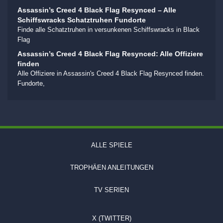
Assassin’s Creed 4 Black Flag Resynced – Alle
Schiffswracks Schatztruhen Fundorte
Finde alle Schatztruhen in versunkenen Schiffswracks in Black
Flag
Assassin’s Creed 4 Black Flag Resynced: Alle Offiziere
finden
Alle Offiziere in Assassin's Creed 4 Black Flag Resynced finden.
Fundorte,
ALLE SPIELE
TROPHÄEN ANLEITUNGEN
TV SERIEN
X (TWITTER)