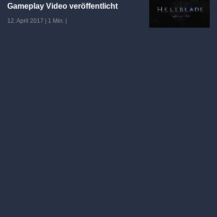
Gameplay Video veröffentlicht
12. April 2017
|
1 Min.
|