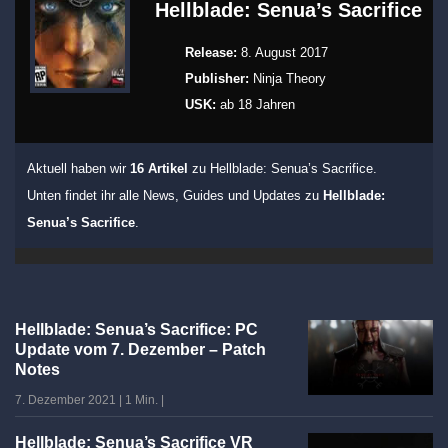
Hellblade: Senua’s Sacrifice
Release:
8. August 2017
Publisher:
Ninja Theory
USK:
ab 18 Jahren
Aktuell haben wir
16 Artikel
zu Hellblade: Senua’s Sacrifice.
Unten findet ihr alle News, Guides und Updates zu
Hellblade:
Senua’s Sacrifice
.
Hellblade: Senua’s Sacrifice: PC
Update vom 7. Dezember – Patch
Notes
7. Dezember 2021
|
1 Min.
|
Hellblade: Senua’s Sacrifice VR