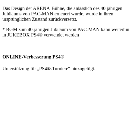
Das Design der ARENA-Bühne, die anlässlich des 40-jährigen
Jubiläums von PAC-MAN erneuert wurde, wurde in ihren
ursprünglichen Zustand zurückversetzt.
* BGM zum 40-jährigen Jubiläum von PAC-MAN kann weiterhin
in JUKEBOX PS4® verwendet werden
ONLINE-Verbesserung PS4®
Unterstützung für „PS4®-Turniere“ hinzugefügt.