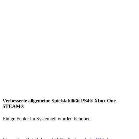
Verbesserte allgemeine Spielstabilität PS4® Xbox One
STEAM®
Einige Fehler im Systemteil wurden behoben.