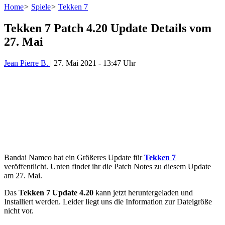
Home
>
Spiele
>
Tekken 7
Tekken 7 Patch 4.20 Update Details vom
27. Mai
Jean Pierre B.
|
27. Mai 2021
-
13:47 Uhr
Bandai Namco hat ein Größeres Update für
Tekken 7
veröffentlicht. Unten findet ihr die Patch Notes zu diesem Update
am 27. Mai.
Das
Tekken 7 Update 4.20
kann jetzt heruntergeladen und
Installiert werden. Leider liegt uns die Information zur Dateigröße
nicht vor.