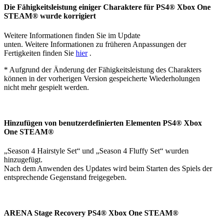
Die Fähigkeitsleistung einiger Charaktere für PS4® Xbox One
STEAM® wurde korrigiert
Weitere Informationen finden Sie im Update
unten. Weitere Informationen zu früheren Anpassungen der
Fertigkeiten finden Sie
hier
.
* Aufgrund der Änderung der Fähigkeitsleistung des Charakters
können in der vorherigen Version gespeicherte Wiederholungen
nicht mehr gespielt werden.
Hinzufügen von benutzerdefinierten Elementen PS4® Xbox
One STEAM®
„Season 4 Hairstyle Set“ und „Season 4 Fluffy Set“ wurden
hinzugefügt.
Nach dem Anwenden des Updates wird beim Starten des Spiels der
entsprechende Gegenstand freigegeben.
ARENA Stage Recovery PS4® Xbox One STEAM®