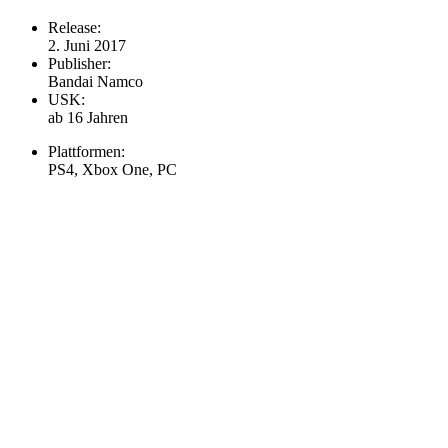
Release:
2. Juni 2017
Publisher:
Bandai Namco
USK:
ab 16 Jahren
Plattformen:
PS4, Xbox One, PC