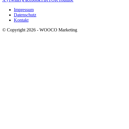
Impressum
Datenschutz
Kontakt
© Copyright 2026 - WOOCO Marketing