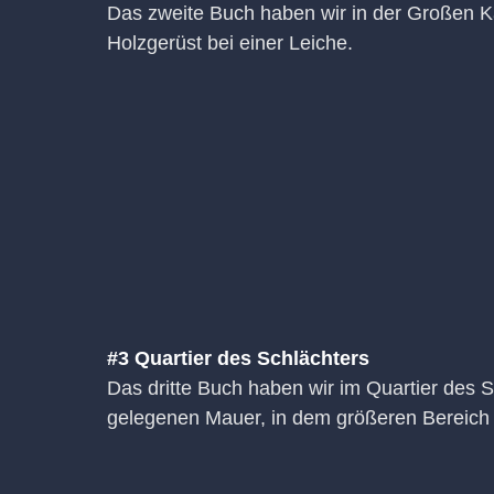
Das zweite Buch haben wir in der Großen Ka
Holzgerüst bei einer Leiche.
#3 Quartier des Schlächters
Das dritte Buch haben wir im Quartier des S
gelegenen Mauer, in dem größeren Bereich