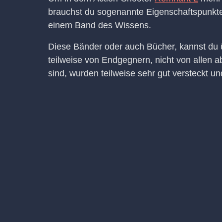
brauchst du sogenannte Eigenschaftspunkt
einem Band des Wissens.
Diese Bänder oder auch Bücher, kannst du ü
teilweise von Endgegnern, nicht von allen ab
sind, wurden teilweise sehr gut versteckt un