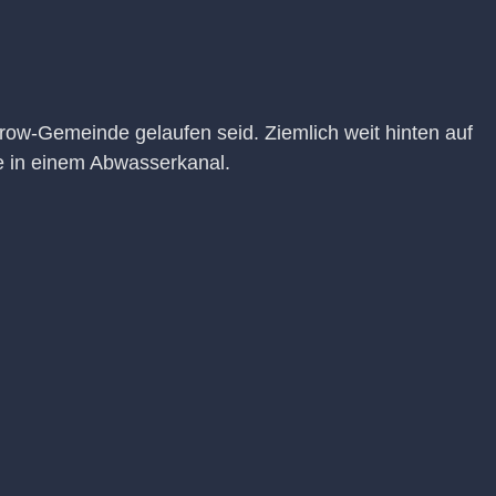
ow-Gemeinde gelaufen seid. Ziemlich weit hinten auf
he in einem Abwasserkanal.