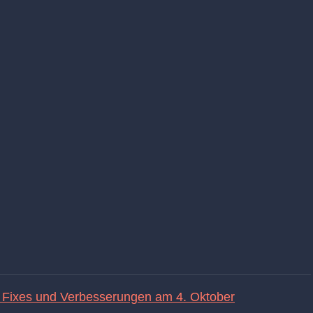
 Fixes und Verbesserungen am 4. Oktober