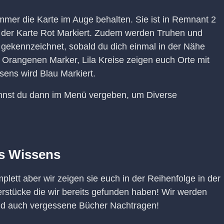
mmer die Karte im Auge behalten. Sie ist in Remnant 2
f der Karte Rot Markiert. Zudem werden Truhen und
 gekennzeichnet, sobald du dich einmal in der Nähe
t Orangenen Marker, Lila Kreise zeigen euch Orte mit
ens wird Blau Markiert.
nnst du dann im Menü vergeben, um Diverse
es Wissens
lett aber wir zeigen sie euch in der Reihenfolge in der
rstücke die wir bereits gefunden haben! Wir werden
nd auch vergessene Bücher Nachtragen!