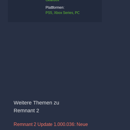
Gearbox
Plattformen:
PS5, Xbox Series, PC
Weitere Themen zu
Remnant 2
Remnant 2 Update 1.000.036: Neue