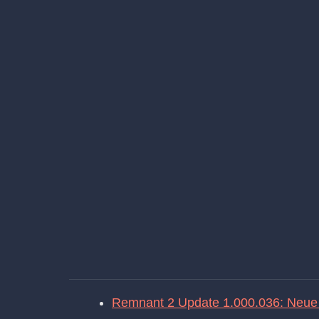
Remnant 2 Update 1.000.036: Neue