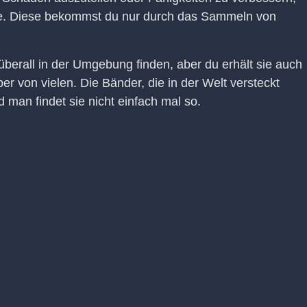
e. Diese bekommst du nur durch das Sammeln von
berall in der Umgebung finden, aber du erhält sie auch
er von vielen. Die Bänder, die in der Welt versteckt
d man findet sie nicht einfach mal so.