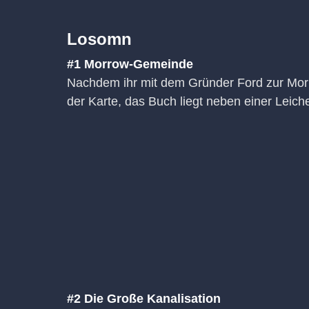
Losomn
#1 Morrow-Gemeinde
Nachdem ihr mit dem Gründer Ford zur Morr
der Karte, das Buch liegt neben einer Leic
#2 Die Große Kanalisation