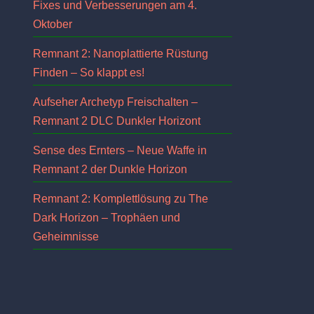
Fixes und Verbesserungen am 4.
Oktober
Remnant 2: Nanoplattierte Rüstung
Finden – So klappt es!
Aufseher Archetyp Freischalten –
Remnant 2 DLC Dunkler Horizont
Sense des Ernters – Neue Waffe in
Remnant 2 der Dunkle Horizon
Remnant 2: Komplettlösung zu The
Dark Horizon – Trophäen und
Geheimnisse