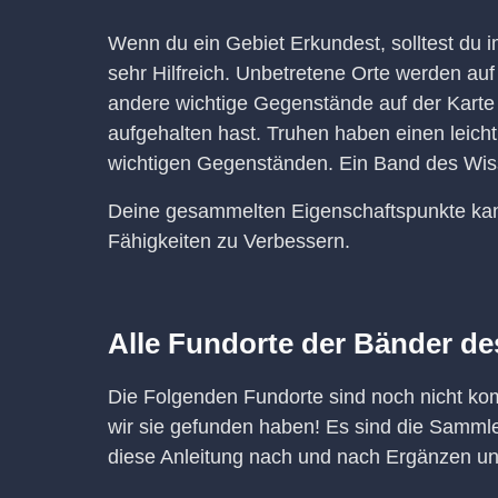
Wenn du ein Gebiet Erkundest, solltest du i
sehr Hilfreich. Unbetretene Orte werden au
andere wichtige Gegenstände auf der Karte
aufgehalten hast. Truhen haben einen leich
wichtigen Gegenständen. Ein Band des Wiss
Deine gesammelten Eigenschaftspunkte ka
Fähigkeiten zu Verbessern.
Alle Fundorte der Bänder d
Die Folgenden Fundorte sind noch nicht komp
wir sie gefunden haben! Es sind die Sammle
diese Anleitung nach und nach Ergänzen u