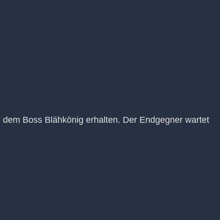
 dem Boss Blähkönig erhalten. Der Endgegner wartet