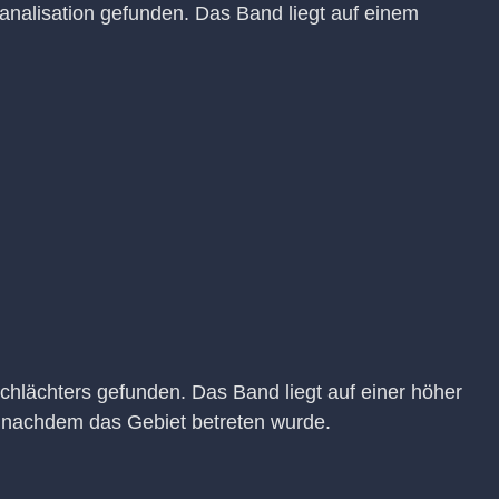
nalisation gefunden. Das Band liegt auf einem
chlächters gefunden. Das Band liegt auf einer höher
 nachdem das Gebiet betreten wurde.