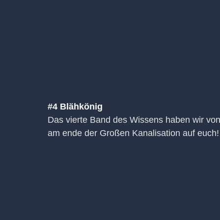
#4 Blähkönig
Das vierte Band des Wissens haben wir von
am ende der Großen Kanalisation auf euch!