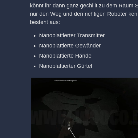
könnt ihr dann ganz gechillt zu dem Raum S
nur den Weg und den richtigen Roboter kenn
besteht aus:
Nanoplattierter Transmitter
Nanoplattierte Gewänder
Nanoplattierte Hände
Nanoplattierter Gürtel