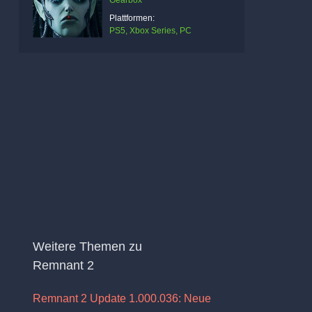
Gearbox
Plattformen:
PS5, Xbox Series, PC
Weitere Themen zu
Remnant 2
Remnant 2 Update 1.000.036: Neue