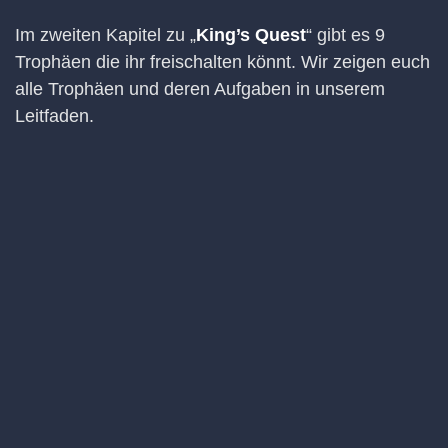
Im zweiten Kapitel zu „
King’s Quest
“ gibt es 9
Trophäen die ihr freischalten könnt. Wir zeigen euch
alle Trophäen und deren Aufgaben in unserem
Leitfaden.