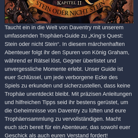
Taucht ein in die Welt von Daventry mit unserem
umfassenden Trophäen-Guide zu „King’s Quest:
Stein oder nicht Stein“. In diesem märchenhaften
Abenteuer folgt ihr den Spuren von König Graham,
während er Rätsel löst, Gegner überlistet und
unvergessliche Momente erlebt. Unser Guide ist
euer Schlüssel, um jede verborgene Ecke des
Spiels zu erkunden und sicherzustellen, dass keine
Trophäe unentdeckt bleibt. Mit präzisen Anleitungen
und hilfreichen Tipps seid ihr bestens gerüstet, um
die Geheimnisse von Daventry zu lüften und eure
Trophäensammlung zu vervollständigen. Macht
euch sich bereit für ein Abenteuer, das sowohl euer
Geschick als auch euren Verstand fordert!