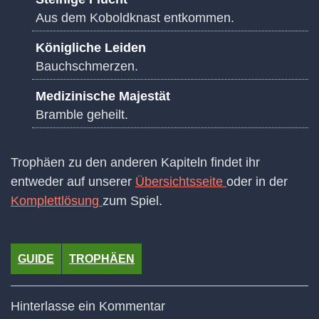
Aus dem Koboldknast entkommen.
Königliche Leiden
Bauchschmerzen.
Medizinische Majestät
Bramble geheilt.
Trophäen zu den anderen Kapiteln findet ihr
entweder auf unserer
Übersichtsseite
oder in der
Komplettlösung
zum Spiel.
GUIDE
TROPHÄEN
Hinterlasse ein Kommentar