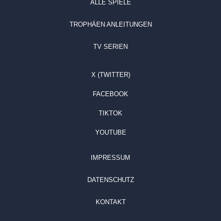
ALLE SPIELE
TROPHÄEN ANLEITUNGEN
TV SERIEN
X (TWITTER)
FACEBOOK
TIKTOK
YOUTUBE
IMPRESSUM
DATENSCHUTZ
KONTAKT