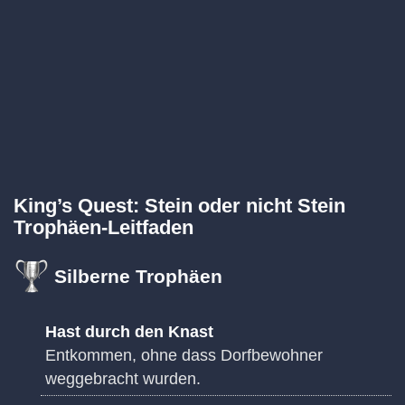
King’s Quest: Stein oder nicht Stein
Trophäen-Leitfaden
Silberne Trophäen
Hast durch den Knast
Entkommen, ohne dass Dorfbewohner
weggebracht wurden.