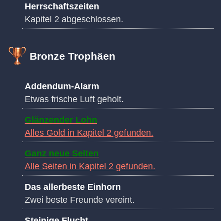
Herrschaftszeiten
Kapitel 2 abgeschlossen.
Bronze Trophäen
Addendum-Alarm
Etwas frische Luft geholt.
Glänzender Lohn
Alles Gold in Kapitel 2 gefunden.
Ganz neue Seiten
Alle Seiten in Kapitel 2 gefunden.
Das allerbeste Einhorn
Zwei beste Freunde vereint.
Steinige Flucht