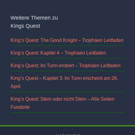
Weitere Themen zu
Kings Quest
King’s Quest: The Good Knight – Trophäen Leitfaden
King’s Quest: Kapitel 4 – Trophäen Leitfaden
King’s Quest: Im Turm erobert – Trophäen Leitfaden
King’s Quest – Kapitel 3: Im Turm erscheint am 26.
April
King’s Quest: Stein oder nicht Stein – Alle Seiten
Fundorte