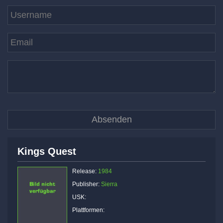
Kings Quest
Release:
1984
Publisher:
Sierra
USK:
Plattformen: