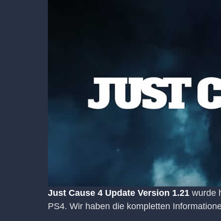
Just Cause 4 Update Version 1.21
wurde h
PS4. Wir haben die kompletten Information