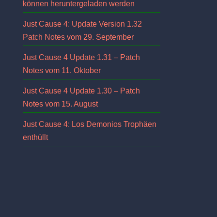
können heruntergeladen werden
Just Cause 4: Update Version 1.32
Patch Notes vom 29. September
Just Cause 4 Update 1.31 – Patch
Notes vom 11. Oktober
Just Cause 4 Update 1.30 – Patch
Notes vom 15. August
Just Cause 4: Los Demonios Trophäen
enthüllt