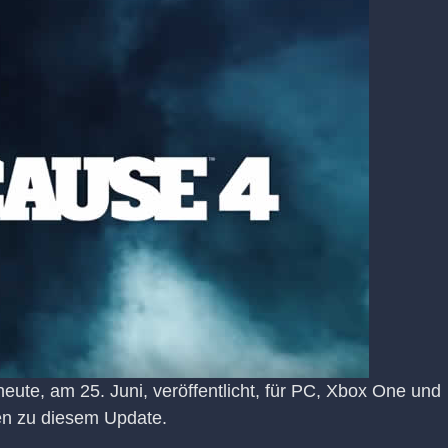
eute, am 25. Juni, veröffentlicht, für PC, Xbox One und
en zu diesem Update.