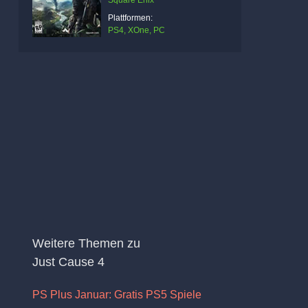
Square Enix
Plattformen:
PS4, XOne, PC
Weitere Themen zu
Just Cause 4
PS Plus Januar: Gratis PS5 Spiele