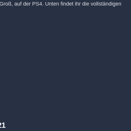
Groß, auf der PS4. Unten findet ihr die vollständigen
21