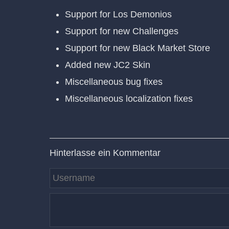
Support for Los Demonios
Support for new Challenges
Support for new Black Market Store
Added new JC2 Skin
Miscellaneous bug fixes
Miscellaneous localization fixes
Hinterlasse ein Kommentar