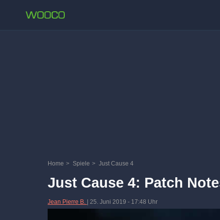
Home
>
Spiele
>
Just Cause 4
Just Cause 4: Patch Note
Jean Pierre B.
|
25. Juni 2019
-
17:48 Uhr