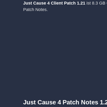
Just Cause 4 Client Patch 1.21
ist 8.3 GB 
Patch Notes.
Just Cause 4 Patch Notes 1.