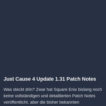
Just Cause 4 Update 1.31 Patch Notes
Was steckt drin? Zwar hat Square Enix bislang noch
keine vollständigen und detaillierten Patch Notes
veröffentlicht, aber die bisher bekannten