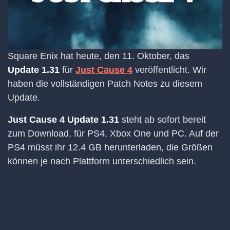
Square Enix hat heute, den 11. Oktober, das
Update 1.31
für
Just Cause 4
veröffentlicht. Wir
haben die vollständigen Patch Notes zu diesem
Update.
Just Cause 4 Update 1.31
steht ab sofort bereit
zum Download, für PS4, Xbox One und PC. Auf der
PS4 müsst ihr 12.4 GB herunterladen, die Größen
können je nach Plattform unterschiedlich sein.