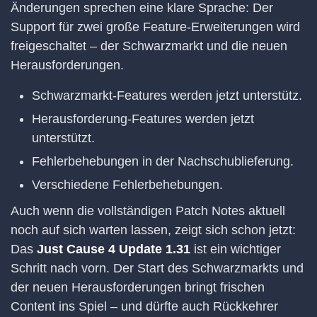
Änderungen sprechen eine klare Sprache: Der
Support für zwei große Feature-Erweiterungen wird
freigeschaltet – der Schwarzmarkt und die neuen
Herausforderungen.
Schwarzmarkt-Features werden jetzt unterstütz.
Herausforderung-Features werden jetzt
unterstützt.
Fehlerbehebungen in der Nachschublieferung.
Verschiedene Fehlerbehebungen.
Auch wenn die vollständigen Patch Notes aktuell
noch auf sich warten lassen, zeigt sich schon jetzt:
Das
Just Cause 4 Update 1.31
ist ein wichtiger
Schritt nach vorn. Der Start des Schwarzmarkts und
der neuen Herausforderungen bringt frischen
Content ins Spiel – und dürfte auch Rückkehrer