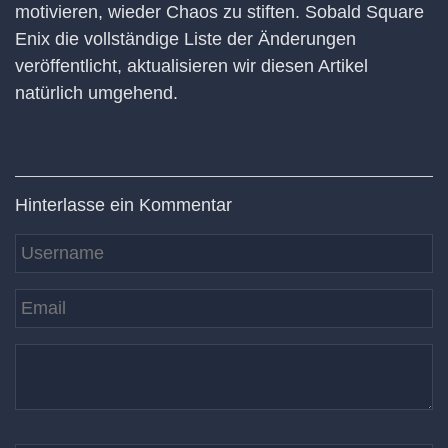
motivieren, wieder Chaos zu stiften. Sobald Square
Enix die vollständige Liste der Änderungen
veröffentlicht, aktualisieren wir diesen Artikel
natürlich umgehend.
Hinterlasse ein Kommentar