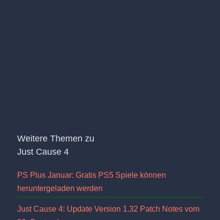
Weitere Themen zu
Just Cause 4
PS Plus Januar: Gratis PS5 Spiele können
heruntergeladen werden
Just Cause 4: Update Version 1.32 Patch Notes vom