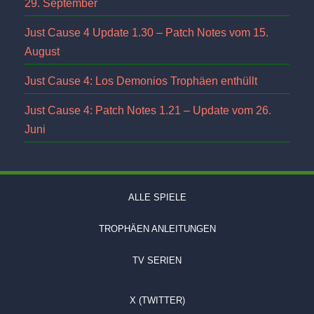
29. September
Just Cause 4 Update 1.30 – Patch Notes vom 15.
August
Just Cause 4: Los Demonios Trophäen enthüllt
Just Cause 4: Patch Notes 1.21 – Update vom 26.
Juni
ALLE SPIELE
TROPHÄEN ANLEITUNGEN
TV SERIEN
X (TWITTER)