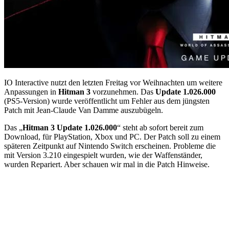
IO Interactive nutzt den letzten Freitag vor Weihnachten um weitere
Anpassungen in
Hitman 3
vorzunehmen. Das
Update 1.026.000
(PS5-Version) wurde veröffentlicht um Fehler aus dem jüngsten
Patch mit Jean-Claude Van Damme auszubügeln.
Das „
Hitman 3 Update 1.026.000
“ steht ab sofort bereit zum
Download, für PlayStation, Xbox und PC. Der Patch soll zu einem
späteren Zeitpunkt auf Nintendo Switch erscheinen. Probleme die
mit Version 3.210 eingespielt wurden, wie der Waffenständer,
wurden Repariert. Aber schauen wir mal in die Patch Hinweise.