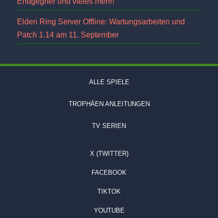
Endgegner und vieles mehr!
Elden Ring Server Offline: Wartungsarbeiten und
Patch 1.14 am 11. September
ALLE SPIELE
TROPHÄEN ANLEITUNGEN
TV SERIEN
X (TWITTER)
FACEBOOK
TIKTOK
YOUTUBE