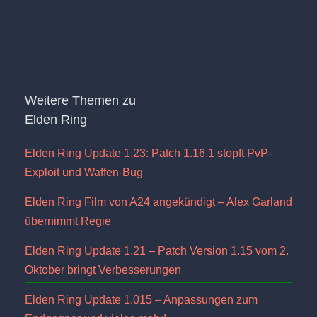
Weitere Themen zu
Elden Ring
Elden Ring Update 1.23: Patch 1.16.1 stopft PvP-
Exploit und Waffen-Bug
Elden Ring Film von A24 angekündigt – Alex Garland
übernimmt Regie
Elden Ring Update 1.21 – Patch Version 1.15 vom 2.
Oktober bringt Verbesserungen
Elden Ring Update 1.015 – Anpassungen zum