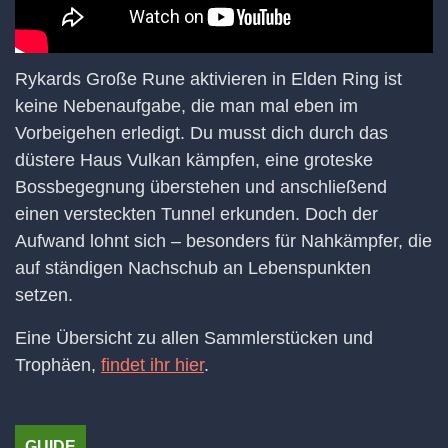
Rykards Große Rune aktivieren in Elden Ring ist
keine Nebenaufgabe, die man mal eben im
Vorbeigehen erledigt. Du musst dich durch das
düstere Haus Vulkan kämpfen, eine groteske
Bossbegegnung überstehen und anschließend
einen versteckten Tunnel erkunden. Doch der
Aufwand lohnt sich – besonders für Nahkämpfer, die
auf ständigen Nachschub an Lebenspunkten
setzen.
Eine Übersicht zu allen Sammlerstücken und
Trophäen,
findet ihr hier
.
GUIDE