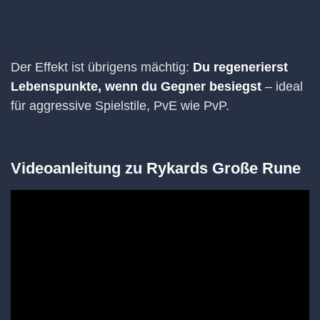
Der Effekt ist übrigens mächtig:
Du regenerierst
Lebenspunkte, wenn du Gegner besiegst
– ideal
für aggressive Spielstile, PvE wie PvP.
Videoanleitung zu Rykards Große Rune