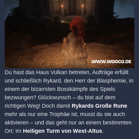
Du hast das Haus Vulkan betreten, Aufträge erfüllt
und schließlich Rykard, den Herr der Blasphemie, in
einem der bizarrsten Bosskämpfe des Spiels
bezwungen? Glückwunsch – du bist auf dem
richtigen Weg! Doch damit
Rykards Große Rune
mehr als nur eine Trophäe ist, musst du sie auch
aktivieren – und das geht nur an einem bestimmten
Ort: im
Heiligen Turm von West-Altus
.