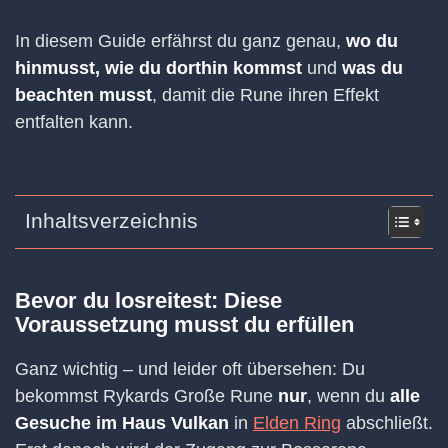
In diesem Guide erfährst du ganz genau,
wo du
hinmusst, wie du dorthin kommst
und
was du
beachten musst
, damit die Rune ihren Effekt
entfalten kann.
Inhaltsverzeichnis
Bevor du losreitest: Diese
Voraussetzung musst du erfüllen
Ganz wichtig – und leider oft übersehen: Du
bekommst Rykards Große Rune
nur
, wenn du
alle
Gesuche im Haus Vulkan
in
Elden Ring
abschließt.