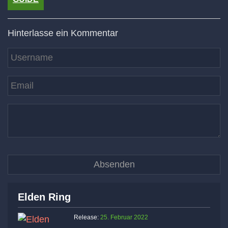
Hinterlasse ein Kommentar
Elden Ring
Release:
25. Februar 2022