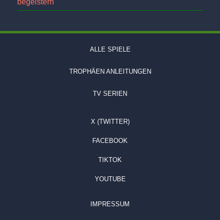
begeistern
ALLE SPIELE
TROPHÄEN ANLEITUNGEN
TV SERIEN
X (TWITTER)
FACEBOOK
TIKTOK
YOUTUBE
IMPRESSUM