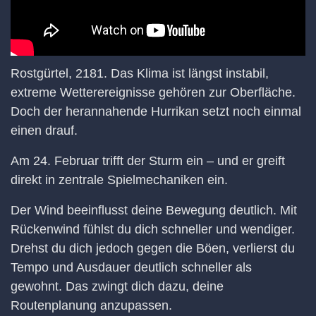
Rostgürtel, 2181. Das Klima ist längst instabil,
extreme Wetterereignisse gehören zur Oberfläche.
Doch der herannahende Hurrikan setzt noch einmal
einen drauf.
Am 24. Februar trifft der Sturm ein – und er greift
direkt in zentrale Spielmechaniken ein.
Der Wind beeinflusst deine Bewegung deutlich. Mit
Rückenwind fühlst du dich schneller und wendiger.
Drehst du dich jedoch gegen die Böen, verlierst du
Tempo und Ausdauer deutlich schneller als
gewohnt. Das zwingt dich dazu, deine
Routenplanung anzupassen.