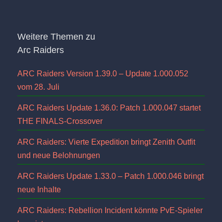
Weitere Themen zu
Arc Raiders
ARC Raiders Version 1.39.0 – Update 1.000.052
vom 28. Juli
ARC Raiders Update 1.36.0: Patch 1.000.047 startet
THE FINALS-Crossover
ARC Raiders: Vierte Expedition bringt Zenith Outfit
und neue Belohnungen
ARC Raiders Update 1.33.0 – Patch 1.000.046 bringt
neue Inhalte
ARC Raiders: Rebellion Incident könnte PvE-Spieler