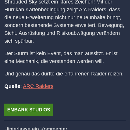
Shrouded Sky setzt ein klares Zeichen! Mit der
Hurrikan Kartenbedingung zeigt Arc Raiders, dass
die neue Erweiterung nicht nur neue Inhalte bringt,
sondern bestehende Systeme erweitert. Bewegung,
Sicht, Ausrüstung und Risikoabwägung verändern
sich spürbar.
Der Sturm ist kein Event, das man aussitzt. Er ist
eine Mechanik, die verstanden werden will.
Und genau das dürfte die erfahrenen Raider reizen.
Quelle
:
ARC Raiders
EMBARK STUDIOS
Hinterlasse ein Kommentar