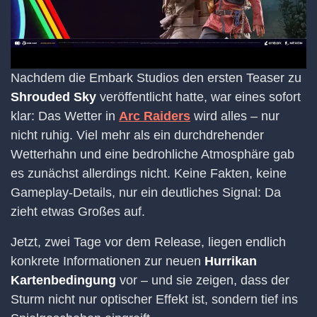
Nachdem die Embark Studios den ersten Teaser zu
Shrouded Sky
veröffentlicht hatte, war eines sofort
klar: Das Wetter in
Arc Raiders
wird alles – nur
nicht ruhig. Viel mehr als ein durchdrehender
Wetterhahn und eine bedrohliche Atmosphäre gab
es zunächst allerdings nicht. Keine Fakten, keine
Gameplay-Details, nur ein deutliches Signal: Da
zieht etwas Großes auf.
Jetzt, zwei Tage vor dem Release, liegen endlich
konkrete Informationen zur neuen
Hurrikan
Kartenbedingung
vor – und sie zeigen, dass der
Sturm nicht nur optischer Effekt ist, sondern tief ins