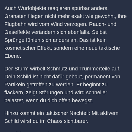
Auch Wurfobjekte reagieren spürbar anders.
Granaten fliegen nicht mehr exakt wie gewohnt, ihre
Flugbahn wird vom Wind verzogen. Rauch- und
Gaseffekte verändern sich ebenfalls. Selbst
Sprünge fühlen sich anders an. Das ist kein
kosmetischer Effekt, sondern eine neue taktische
Ebene.
Der Sturm wirbelt Schmutz und Trümmerteile auf.
Dein Schild ist nicht dafür gebaut, permanent von
Partikeln getroffen zu werden. Er beginnt zu
flackern, zeigt Störungen und wird schneller
belastet, wenn du dich offen bewegst.
Hinzu kommt ein taktischer Nachteil: Mit aktivem
Schild wirst du im Chaos sichtbarer.