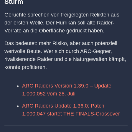
Sturm
Gerüchte sprechen von freigelegten Relikten aus
der ersten Welle. Der Hurrikan soll alte Raider-
Vorräte an die Oberfläche gedrückt haben.
Das bedeutet: mehr Risiko, aber auch potenziell
wertvolle Beute. Wer sich durch ARC-Gegner,
rivalisierende Raider und die Naturgewalten kämpft,
könnte profitieren.
ARC Raiders Version 1.39.0 – Update
1.000.052 vom 28. Juli
ARC Raiders Update 1.36.0: Patch
1.000.047 startet THE FINALS-Crossover