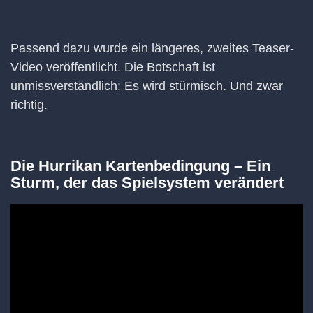
Passend dazu wurde ein längeres, zweites Teaser-
Video veröffentlicht. Die Botschaft ist
unmissverständlich: Es wird stürmisch. Und zwar
richtig.
Die Hurrikan Kartenbedingung – Ein
Sturm, der das Spielsystem verändert