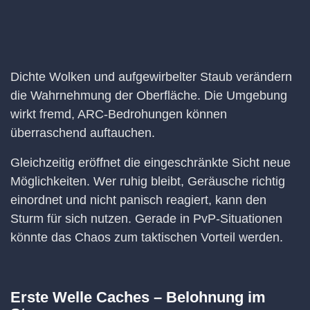
Dichte Wolken und aufgewirbelter Staub verändern
die Wahrnehmung der Oberfläche. Die Umgebung
wirkt fremd, ARC-Bedrohungen können
überraschend auftauchen.
Gleichzeitig eröffnet die eingeschränkte Sicht neue
Möglichkeiten. Wer ruhig bleibt, Geräusche richtig
einordnet und nicht panisch reagiert, kann den
Sturm für sich nutzen. Gerade in PvP-Situationen
könnte das Chaos zum taktischen Vorteil werden.
Erste Welle Caches – Belohnung im