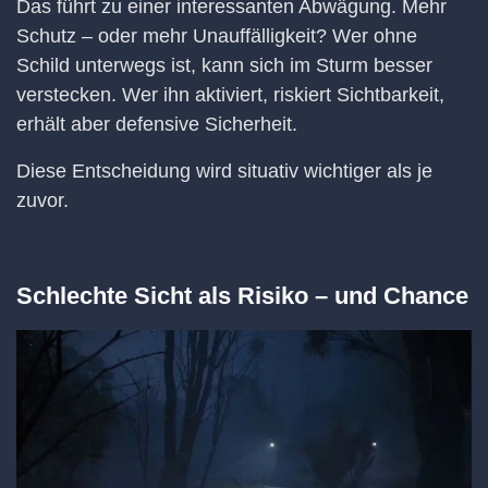
Das führt zu einer interessanten Abwägung. Mehr
Schutz – oder mehr Unauffälligkeit? Wer ohne
Schild unterwegs ist, kann sich im Sturm besser
verstecken. Wer ihn aktiviert, riskiert Sichtbarkeit,
erhält aber defensive Sicherheit.
Diese Entscheidung wird situativ wichtiger als je
zuvor.
Schlechte Sicht als Risiko – und Chance