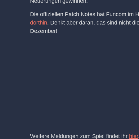
Neuerungen gewinnen.
Die offiziellen Patch Notes hat Funcom im 
dorthin
. Denkt aber daran, das sind nicht d
Dezember!
Weitere Meldungen zum Spiel findet ihr
hier