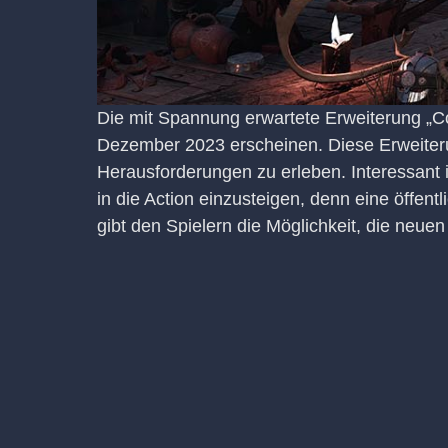
Die mit Spannung erwartete Erweiterung „Co
Dezember 2023 erscheinen. Diese Erweiteru
Herausforderungen zu erleben. Interessant
in die Action einzusteigen, denn eine öffent
gibt den Spielern die Möglichkeit, die neuen