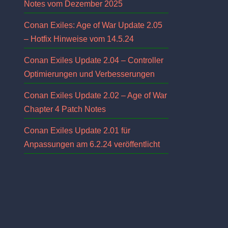
Notes vom Dezember 2025
Conan Exiles: Age of War Update 2.05
– Hotfix Hinweise vom 14.5.24
Conan Exiles Update 2.04 – Controller
Optimierungen und Verbesserungen
Conan Exiles Update 2.02 – Age of War
Chapter 4 Patch Notes
Conan Exiles Update 2.01 für
Anpassungen am 6.2.24 veröffentlicht