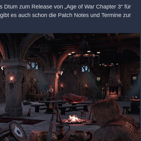
s Dtum zum Release von „Age of War Chapter 3“ für
ibt es auch schon die Patch Notes und Termine zur