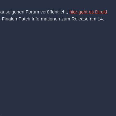
Hauseigenen Forum veröffentlicht,
hier geht es Direkt
ie Finalen Patch Informationen zum Release am 14.
.