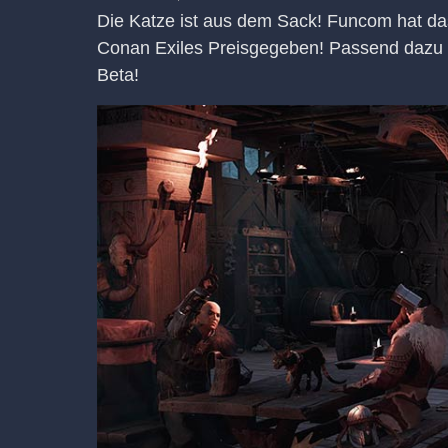
Die Katze ist aus dem Sack! Funcom hat da
Conan Exiles Preisgegeben! Passend dazu g
Beta!