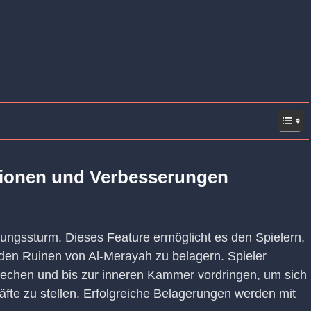
tionen und Verbesserungen
tungssturm. Dieses Feature ermöglicht es den Spielern,
n den Ruinen von Al-Merayah zu belagern. Spieler
echen und bis zur inneren Kammer vordringen, um sich
te zu stellen. Erfolgreiche Belagerungen werden mit