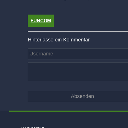
FUNCOM
Hinterlasse ein Kommentar