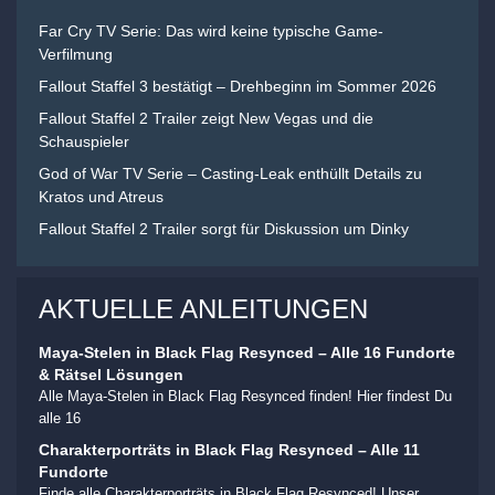
Far Cry TV Serie: Das wird keine typische Game-
Verfilmung
Fallout Staffel 3 bestätigt – Drehbeginn im Sommer 2026
Fallout Staffel 2 Trailer zeigt New Vegas und die
Schauspieler
God of War TV Serie – Casting-Leak enthüllt Details zu
Kratos und Atreus
Fallout Staffel 2 Trailer sorgt für Diskussion um Dinky
AKTUELLE ANLEITUNGEN
Maya-Stelen in Black Flag Resynced – Alle 16 Fundorte
& Rätsel Lösungen
Alle Maya-Stelen in Black Flag Resynced finden! Hier findest Du
alle 16
Charakterporträts in Black Flag Resynced – Alle 11
Fundorte
Finde alle Charakterporträts in Black Flag Resynced! Unser