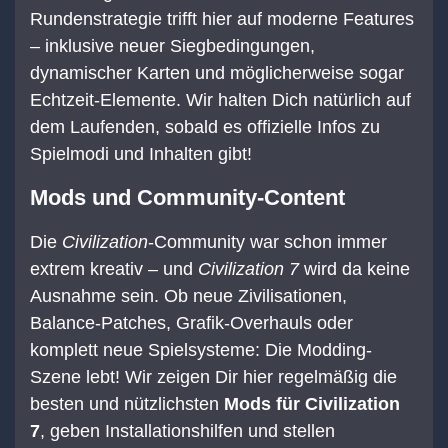
Rundenstrategie trifft hier auf moderne Features
– inklusive neuer Siegbedingungen,
dynamischer Karten und möglicherweise sogar
Echtzeit-Elemente. Wir halten Dich natürlich auf
dem Laufenden, sobald es offizielle Infos zu
Spielmodi und Inhalten gibt!
Mods und Community-Content
Die
Civilization
-Community war schon immer
extrem kreativ – und
Civilization 7
wird da keine
Ausnahme sein. Ob neue Zivilisationen,
Balance-Patches, Grafik-Overhauls oder
komplett neue Spielsysteme: Die Modding-
Szene lebt! Wir zeigen Dir hier regelmäßig die
besten und nützlichsten
Mods für Civilization
7
, geben Installationshilfen und stellen