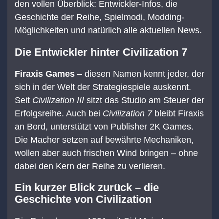
den vollen Überblick: Entwickler-Infos, die
Geschichte der Reihe, Spielmodi, Modding-
Möglichkeiten und natürlich alle aktuellen News.
Die Entwickler hinter Civilization 7
Firaxis Games
– diesen Namen kennt jeder, der
sich in der Welt der Strategiespiele auskennt.
Seit
Civilization III
sitzt das Studio am Steuer der
Erfolgsreihe. Auch bei
Civilization 7
bleibt Firaxis
an Bord, unterstützt von Publisher 2K Games.
Die Macher setzen auf bewährte Mechaniken,
wollen aber auch frischen Wind bringen – ohne
dabei den Kern der Reihe zu verlieren.
Ein kurzer Blick zurück – die
Geschichte von Civilization