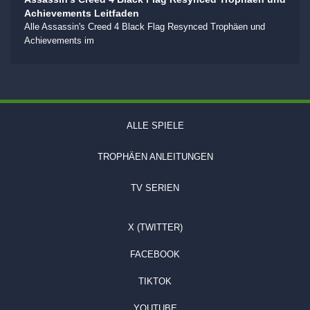
Achievements Leitfaden
Alle Assassin's Creed 4 Black Flag Resynced Trophäen und
Achievements im
ALLE SPIELE
TROPHÄEN ANLEITUNGEN
TV SERIEN
X (TWITTER)
FACEBOOK
TIKTOK
YOUTUBE