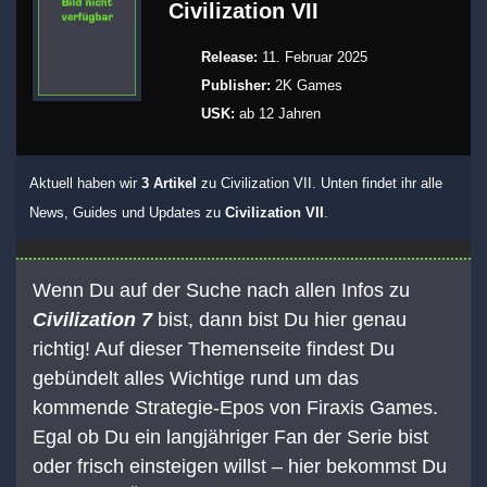
Civilization VII
Release:
11. Februar 2025
Publisher:
2K Games
USK:
ab 12 Jahren
Aktuell haben wir
3 Artikel
zu Civilization VII. Unten findet ihr alle
News, Guides und Updates zu
Civilization VII
.
Wenn Du auf der Suche nach allen Infos zu
Civilization 7
bist, dann bist Du hier genau
richtig! Auf dieser Themenseite findest Du
gebündelt alles Wichtige rund um das
kommende Strategie-Epos von Firaxis Games.
Egal ob Du ein langjähriger Fan der Serie bist
oder frisch einsteigen willst – hier bekommst Du