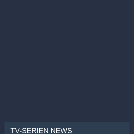
TV-SERIEN NEWS