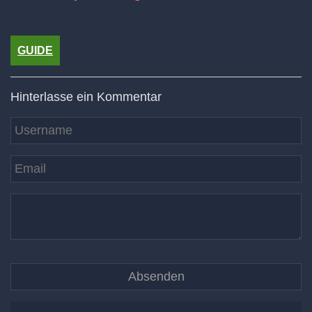
GUIDE
Hinterlasse ein Kommentar