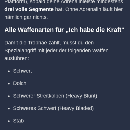
Plattform), sobald deine Adrenalinleiste mindestens
drei volle Segmente
hat. Ohne Adrenalin läuft hier
nämlich gar nichts.
Alle Waffenarten für „Ich habe die Kraft“
Damit die Trophäe zählt, musst du den
Spezialangriff mit jeder der folgenden Waffen
ausführen:
Schwert
Dolch
Schwerer Streitkolben (Heavy Blunt)
Schweres Schwert (Heavy Bladed)
Stab