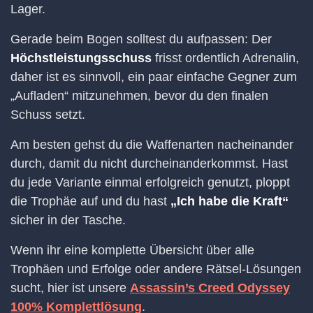
Lager.
Gerade beim Bogen solltest du aufpassen: Der
Höchstleistungsschuss
frisst ordentlich Adrenalin,
daher ist es sinnvoll, ein paar einfache Gegner zum
„Aufladen“ mitzunehmen, bevor du den finalen
Schuss setzt.
Am besten gehst du die Waffenarten nacheinander
durch, damit du nicht durcheinanderkommst. Hast
du jede Variante einmal erfolgreich genutzt, ploppt
die Trophäe auf und du hast
„Ich habe die Kraft“
sicher in der Tasche.
Wenn ihr eine komplette Übersicht über alle
Trophäen und Erfolge oder andere Rätsel-Lösungen
sucht, hier ist unsere
Assassin’s Creed Odyssey
100% Komplettlösung
.