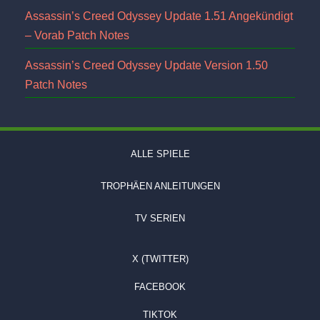
Assassin’s Creed Odyssey Update 1.51 Angekündigt
– Vorab Patch Notes
Assassin’s Creed Odyssey Update Version 1.50
Patch Notes
ALLE SPIELE
TROPHÄEN ANLEITUNGEN
TV SERIEN
X (TWITTER)
FACEBOOK
TIKTOK