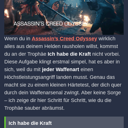
Wenn du in
Assassin’s Creed Odyssey
wirklich
alles aus deinem Helden rausholen willst, kommst
du an der Trophäe
Ich habe die Kraft
nicht vorbei.
Diese Aufgabe klingt erstmal simpel, hat es aber in
sich, weil du mit
jeder Waffenart
einen
Höchstleistungsangriff landen musst. Genau das
macht sie zu einem kleinen Härtetest, der dich quer
durch dein Waffenarsenal zwingt. Aber keine Sorge
– ich zeige dir hier Schritt für Schritt, wie du die
Trophäe sauber abräumst.
Ich habe die Kraft