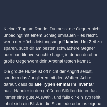
Kleiner Tipp am Rande: Du musst die Gegner nicht
unbedingt mit einem Schlag umhauen – es reicht,
wenn der Höchstleistungsangriff
landet
. Um Zeit zu
sparen, such dir am besten schwächere Gegner
oder banditenverseuchte Lager, in denen du ohne
große Gegenwehr dein Arsenal testen kannst.
Die größte Hürde ist oft nicht der Angriff selbst,
sondern das Jonglieren mit den Waffen. Achte
darauf, dass du
alle Typen einmal im Inventar
hast. Händler in den größeren Städten bieten fast
immer eine gute Auswahl, und falls dir ein Typ fehlt,
lohnt sich ein Blick in die Schmiede oder ins eigene