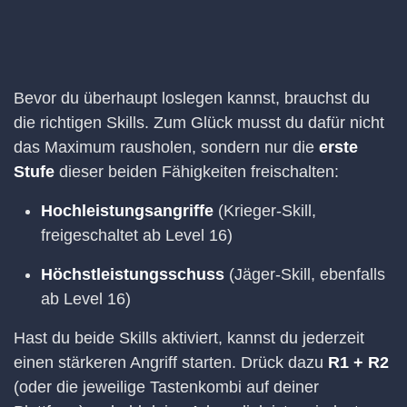
Bevor du überhaupt loslegen kannst, brauchst du
die richtigen Skills. Zum Glück musst du dafür nicht
das Maximum rausholen, sondern nur die
erste
Stufe
dieser beiden Fähigkeiten freischalten:
Hochleistungsangriffe
(Krieger-Skill,
freigeschaltet ab Level 16)
Höchstleistungsschuss
(Jäger-Skill, ebenfalls
ab Level 16)
Hast du beide Skills aktiviert, kannst du jederzeit
einen stärkeren Angriff starten. Drück dazu
R1 + R2
(oder die jeweilige Tastenkombi auf deiner