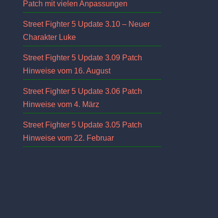
Patch mit vielen Anpassungen
Street Fighter 5 Update 3.10 – Neuer
Charakter Luke
Street Fighter 5 Update 3.09 Patch
Hinweise vom 16. August
Street Fighter 5 Update 3.06 Patch
Hinweise vom 4. März
Street Fighter 5 Update 3.05 Patch
Hinweise vom 22. Februar