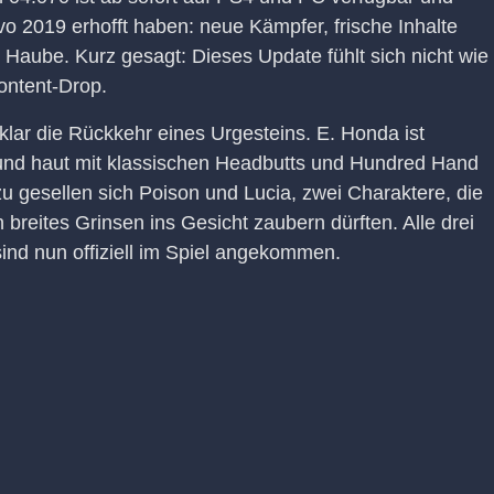
vo 2019 erhofft haben: neue Kämpfer, frische Inhalte
 Haube. Kurz gesagt: Dieses Update fühlt sich nicht wie
ontent-Drop.
klar die Rückkehr eines Urgesteins. E. Honda ist
und haut mit klassischen Headbutts und Hundred Hand
u gesellen sich Poison und Lucia, zwei Charaktere, die
 breites Grinsen ins Gesicht zaubern dürften. Alle drei
nd nun offiziell im Spiel angekommen.