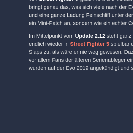
bringt genau das, was sich viele nach der E
und eine ganze Ladung Feinschliff unter der
ein Mini-Patch an, sondern wie ein echter C
Im Mittelpunkt vom
Update 2.12
steht ganz 
endlich wieder in
Street Fighter 5
spielbar 
Slaps zu, als wäre er nie weg gewesen. Daz
vor allem Fans der älteren Serienableger ein
wurden auf der Evo 2019 angekündigt und si