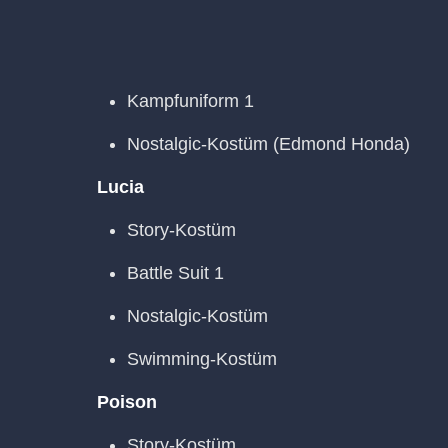
Kampfuniform 1
Nostalgic-Kostüm (Edmond Honda)
Lucia
Story-Kostüm
Battle Suit 1
Nostalgic-Kostüm
Swimming-Kostüm
Poison
Story-Kostüm