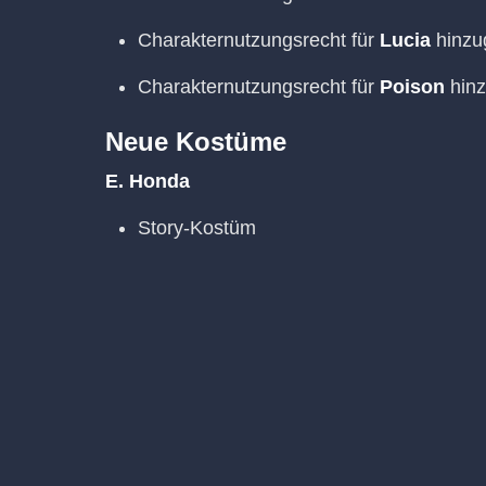
Charakternutzungsrecht für
Lucia
hinzu
Charakternutzungsrecht für
Poison
hinz
Neue Kostüme
E. Honda
Story-Kostüm