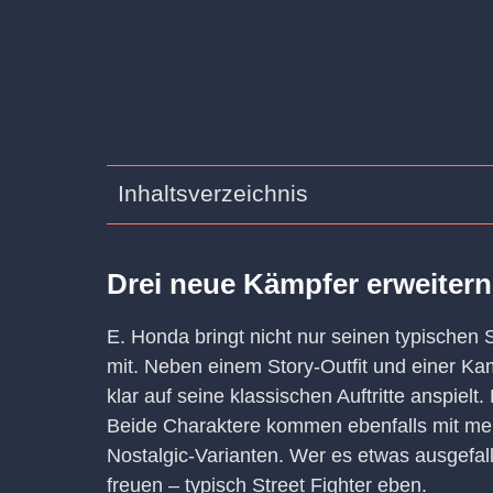
Inhaltsverzeichnis
Drei neue Kämpfer erweitern
E. Honda bringt nicht nur seinen typischen 
mit. Neben einem Story-Outfit und einer Ka
klar auf seine klassischen Auftritte anspielt
Beide Charaktere kommen ebenfalls mit meh
Nostalgic-Varianten. Wer es etwas ausgefal
freuen – typisch Street Fighter eben.