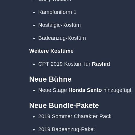
Kampfuniform 1
Nostalgic-Kostüm
Badeanzug-Kostüm
Weitere Kostüme
CPT 2019 Kostüm für
Rashid
Neue Bühne
Neue Stage
Honda Sento
hinzugefügt
Neue Bundle-Pakete
2019 Sommer Charakter-Pack
2019 Badeanzug-Paket