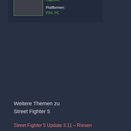
Capcom
Plattformen:
PS4, PC
Weitere Themen zu
Street Fighter 5
Street Fighter 5 Update 3.11 – Riesen