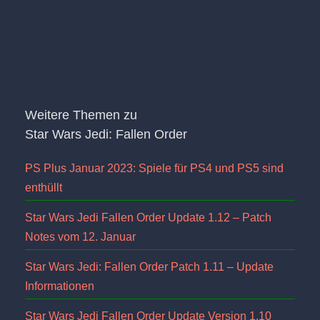
Weitere Themen zu
Star Wars Jedi: Fallen Order
PS Plus Januar 2023: Spiele für PS4 und PS5 sind
enthüllt
Star Wars Jedi Fallen Order Update 1.12 – Patch
Notes vom 12. Januar
Star Wars Jedi: Fallen Order Patch 1.11 – Update
Informationen
Star Wars Jedi Fallen Order Update Version 1.10