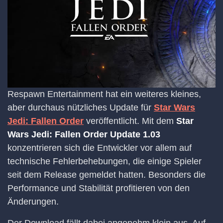
Respawn Entertainment hat ein weiteres kleines,
aber durchaus nützliches Update für
Star Wars
Jedi: Fallen Order
veröffentlicht. Mit dem
Star
Wars Jedi: Fallen Order Update 1.03
konzentrieren sich die Entwickler vor allem auf
technische Fehlerbehebungen, die einige Spieler
seit dem Release gemeldet hatten. Besonders die
Performance und Stabilität profitieren von den
Änderungen.
Der Download fällt dabei angenehm klein aus. Auf