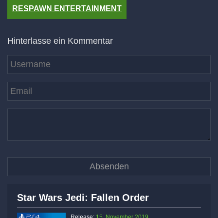
RESPAWN ENTERTAINMENT
Hinterlasse ein Kommentar
Star Wars Jedi: Fallen Order
Release:
15. November 2019