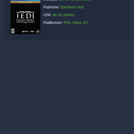
Publisher:
Electronic Arts
USK:
ab 16 Jahren
Plattformen:
PS4, XOne, PC