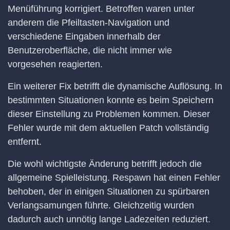
Menüführung korrigiert. Betroffen waren unter
anderem die Pfeiltasten-Navigation und
verschiedene Eingaben innerhalb der
Benutzeroberfläche, die nicht immer wie
vorgesehen reagierten.
Ein weiterer Fix betrifft die dynamische Auflösung. In
bestimmten Situationen konnte es beim Speichern
dieser Einstellung zu Problemen kommen. Dieser
Fehler wurde mit dem aktuellen Patch vollständig
entfernt.
Die wohl wichtigste Änderung betrifft jedoch die
allgemeine Spielleistung. Respawn hat einen Fehler
behoben, der in einigen Situationen zu spürbaren
Verlangsamungen führte. Gleichzeitig wurden
dadurch auch unnötig lange Ladezeiten reduziert.