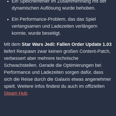
Ein Speicherfehler im Zusammenhang mit der
dynamischen Auflösung wurde behoben.
Ein Performance-Problem, das das Spiel
verlangsamen und Ladezeiten verlängern
konnte, wurde beseitigt.
Mit dem
Star Wars Jedi: Fallen Order Update 1.03
liefert Respawn zwar keinen großen Content-Patch,
verbessert aber mehrere technische
Schwachstellen. Gerade die Optimierungen bei
Performance und Ladezeiten sorgen dafür, dass
sich die Reise durch die Galaxis etwas angenehmer
spielt. Weitere Infos findest du auch im offiziellen
Steam Hub
.