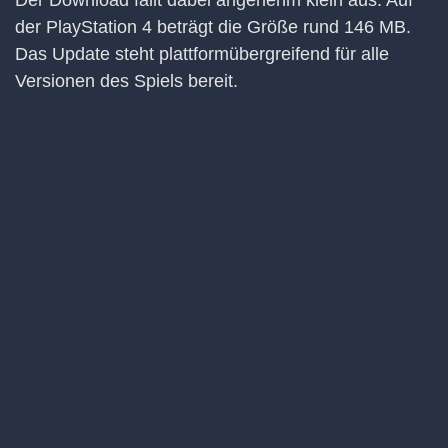
der PlayStation 4 beträgt die Größe rund 146 MB.
Das Update steht plattformübergreifend für alle
Versionen des Spiels bereit.