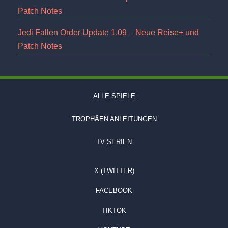
Patch Notes
Jedi Fallen Order Update 1.09 – Neue Reise+ und
Patch Notes
ALLE SPIELE
TROPHÄEN ANLEITUNGEN
TV SERIEN
X (TWITTER)
FACEBOOK
TIKTOK