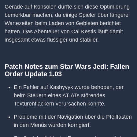
Gerade auf Konsolen dürfte sich diese Optimierung
bemerkbar machen, da einige Spieler über längere
Wartezeiten beim Laden von Gebieten berichtet
hatten. Das Abenteuer von Cal Kestis läuft damit
insgesamt etwas flüssiger und stabiler.
Patch Notes zum Star Wars Jedi: Fallen
Order Update 1.03
Ein Fehler auf Kashyyyk wurde behoben, der
beim Steuern eines AT-ATs störendes
Texturenflackern verursachen konnte.
Probleme mit der Navigation über die Pfeiltasten
in den Menüs wurden korrigiert.