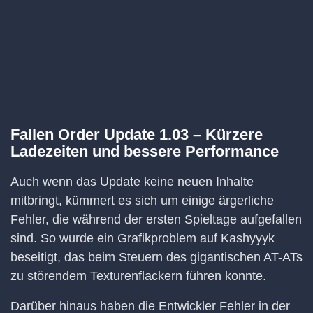
Fallen Order Update 1.03 – Kürzere
Ladezeiten und bessere Performance
Auch wenn das Update keine neuen Inhalte
mitbringt, kümmert es sich um einige ärgerliche
Fehler, die während der ersten Spieltage aufgefallen
sind. So wurde ein Grafikproblem auf Kashyyyk
beseitigt, das beim Steuern des gigantischen AT-ATs
zu störendem Texturenflackern führen konnte.
Darüber hinaus haben die Entwickler Fehler in der