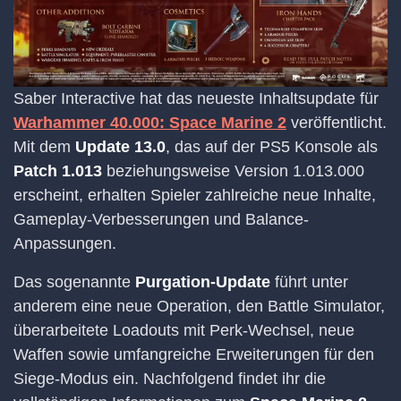
Saber Interactive hat das neueste Inhaltsupdate für
Warhammer 40.000: Space Marine 2
veröffentlicht.
Mit dem
Update 13.0
, das auf der PS5 Konsole als
Patch 1.013
beziehungsweise Version 1.013.000
erscheint, erhalten Spieler zahlreiche neue Inhalte,
Gameplay-Verbesserungen und Balance-
Anpassungen.
Das sogenannte
Purgation-Update
führt unter
anderem eine neue Operation, den Battle Simulator,
überarbeitete Loadouts mit Perk-Wechsel, neue
Waffen sowie umfangreiche Erweiterungen für den
Siege-Modus ein. Nachfolgend findet ihr die