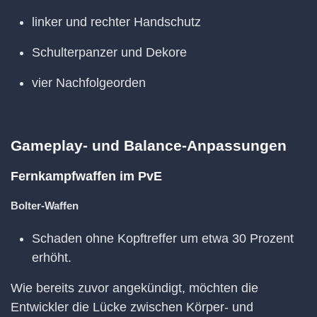
linker und rechter Handschutz
Schulterpanzer und Dekore
vier Nachfolgeorden
Gameplay- und Balance-Anpassungen
Fernkampfwaffen im PvE
Bolter-Waffen
Schaden ohne Kopftreffer um etwa 30 Prozent
erhöht.
Wie bereits zuvor angekündigt, möchten die
Entwickler die Lücke zwischen Körper- und