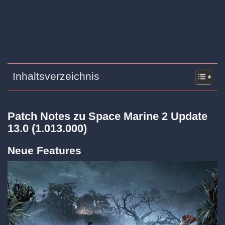
Inhaltsverzeichnis
Patch Notes zu Space Marine 2 Update
13.0 (1.013.000)
Neue Features