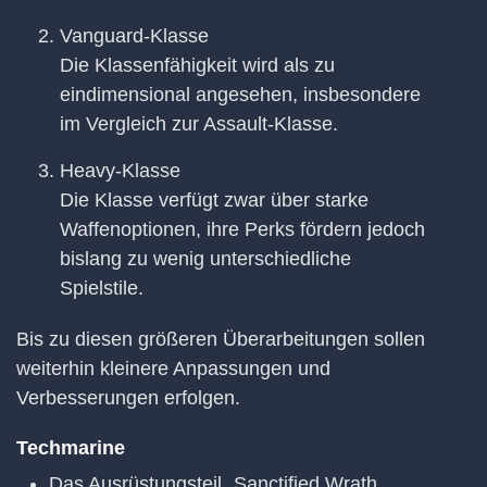
Vanguard-Klasse
Die Klassenfähigkeit wird als zu
eindimensional angesehen, insbesondere
im Vergleich zur Assault-Klasse.
Heavy-Klasse
Die Klasse verfügt zwar über starke
Waffenoptionen, ihre Perks fördern jedoch
bislang zu wenig unterschiedliche
Spielstile.
Bis zu diesen größeren Überarbeitungen sollen
weiterhin kleinere Anpassungen und
Verbesserungen erfolgen.
Techmarine
Das Ausrüstungsteil „Sanctified Wrath