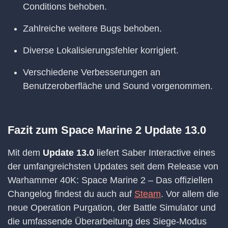
Conditions behoben.
Zahlreiche weitere Bugs behoben.
Diverse Lokalisierungsfehler korrigiert.
Verschiedene Verbesserungen an
Benutzeroberfläche und Sound vorgenommen.
Fazit zum Space Marine 2 Update 13.0
Mit dem
Update 13.0
liefert Saber Interactive eines
der umfangreichsten Updates seit dem Release von
Warhammer 40K: Space Marine 2 – Das offiziellen
Changelog findest du auch auf
Steam
. Vor allem die
neue Operation Purgation, der Battle Simulator und
die umfassende Überarbeitung des Siege-Modus