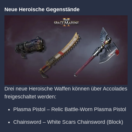
Neue Heroische Gegenstände
Drei neue Heroische Waffen können über Accolades
freigeschaltet werden:
Plasma Pistol – Relic Battle-Worn Plasma Pistol
Chainsword – White Scars Chainsword (Block)