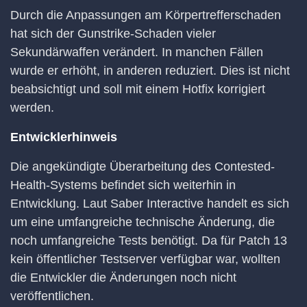
Durch die Anpassungen am Körpertrefferschaden
hat sich der Gunstrike-Schaden vieler
Sekundärwaffen verändert. In manchen Fällen
wurde er erhöht, in anderen reduziert. Dies ist nicht
beabsichtigt und soll mit einem Hotfix korrigiert
werden.
Entwicklerhinweis
Die angekündigte Überarbeitung des Contested-
Health-Systems befindet sich weiterhin in
Entwicklung. Laut Saber Interactive handelt es sich
um eine umfangreiche technische Änderung, die
noch umfangreiche Tests benötigt. Da für Patch 13
kein öffentlicher Testserver verfügbar war, wollten
die Entwickler die Änderungen noch nicht
veröffentlichen.