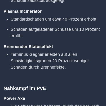
Schadensausstoß ausgelegt.
Plasma Incinerator
Standardschaden um etwa 40 Prozent erhöht
Schaden aufgeladener Schüsse um 10 Prozent
erhöht
Brennender Statuseffekt
Terminus-Gegner erleiden auf allen
Schwierigkeitsgraden 20 Prozent weniger
Schaden durch Brenneffekte.
Nahkampf im PvE
Power Axe