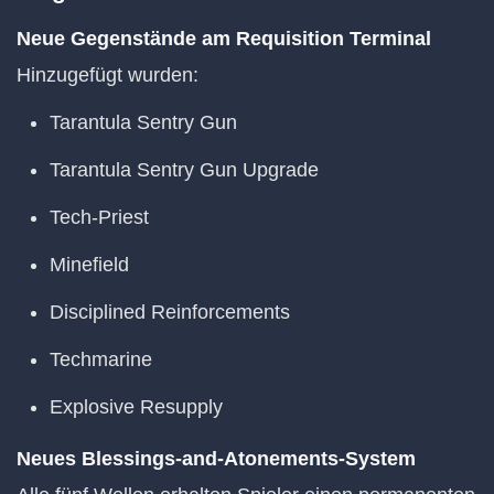
Neue Gegenstände am Requisition Terminal
Hinzugefügt wurden:
Tarantula Sentry Gun
Tarantula Sentry Gun Upgrade
Tech-Priest
Minefield
Disciplined Reinforcements
Techmarine
Explosive Resupply
Neues Blessings-and-Atonements-System