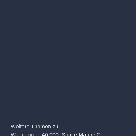
Weitere Themen zu
Warhammer 40,000: Space Marine 2