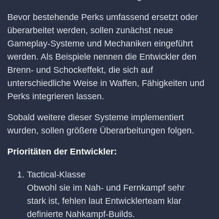
Bevor bestehende Perks umfassend ersetzt oder
überarbeitet werden, sollen zunächst neue
Gameplay-Systeme und Mechaniken eingeführt
werden. Als Beispiele nennen die Entwickler den
Brenn- und Schockeffekt, die sich auf
unterschiedliche Weise in Waffen, Fähigkeiten und
Perks integrieren lassen.
Sobald weitere dieser Systeme implementiert
wurden, sollen größere Überarbeitungen folgen.
Prioritäten der Entwickler:
Tactical-Klasse
Obwohl sie im Nah- und Fernkampf sehr
stark ist, fehlen laut Entwicklerteam klar
definierte Nahkampf-Builds.