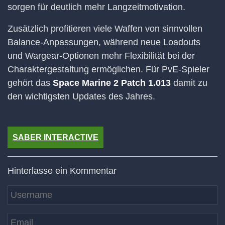
sorgen für deutlich mehr Langzeitmotivation.
Zusätzlich profitieren viele Waffen von sinnvollen
Balance-Anpassungen, während neue Loadouts
und Wargear-Optionen mehr Flexibilität bei der
Charaktergestaltung ermöglichen. Für PvE-Spieler
gehört das
Space Marine 2 Patch 1.013
damit zu
den wichtigsten Updates des Jahres.
SABER INTERACTIVE
Hinterlasse ein Kommentar