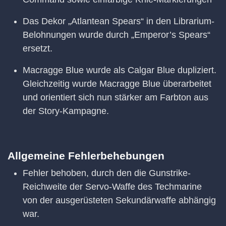
Das Dekor „Atlantean Spears“ in den Librarium-
Belohnungen wurde durch „Emperor’s Spears“
ersetzt.
Macragge Blue wurde als Calgar Blue dupliziert.
Gleichzeitig wurde Macragge Blue überarbeitet
und orientiert sich nun stärker am Farbton aus
der Story-Kampagne.
Allgemeine Fehlerbehebungen
Fehler behoben, durch den die Gunstrike-
Reichweite der Servo-Waffe des Techmarine
von der ausgerüsteten Sekundärwaffe abhängig
war.