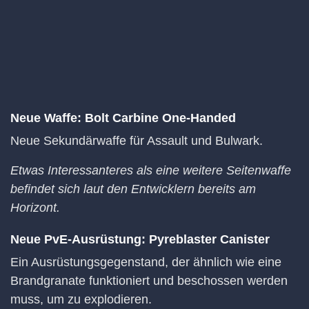
Neue Waffe: Bolt Carbine One-Handed
Neue Sekundärwaffe für Assault und Bulwark.
Etwas Interessanteres als eine weitere Seitenwaffe
befindet sich laut den Entwicklern bereits am
Horizont.
Neue PvE-Ausrüstung: Pyreblaster Canister
Ein Ausrüstungsgegenstand, der ähnlich wie eine
Brandgranate funktioniert und beschossen werden
muss, um zu explodieren.