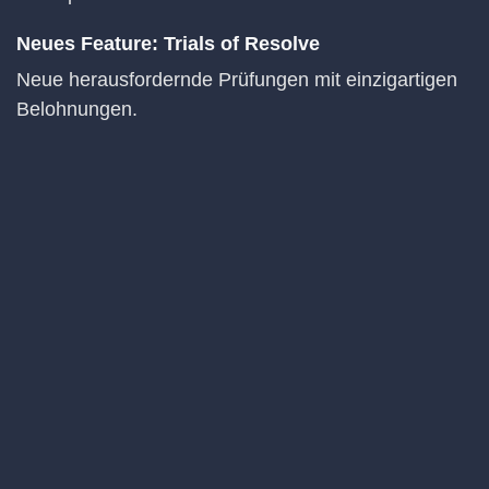
Neues Feature: Trials of Resolve
Neue herausfordernde Prüfungen mit einzigartigen
Belohnungen.