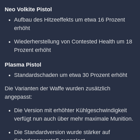
Neo Volkite Pistol
Aufbau des Hitzeeffekts um etwa 16 Prozent
erhöht
Wiederherstellung von Contested Health um 18
Prozent erhöht
Plasma Pistol
Standardschaden um etwa 30 Prozent erhöht
Die Varianten der Waffe wurden zusätzlich
angepasst:
Die Version mit erhöhter Kühlgeschwindigkeit
verfügt nun auch über mehr maximale Munition.
Die Standardversion wurde stärker auf