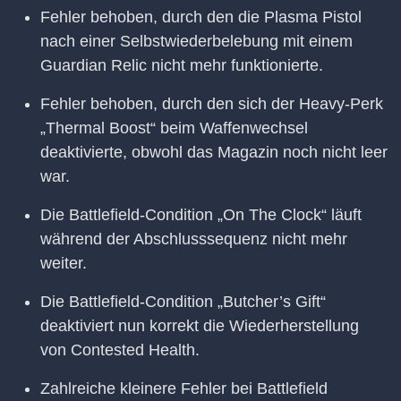
Fehler behoben, durch den die Plasma Pistol
nach einer Selbstwiederbelebung mit einem
Guardian Relic nicht mehr funktionierte.
Fehler behoben, durch den sich der Heavy-Perk
„Thermal Boost“ beim Waffenwechsel
deaktivierte, obwohl das Magazin noch nicht leer
war.
Die Battlefield-Condition „On The Clock“ läuft
während der Abschlusssequenz nicht mehr
weiter.
Die Battlefield-Condition „Butcher’s Gift“
deaktiviert nun korrekt die Wiederherstellung
von Contested Health.
Zahlreiche kleinere Fehler bei Battlefield