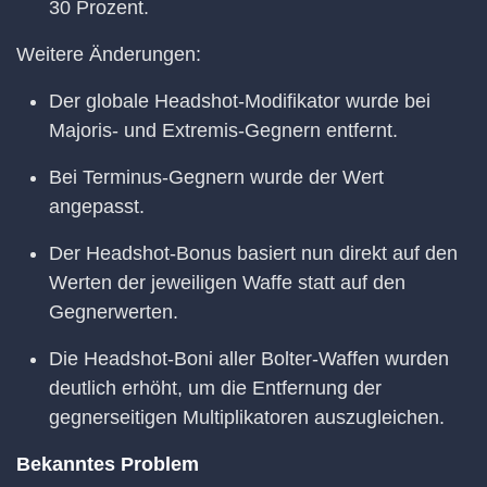
30 Prozent.
Weitere Änderungen:
Der globale Headshot-Modifikator wurde bei
Majoris- und Extremis-Gegnern entfernt.
Bei Terminus-Gegnern wurde der Wert
angepasst.
Der Headshot-Bonus basiert nun direkt auf den
Werten der jeweiligen Waffe statt auf den
Gegnerwerten.
Die Headshot-Boni aller Bolter-Waffen wurden
deutlich erhöht, um die Entfernung der
gegnerseitigen Multiplikatoren auszugleichen.
Bekanntes Problem