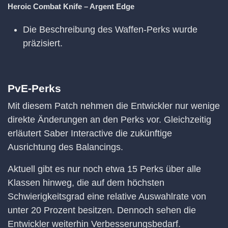
Heroic Combat Knife – Argent Edge
Die Beschreibung des Waffen-Perks wurde
präzisiert.
PvE-Perks
Mit diesem Patch nehmen die Entwickler nur wenige
direkte Änderungen an den Perks vor. Gleichzeitig
erläutert Saber Interactive die zukünftige
Ausrichtung des Balancings.
Aktuell gibt es nur noch etwa 15 Perks über alle
Klassen hinweg, die auf dem höchsten
Schwierigkeitsgrad eine relative Auswahlrate von
unter 20 Prozent besitzen. Dennoch sehen die
Entwickler weiterhin Verbesserungsbedarf.