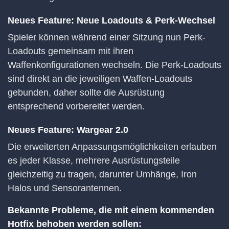
Neues Feature: Neue Loadouts & Perk-Wechsel
Spieler können während einer Sitzung nun Perk-
Loadouts gemeinsam mit ihren
Waffenkonfigurationen wechseln. Die Perk-Loadouts
sind direkt an die jeweiligen Waffen-Loadouts
gebunden, daher sollte die Ausrüstung
entsprechend vorbereitet werden.
Neues Feature: Wargear 2.0
Die erweiterten Anpassungsmöglichkeiten erlauben
es jeder Klasse, mehrere Ausrüstungsteile
gleichzeitig zu tragen, darunter Umhänge, Iron
Halos und Sensorantennen.
Bekannte Probleme, die mit einem kommenden
Hotfix behoben werden sollen: