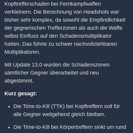
Kopftrefferschaden bei Fernkampfwaffen
verkleinern. Die Berechnung von Headshots war
bisher sehr komplex, da sowohl die Empfindlichkeit
der gegnerischen Trefferzonen als auch die Waffe
selbst Einfluss auf den Schadensmultiplikator
hatten. Das führte zu schwer nachvollziehbaren
Multiplikatoren.
Mit Update 13.0 wurden die Schadenszonen
sämtlicher Gegner überarbeitet und neu
abgestimmt.
Kurz gesagt:
Die Time-to-Kill (TTK) bei Kopftreffern soll für
alle Gegner weitgehend gleich bleiben.
Die Time-to-Kill bei Körpertreffern sinkt um rund