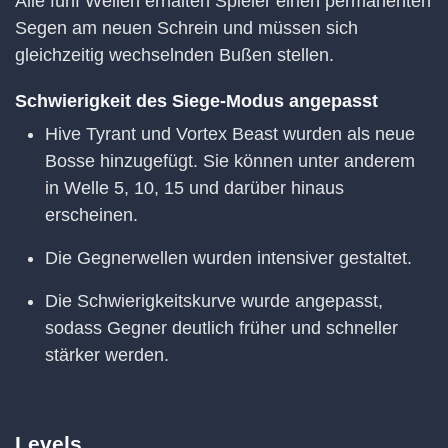
Alle fünf Wellen erhalten Spieler einen permanenten
Segen am neuen Schrein und müssen sich
gleichzeitig wechselnden Bußen stellen.
Schwierigkeit des Siege-Modus angepasst
Hive Tyrant und Vortex Beast wurden als neue
Bosse hinzugefügt. Sie können unter anderem
in Welle 5, 10, 15 und darüber hinaus
erscheinen.
Die Gegnerwellen wurden intensiver gestaltet.
Die Schwierigkeitskurve wurde angepasst,
sodass Gegner deutlich früher und schneller
stärker werden.
Levels