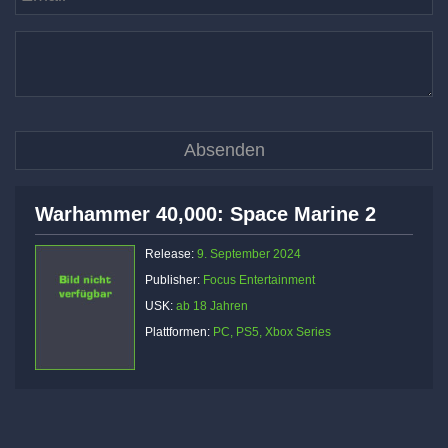
Warhammer 40,000: Space Marine 2
Release:
9. September 2024
Publisher:
Focus Entertainment
USK:
ab 18 Jahren
Plattformen:
PC, PS5, Xbox Series