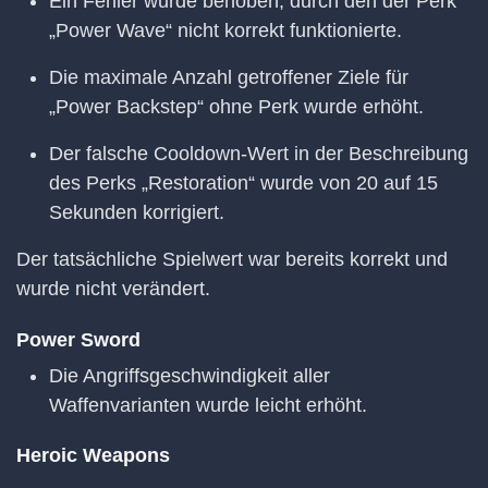
Ein Fehler wurde behoben, durch den der Perk
„Power Wave“ nicht korrekt funktionierte.
Die maximale Anzahl getroffener Ziele für
„Power Backstep“ ohne Perk wurde erhöht.
Der falsche Cooldown-Wert in der Beschreibung
des Perks „Restoration“ wurde von 20 auf 15
Sekunden korrigiert.
Der tatsächliche Spielwert war bereits korrekt und
wurde nicht verändert.
Power Sword
Die Angriffsgeschwindigkeit aller
Waffenvarianten wurde leicht erhöht.
Heroic Weapons