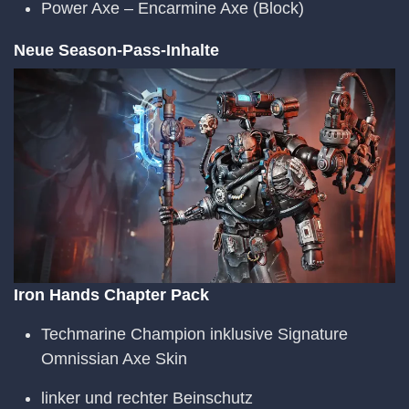
Power Axe – Encarmine Axe (Block)
Neue Season-Pass-Inhalte
Iron Hands Chapter Pack
Techmarine Champion inklusive Signature
Omnissian Axe Skin
linker und rechter Beinschutz