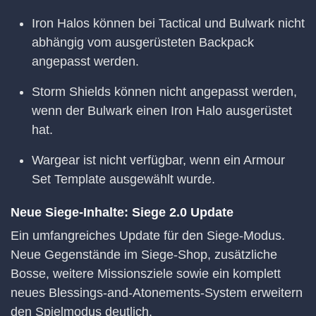
Iron Halos können bei Tactical und Bulwark nicht
abhängig vom ausgerüsteten Backpack
angepasst werden.
Storm Shields können nicht angepasst werden,
wenn der Bulwark einen Iron Halo ausgerüstet
hat.
Wargear ist nicht verfügbar, wenn ein Armour
Set Template ausgewählt wurde.
Neue Siege-Inhalte: Siege 2.0 Update
Ein umfangreiches Update für den Siege-Modus.
Neue Gegenstände im Siege-Shop, zusätzliche
Bosse, weitere Missionsziele sowie ein komplett
neues Blessings-and-Atonements-System erweitern
den Spielmodus deutlich.