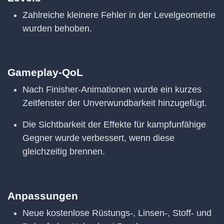
Zahlreiche kleinere Fehler in der Levelgeometrie
wurden behoben.
Gameplay-QoL
Nach Finisher-Animationen wurde ein kurzes
Zeitfenster der Unverwundbarkeit hinzugefügt.
Die Sichtbarkeit der Effekte für kampfunfähige
Gegner wurde verbessert, wenn diese
gleichzeitig brennen.
Anpassungen
Neue kostenlose Rüstungs-, Linsen-, Stoff- und