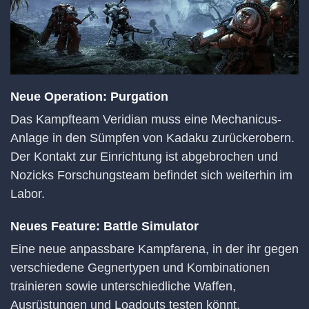
Neue Operation: Purgation
Das Kampfteam Veridian muss eine Mechanicus-
Anlage in den Sümpfen von Kadaku zurückerobern.
Der Kontakt zur Einrichtung ist abgebrochen und
Nozicks Forschungsteam befindet sich weiterhin im
Labor.
Neues Feature: Battle Simulator
Eine neue anpassbare Kampfarena, in der ihr gegen
verschiedene Gegnertypen und Kombinationen
trainieren sowie unterschiedliche Waffen,
Ausrüstungen und Loadouts testen könnt.