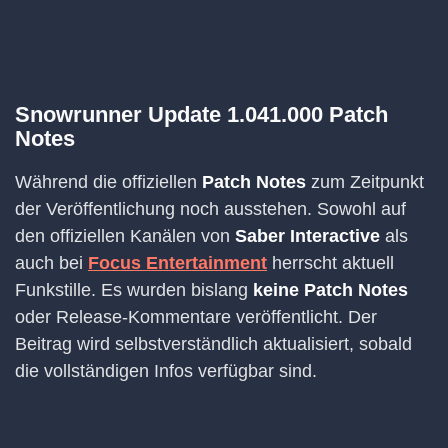
Snowrunner Update 1.041.000 Patch
Notes
Während die offiziellen
Patch Notes
zum Zeitpunkt
der Veröffentlichung noch ausstehen. Sowohl auf
den offiziellen Kanälen von
Saber Interactive
als
auch bei
Focus Entertainment
herrscht aktuell
Funkstille. Es wurden bislang
keine Patch Notes
oder Release-Kommentare veröffentlicht. Der
Beitrag wird selbstverständlich aktualisiert, sobald
die vollständigen Infos verfügbar sind.