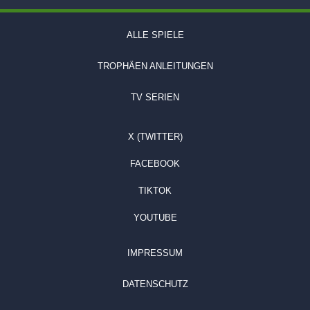
ALLE SPIELE
TROPHÄEN ANLEITUNGEN
TV SERIEN
X (TWITTER)
FACEBOOK
TIKTOK
YOUTUBE
IMPRESSUM
DATENSCHUTZ