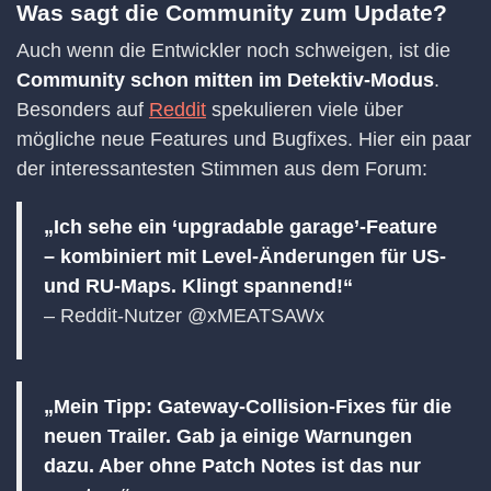
Was sagt die Community zum Update?
Auch wenn die Entwickler noch schweigen, ist die
Community schon mitten im Detektiv-Modus
.
Besonders auf
Reddit
spekulieren viele über
mögliche neue Features und Bugfixes. Hier ein paar
der interessantesten Stimmen aus dem Forum:
„Ich sehe ein ‘upgradable garage’-Feature
– kombiniert mit Level-Änderungen für US-
und RU-Maps. Klingt spannend!“
– Reddit-Nutzer @xMEATSAWx
„Mein Tipp: Gateway-Collision-Fixes für die
neuen Trailer. Gab ja einige Warnungen
dazu. Aber ohne Patch Notes ist das nur