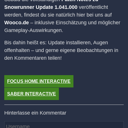
Snowrunner Update 1.041.000
veröffentlicht
werden, findest du sie natürlich hier bei uns auf
Wooco.de
– inklusive Einschätzung und möglicher
Gameplay-Auswirkungen.
Bis dahin heißt es: Update installieren, Augen
offenhalten – und gerne eigene Beobachtungen in
den Kommentaren teilen!
FOCUS HOME INTERACTIVE
SABER INTERACTIVE
Hinterlasse ein Kommentar