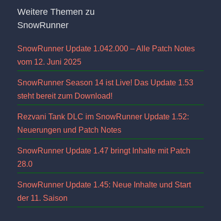
Weitere Themen zu
SnowRunner
SnowRunner Update 1.042.000 – Alle Patch Notes
vom 12. Juni 2025
SnowRunner Season 14 ist Live! Das Update 1.53
steht bereit zum Download!
Rezvani Tank DLC im SnowRunner Update 1.52:
Neuerungen und Patch Notes
SnowRunner Update 1.47 bringt Inhalte mit Patch
28.0
SnowRunner Update 1.45: Neue Inhalte und Start
der 11. Saison