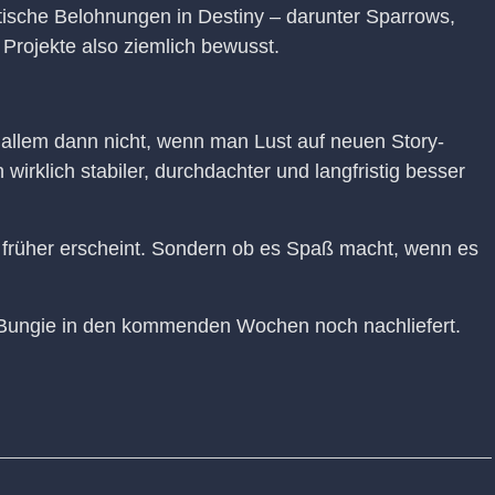
tische Belohnungen in Destiny – darunter Sparrows,
Projekte also ziemlich bewusst.
r allem dann nicht, wenn man Lust auf neuen Story-
wirklich stabiler, durchdachter und langfristig besser
 früher erscheint. Sondern ob es Spaß macht, wenn es
s Bungie in den kommenden Wochen noch nachliefert.