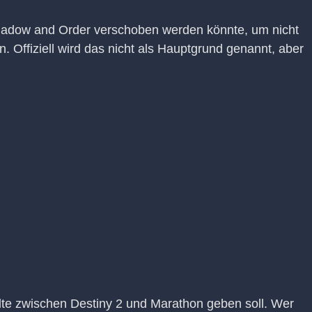
hadow and Order verschoben werden könnte, um nicht
. Offiziell wird das nicht als Hauptgrund genannt, aber
lte zwischen Destiny 2 und Marathon geben soll. Wer