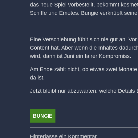
das neue Spiel vorbestellt, bekommt kosme
Schiffe und Emotes. Bungie verknüpft seine 
Eine Verschiebung fühlt sich nie gut an. Vo
Content hat. Aber wenn die Inhaltes dadurch 
wird, dann ist Juni ein fairer Kompromiss.
Am Ende zählt nicht, ob etwas zwei Monate
da ist.
Jetzt bleibt nur abzuwarten, welche Detail
BUNGIE
Hinterlasse ein Kommentar