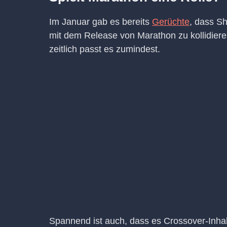
Im Januar gab es bereits
Gerüchte
, dass S
mit dem Release von Marathon zu kollidieren
zeitlich passt es zumindest.
Spannend ist auch, dass es Crossover-Inha