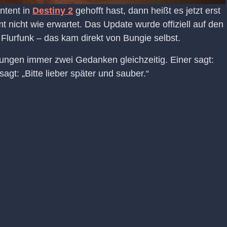
ntent in
Destiny 2
gehofft hast, dann heißt es jetzt erst
 nicht wie erwartet. Das Update wurde offiziell auf den
Flurfunk – das kam direkt von Bungie selbst.
ungen immer zwei Gedanken gleichzeitig. Einer sagt:
gt: „Bitte lieber später und sauber.“