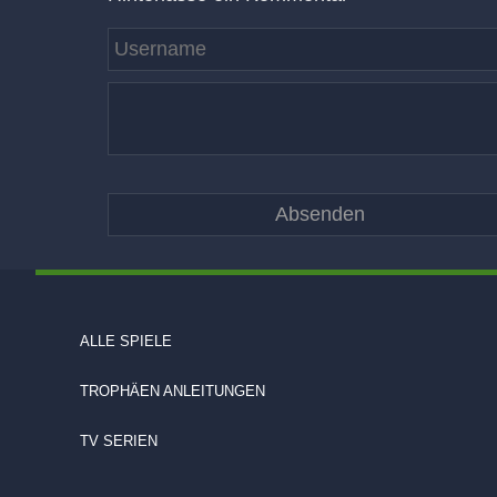
ALLE SPIELE
TROPHÄEN ANLEITUNGEN
TV SERIEN