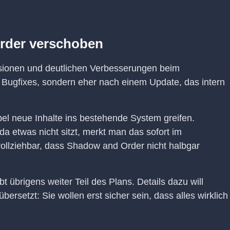
rder verschoben
ionen und deutlichen Verbesserungen beim
ar Bugfixes, sondern eher nach einem Update, das intern
bel neue Inhalte ins bestehende System greifen.
da etwas nicht sitzt, merkt man das sofort im
vollziehbar, dass Shadow and Order nicht halbgar
 übrigens weiter Teil des Plans. Details dazu will
ersetzt: Sie wollen erst sicher sein, dass alles wirklich