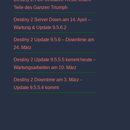
Teile des Ganzen Triumph
Destiny 2 Server Down am 14. April –
Wartung & Update 9.5.6.2
Destiny 2 Update 9.5.6 – Downtime am
24. März
Destiny 2 Update 9.5.5.5 kommt heute –
Wartungsarbeiten am 10. März
Destiny 2 Downtime am 3. März –
Update 9.5.5.4 kommt