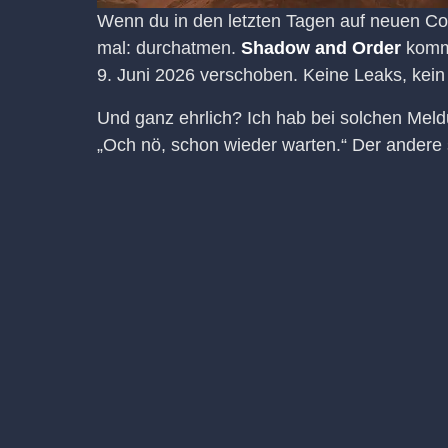
Wenn du in den letzten Tagen auf neuen Co
mal: durchatmen.
Shadow and Order
kommt
9. Juni 2026 verschoben. Keine Leaks, kein 
Und ganz ehrlich? Ich hab bei solchen Meld
„Och nö, schon wieder warten.“ Der andere sa