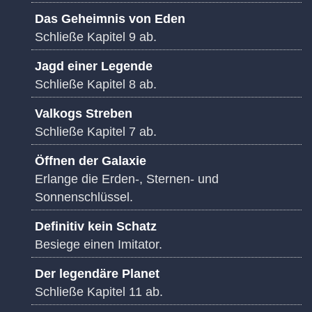
Das Geheimnis von Eden
Schließe Kapitel 9 ab.
Jagd einer Legende
Schließe Kapitel 8 ab.
Valkogs Streben
Schließe Kapitel 7 ab.
Öffnen der Galaxie
Erlange die Erden-, Sternen- und
Sonnenschlüssel.
Definitiv kein Schatz
Besiege einen Imitator.
Der legendäre Planet
Schließe Kapitel 11 ab.