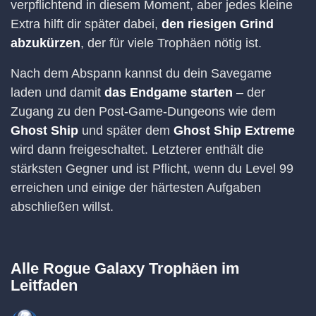
verpflichtend in diesem Moment, aber jedes kleine
Extra hilft dir später dabei,
den riesigen Grind
abzukürzen
, der für viele Trophäen nötig ist.
Nach dem Abspann kannst du dein Savegame
laden und damit
das Endgame starten
– der
Zugang zu den Post-Game-Dungeons wie dem
Ghost Ship
und später dem
Ghost Ship Extreme
wird dann freigeschaltet. Letzterer enthält die
stärksten Gegner und ist Pflicht, wenn du Level 99
erreichen und einige der härtesten Aufgaben
abschließen willst.
Alle Rogue Galaxy Trophäen im
Leitfaden