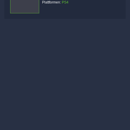
Plattformen:
PS4