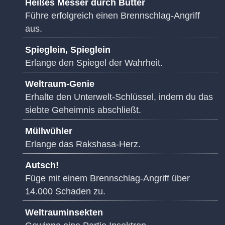
Heißes Messer durch Butter
Führe erfolgreich einen Brennschlag-Angriff
aus.
Spieglein, Spieglein
Erlange den Spiegel der Wahrheit.
Weltraum-Genie
Erhalte den Unterwelt-Schlüssel, indem du das
siebte Geheimnis abschließt.
Müllwühler
Erlange das Rakshasa-Herz.
Autsch!
Füge mit einem Brennschlag-Angriff über
14.000 Schaden zu.
Weltrauminsekten