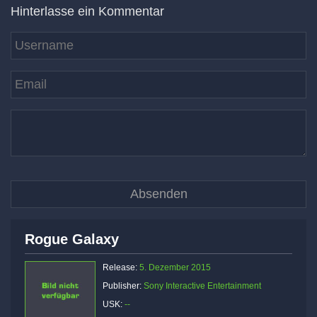
Hinterlasse ein Kommentar
Rogue Galaxy
Release:
5. Dezember 2015
Publisher:
Sony Interactive Entertainment
USK:
--