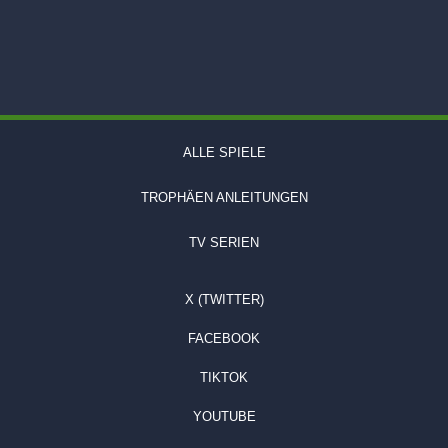
ALLE SPIELE
TROPHÄEN ANLEITUNGEN
TV SERIEN
X (TWITTER)
FACEBOOK
TIKTOK
YOUTUBE