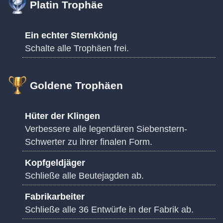
Platin Trophäe
Ein echter Sternkönig
Schalte alle Trophäen frei.
Goldene Trophäen
Hüter der Klingen
Verbessere alle legendären Siebenstern-
Schwerter zu ihrer finalen Form.
Kopfgeldjäger
Schließe alle Beutejagden ab.
Fabrikarbeiter
Schließe alle 36 Entwürfe in der Fabrik ab.