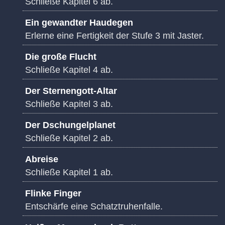
Schließe Kapitel 6 ab.
Ein gewandter Haudegen
Erlerne eine Fertigkeit der Stufe 3 mit Jaster.
Die große Flucht
Schließe Kapitel 4 ab.
Der Sternengott-Altar
Schließe Kapitel 3 ab.
Der Dschungelplanet
Schließe Kapitel 2 ab.
Abreise
Schließe Kapitel 1 ab.
Flinke Finger
Entschärfe eine Schatztruhenfalle.