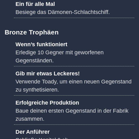
Ein für alle Mal
Besiege das Dämonen-Schlachtschiff.
Bronze Trophäen
Wenn’s funktioniert
Erledige 10 Gegner mit geworfenen
Gegenständen.
Gib mir etwas Leckeres!
Verwende Toady, um einen neuen Gegenstand
zu synthetisieren.
Erfolgreiche Produktion
Baue deinen ersten Gegenstand in der Fabrik
zusammen.
Der Anführer