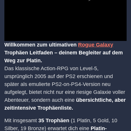
Willkommen zum ultimativen
Rogue Galaxy
Trophäen Leitfaden – deinem Begleiter auf dem
Weg zur Platin.
Das klassische Action-RPG von Level-5,
ursprünglich 2005 auf der PS2 erschienen und
später als emulierte PS2-on-PS4-Version neu
aufgelegt, bietet nicht nur eine riesige Galaxie voller
Abenteuer, sondern auch eine
übersichtliche, aber
zeitintensive Trophäenliste.
Mit insgesamt
35 Trophäen
(1 Platin, 5 Gold, 10
Silber, 19 Bronze) erwartet dich eine
Platin-