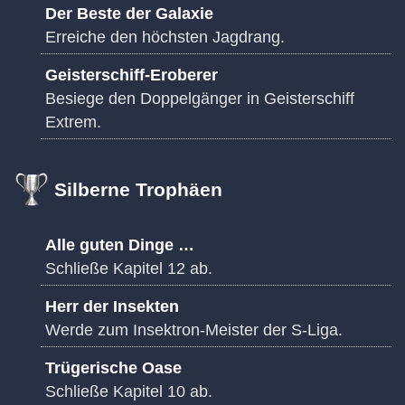
Der Beste der Galaxie
Erreiche den höchsten Jagdrang.
Geisterschiff-Eroberer
Besiege den Doppelgänger in Geisterschiff
Extrem.
Silberne Trophäen
Alle guten Dinge …
Schließe Kapitel 12 ab.
Herr der Insekten
Werde zum Insektron-Meister der S-Liga.
Trügerische Oase
Schließe Kapitel 10 ab.