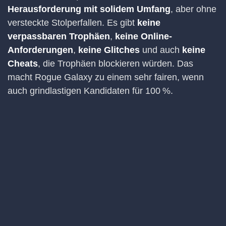
Herausforderung mit solidem Umfang
, aber ohne
versteckte Stolperfallen. Es gibt
keine
verpassbaren Trophäen
,
keine Online-
Anforderungen
,
keine Glitches
und auch
keine
Cheats
, die Trophäen blockieren würden. Das
macht Rogue Galaxy zu einem sehr fairen, wenn
auch grindlastigen Kandidaten für 100 %.