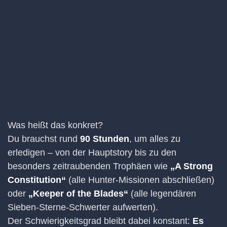
Was heißt das konkret?
Du brauchst rund
90 Stunden
, um alles zu
erledigen – von der Hauptstory bis zu den
besonders zeitraubenden Trophäen wie
„A Strong
Constitution“
(alle Hunter-Missionen abschließen)
oder
„Keeper of the Blades“
(alle legendären
Sieben-Sterne-Schwerter aufwerten).
Der Schwierigkeitsgrad bleibt dabei konstant:
Es