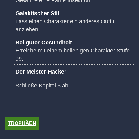
Gewinne eine Partie Insektron.
Galaktischer Stil
Lass einen Charakter ein anderes Outfit
anziehen.
Bei guter Gesundheit
Erreiche mit einem beliebigen Charakter Stufe
99.
Der Meister-Hacker
Schließe Kapitel 5 ab.
TROPHÄEN