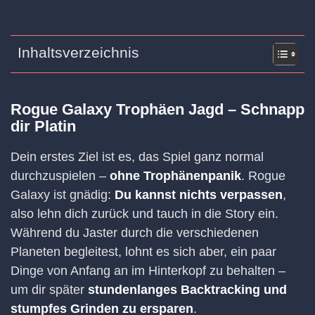
Inhaltsverzeichnis
Rogue Galaxy Trophäen Jagd – Schnapp
dir Platin
Dein erstes Ziel ist es, das Spiel ganz normal
durchzuspielen –
ohne Trophänenpanik
. Rogue
Galaxy ist gnädig:
Du kannst nichts verpassen
,
also lehn dich zurück und tauch in die Story ein.
Während du Jaster durch die verschiedenen
Planeten begleitest, lohnt es sich aber, ein paar
Dinge von Anfang an im Hinterkopf zu behalten –
um dir später
stundenlanges Backtracking und
stumpfes Grinden zu ersparen
.