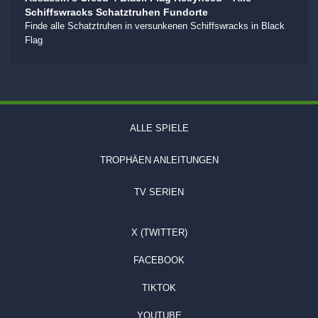
Schiffswracks Schatztruhen Fundorte
Finde alle Schatztruhen in versunkenen Schiffswracks in Black
Flag
ALLE SPIELE
TROPHÄEN ANLEITUNGEN
TV SERIEN
X (TWITTER)
FACEBOOK
TIKTOK
YOUTUBE