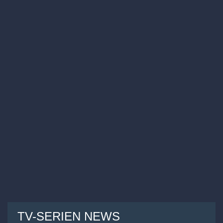
TV-SERIEN NEWS