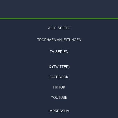
ALLE SPIELE
TROPHÄEN ANLEITUNGEN
TV SERIEN
X (TWITTER)
FACEBOOK
TIKTOK
YOUTUBE
IMPRESSUM