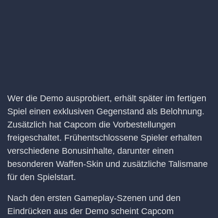
Wer die Demo ausprobiert, erhält später im fertigen
Spiel einen exklusiven Gegenstand als Belohnung.
Zusätzlich hat Capcom die Vorbestellungen
freigeschaltet. Frühentschlossene Spieler erhalten
verschiedene Bonusinhalte, darunter einen
besonderen Waffen-Skin und zusätzliche Talismane
für den Spielstart.
Nach den ersten Gameplay-Szenen und den
Eindrücken aus der Demo scheint Capcom