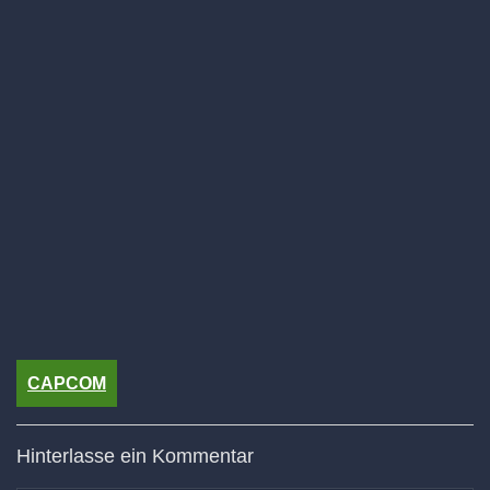
CAPCOM
Hinterlasse ein Kommentar