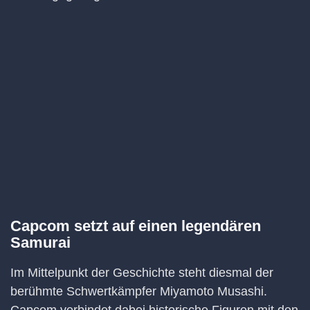
Capcom setzt auf einen legendären
Samurai
Im Mittelpunkt der Geschichte steht diesmal der
berühmte Schwertkämpfer Miyamoto Musashi.