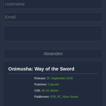
Onimusha: Way of the Sword
Release:
25. September 2026
Publisher:
Capcom
USK:
Ab 18 Jahren
Plattformen:
PS5, PC, Xbox Series