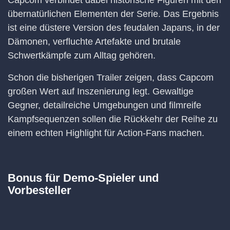
Capcom verbindet dabei historische Figuren mit den
übernatürlichen Elementen der Serie. Das Ergebnis
ist eine düstere Version des feudalen Japans, in der
Dämonen, verfluchte Artefakte und brutale
Schwertkämpfe zum Alltag gehören.
Schon die bisherigen Trailer zeigen, dass Capcom
großen Wert auf Inszenierung legt. Gewaltige
Gegner, detailreiche Umgebungen und filmreife
Kampfsequenzen sollen die Rückkehr der Reihe zu
einem echten Highlight für Action-Fans machen.
Bonus für Demo-Spieler und
Vorbesteller