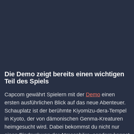
Die Demo zeigt bereits einen wichtigen
Teil des Spiels
Capcom gewährt Spielern mit der
Demo
einen
ersten ausführlichen Blick auf das neue Abenteuer.
Schauplatz ist der berühmte Kiyomizu-dera-Tempel
in Kyoto, der von dämonischen Genma-Kreaturen
heimgesucht wird. Dabei bekommst du nicht nur