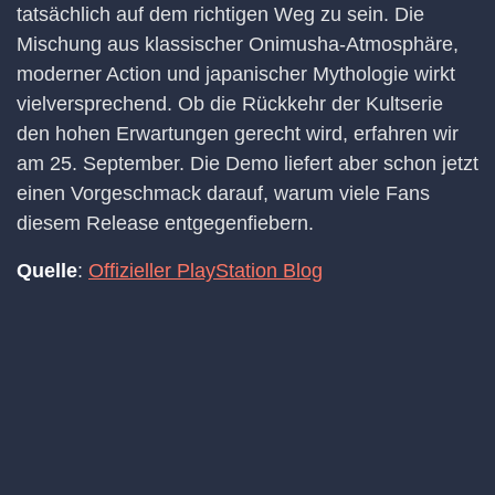
tatsächlich auf dem richtigen Weg zu sein. Die
Mischung aus klassischer Onimusha-Atmosphäre,
moderner Action und japanischer Mythologie wirkt
vielversprechend. Ob die Rückkehr der Kultserie
den hohen Erwartungen gerecht wird, erfahren wir
am 25. September. Die Demo liefert aber schon jetzt
einen Vorgeschmack darauf, warum viele Fans
diesem Release entgegenfiebern.
Quelle
:
Offizieller PlayStation Blog