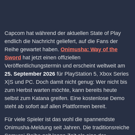
Capcom hat während der aktuellen State of Play
endlich die Nachricht geliefert, auf die Fans der
Reihe gewartet haben.
Onimusha: Way of the
Sword
hat jetzt einen offiziellen
Veröffentlichungstermin und erscheint weltweit am
25. September 2026
für PlayStation 5, Xbox Series
X|S und PC. Doch damit nicht genug: Wer nicht bis
zum Herbst warten möchte, kann bereits heute
selbst zum Katana greifen. Eine kostenlose Demo
steht ab sofort auf allen Plattformen bereit.
Für viele Spieler ist das wohl die spannendste
Onimusha-Meldung seit Jahren. Die traditionsreiche