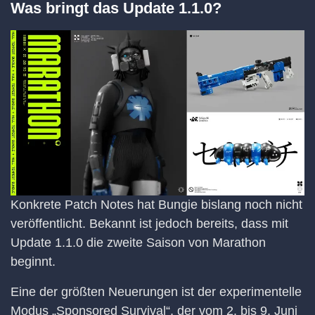
Was bringt das Update 1.1.0?
Konkrete Patch Notes hat Bungie bislang noch nicht
veröffentlicht. Bekannt ist jedoch bereits, dass mit
Update 1.1.0 die zweite Saison von Marathon
beginnt.
Eine der größten Neuerungen ist der experimentelle
Modus „Sponsored Survival“, der vom 2. bis 9. Juni