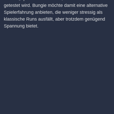
getestet wird. Bungie möchte damit eine alternative
Spielerfahrung anbieten, die weniger stressig als
klassische Runs ausfällt, aber trotzdem genügend
Spannung bietet.