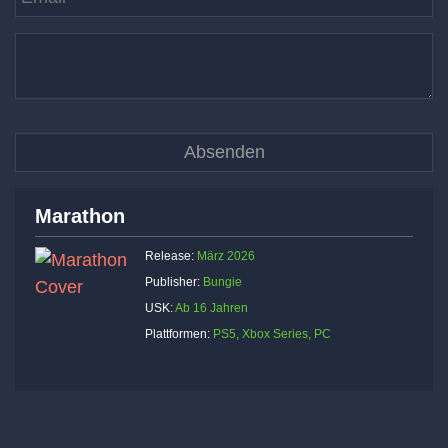
Marathon
Release:
März 2026
Publisher:
Bungie
USK:
Ab 16 Jahren
Plattformen:
PS5, Xbox Series, PC