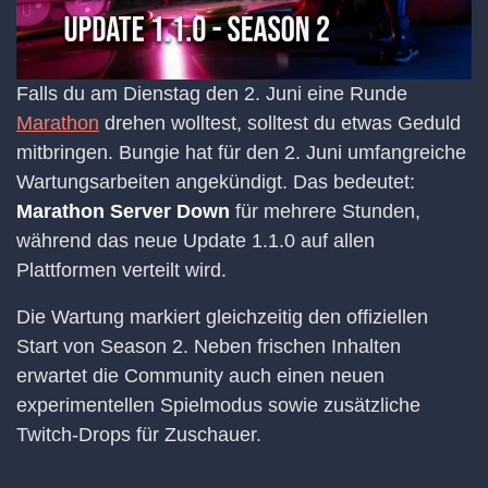
Falls du am Dienstag den 2. Juni eine Runde
Marathon
drehen wolltest, solltest du etwas Geduld
mitbringen. Bungie hat für den 2. Juni umfangreiche
Wartungsarbeiten angekündigt. Das bedeutet:
Marathon Server Down
für mehrere Stunden,
während das neue Update 1.1.0 auf allen
Plattformen verteilt wird.
Die Wartung markiert gleichzeitig den offiziellen
Start von Season 2. Neben frischen Inhalten
erwartet die Community auch einen neuen
experimentellen Spielmodus sowie zusätzliche
Twitch-Drops für Zuschauer.