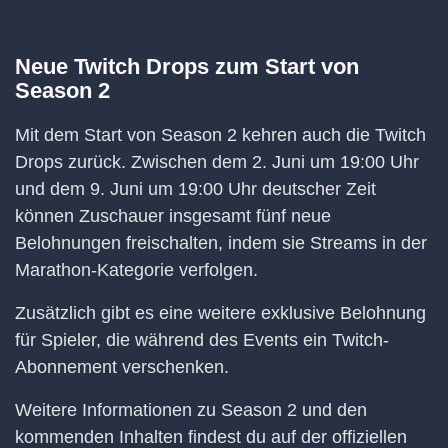
Neue Twitch Drops zum Start von
Season 2
Mit dem Start von Season 2 kehren auch die Twitch
Drops zurück. Zwischen dem 2. Juni um 19:00 Uhr
und dem 9. Juni um 19:00 Uhr deutscher Zeit
können Zuschauer insgesamt fünf neue
Belohnungen freischalten, indem sie Streams in der
Marathon-Kategorie verfolgen.
Zusätzlich gibt es eine weitere exklusive Belohnung
für Spieler, die während des Events ein Twitch-
Abonnement verschenken.
Weitere Informationen zu Season 2 und den
kommenden Inhalten findest du auf der offiziellen