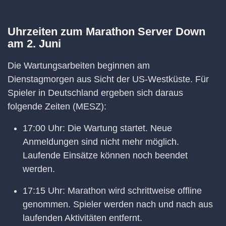
Uhrzeiten zum Marathon Server Down
am 2. Juni
Die Wartungsarbeiten beginnen am
Dienstagmorgen aus Sicht der US-Westküste. Für
Spieler in Deutschland ergeben sich daraus
folgende Zeiten (MESZ):
17:00 Uhr: Die Wartung startet. Neue
Anmeldungen sind nicht mehr möglich.
Laufende Einsätze können noch beendet
werden.
17:15 Uhr: Marathon wird schrittweise offline
genommen. Spieler werden nach und nach aus
laufenden Aktivitäten entfernt.