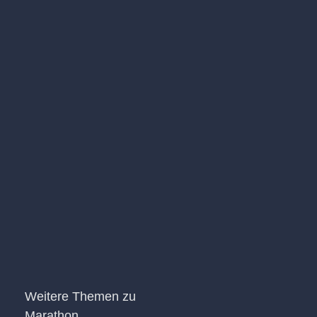
Weitere Themen zu
Marathon