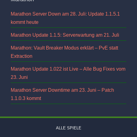
Marathon Server Down am 28. Juli: Update 1.1.5.1
kommt heute
Marathon Update 1.1.5: Serverwartung am 21. Juli
Marathon: Vault Breaker Modus erklärt – PvE statt
Extraction
Marathon Update 1.022 ist Live – Alle Bug Fixes vom
23. Juni
Marathon Server Downtime am 23. Juni – Patch
1.1.0.3 kommt
ALLE SPIELE