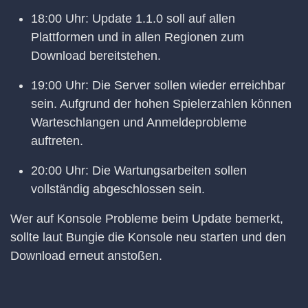
18:00 Uhr: Update 1.1.0 soll auf allen
Plattformen und in allen Regionen zum
Download bereitstehen.
19:00 Uhr: Die Server sollen wieder erreichbar
sein. Aufgrund der hohen Spielerzahlen können
Warteschlangen und Anmeldeprobleme
auftreten.
20:00 Uhr: Die Wartungsarbeiten sollen
vollständig abgeschlossen sein.
Wer auf Konsole Probleme beim Update bemerkt,
sollte laut Bungie die Konsole neu starten und den
Download erneut anstoßen.