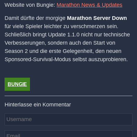
Website von Bungie:
Marathon News & Updates
Damit dürfte der morgige
Marathon Server Down
für viele Spieler leichter zu verschmerzen sein.
Schließlich bringt Update 1.1.0 nicht nur technische
Verbesserungen, sondern auch den Start von
Season 2 und die erste Gelegenheit, den neuen
Sponsored-Survival-Modus selbst auszuprobieren.
BUNGIE
Hinterlasse ein Kommentar