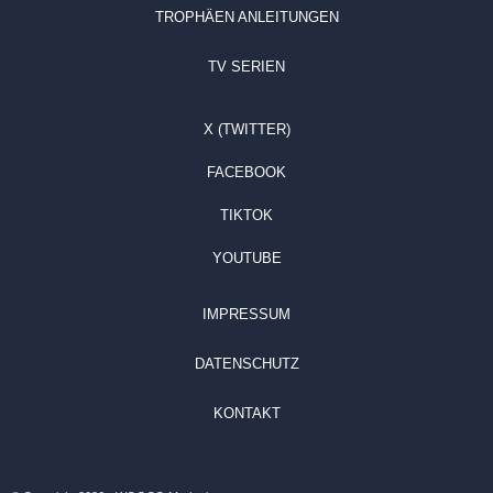
TROPHÄEN ANLEITUNGEN
TV SERIEN
X (TWITTER)
FACEBOOK
TIKTOK
YOUTUBE
IMPRESSUM
DATENSCHUTZ
KONTAKT