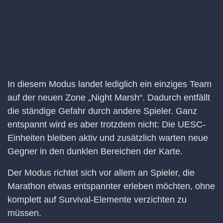
In diesem Modus landet lediglich ein einziges Team
auf der neuen Zone „Night Marsh“. Dadurch entfällt
die ständige Gefahr durch andere Spieler. Ganz
entspannt wird es aber trotzdem nicht: Die UESC-
Einheiten bleiben aktiv und zusätzlich warten neue
Gegner in den dunklen Bereichen der Karte.
Der Modus richtet sich vor allem an Spieler, die
Marathon etwas entspannter erleben möchten, ohne
komplett auf Survival-Elemente verzichten zu
müssen.