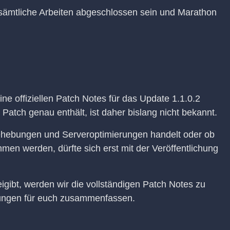
 sämtliche Arbeiten abgeschlossen sein und Marathon
ne offiziellen Patch Notes für das Update 1.1.0.2
Patch genau enthält, ist daher bislang nicht bekannt.
behebungen und Serveroptimierungen handelt oder ob
 werden, dürfte sich erst mit der Veröffentlichung
eigibt, werden wir die vollständigen Patch Notes zu
rungen für euch zusammenfassen.