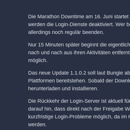
Die Marathon Downtime am 16. Juni startet 
werden die Login-Dienste deaktiviert. Wer be
allerdings noch regulär beenden.
Nur 15 Minuten später beginnt die eigentlic
nach und nach aus ihren Aktivitäten entfer
möglich.
Das neue Update 1.1.0.2 soll laut Bungie ab
Plattformen bereitstehen. Sobald der Downl
herunterladen und installieren.
Die Rückkehr der Login-Server ist aktuell f
darauf hin, dass direkt nach der Freigabe
kurzfristige Login-Probleme möglich, da im
werden.