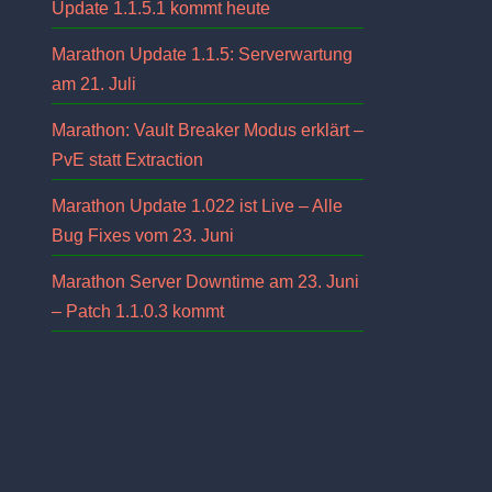
Update 1.1.5.1 kommt heute
Marathon Update 1.1.5: Serverwartung
am 21. Juli
Marathon: Vault Breaker Modus erklärt –
PvE statt Extraction
Marathon Update 1.022 ist Live – Alle
Bug Fixes vom 23. Juni
Marathon Server Downtime am 23. Juni
– Patch 1.1.0.3 kommt