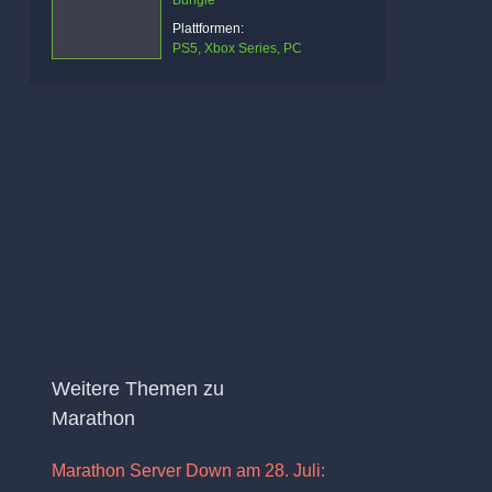
Bungie
Plattformen:
PS5, Xbox Series, PC
Weitere Themen zu
Marathon
Marathon Server Down am 28. Juli: