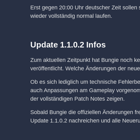
Erst gegen 20:00 Uhr deutscher Zeit sollen
wieder vollständig normal laufen.
Update 1.1.0.2 Infos
Zum aktuellen Zeitpunkt hat Bungie noch kei
veröffentlicht. Welche Änderungen der neue 
Ob es sich lediglich um technische Fehler
auch Anpassungen am Gameplay vorgenommen
der vollständigen Patch Notes zeigen.
Sobald Bungie die offiziellen Änderungen fr
Update 1.1.0.2 nachreichen und alle Neue