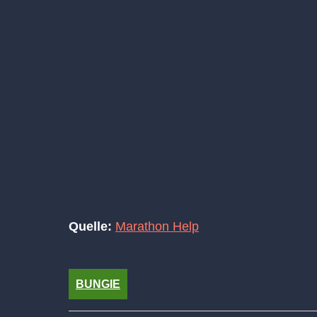
Quelle:
Marathon Help
BUNGIE