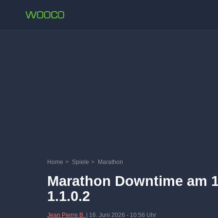
Home
>
Spiele
>
Marathon
Marathon Downtime am 1
1.1.0.2
Jean Pierre B.
|
16. Juni 2026
-
10:56 Uhr