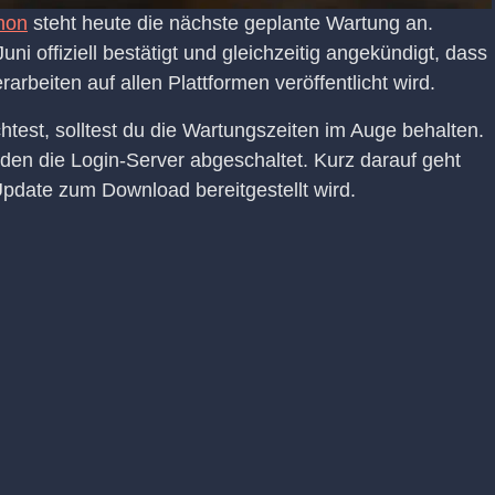
hon
steht heute die nächste geplante Wartung an.
i offiziell bestätigt und gleichzeitig angekündigt, dass
rbeiten auf allen Plattformen veröffentlicht wird.
est, solltest du die Wartungszeiten im Auge behalten.
den die Login-Server abgeschaltet. Kurz darauf geht
Update zum Download bereitgestellt wird.