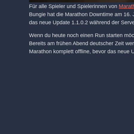
Für alle Spieler und Spielerinnen von
Marat
Bungie hat die Marathon Downtime am 16. Jun
das neue Update 1.1.0.2 während der Servera
Wenn du heute noch einen Run starten möcht
Bereits am frühen Abend deutscher Zeit wer
Marathon komplett offline, bevor das neue 