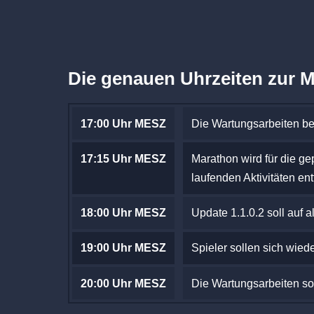
Die genauen Uhrzeiten zur 
17:00 Uhr MESZ
Die Wartungsarbeiten b
17:15 Uhr MESZ
Marathon wird für die g
laufenden Aktivitäten ent
18:00 Uhr MESZ
Update 1.1.0.2 soll auf
19:00 Uhr MESZ
Spieler sollen sich wie
20:00 Uhr MESZ
Die Wartungsarbeiten so