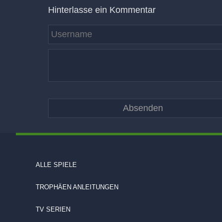
Hinterlasse ein Kommentar
ALLE SPIELE
TROPHÄEN ANLEITUNGEN
TV SERIEN