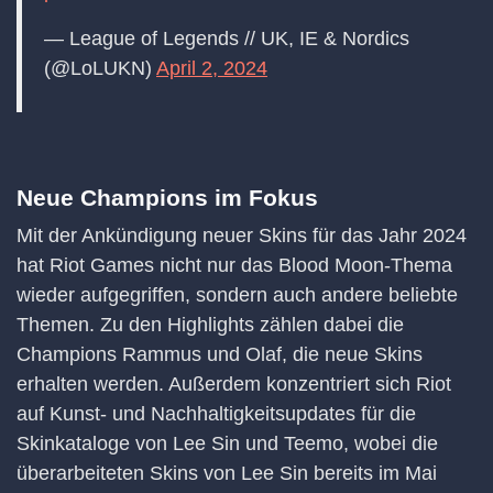
— League of Legends // UK, IE & Nordics
(@LoLUKN)
April 2, 2024
Neue Champions im Fokus
Mit der Ankündigung neuer Skins für das Jahr 2024
hat Riot Games nicht nur das Blood Moon-Thema
wieder aufgegriffen, sondern auch andere beliebte
Themen. Zu den Highlights zählen dabei die
Champions Rammus und Olaf, die neue Skins
erhalten werden. Außerdem konzentriert sich Riot
auf Kunst- und Nachhaltigkeitsupdates für die
Skinkataloge von Lee Sin und Teemo, wobei die
überarbeiteten Skins von Lee Sin bereits im Mai