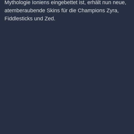
Mythologie Ioniens eingebettet ist, erhält nun neue,
atemberaubende Skins für die Champions Zyra,
Fiddlesticks und Zed.