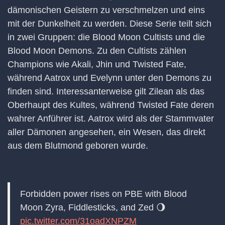
dämonischen Geistern zu verschmelzen und eins
mit der Dunkelheit zu werden. Diese Serie teilt sich
in zwei Gruppen: die Blood Moon Cultists und die
Blood Moon Demons. Zu den Cultists zählen
Champions wie Akali, Jhin und Twisted Fate,
während Aatrox und Evelynn unter den Demons zu
finden sind. Interessanterweise gilt Zilean als das
Oberhaupt des Kultes, während Twisted Fate deren
wahrer Anführer ist. Aatrox wird als der Stammvater
aller Dämonen angesehen, ein Wesen, das direkt
aus dem Blutmond geboren wurde.
Forbidden power rises on PBE with Blood
Moon Zyra, Fiddlesticks, and Zed 🌖
pic.twitter.com/31oadXNPZM