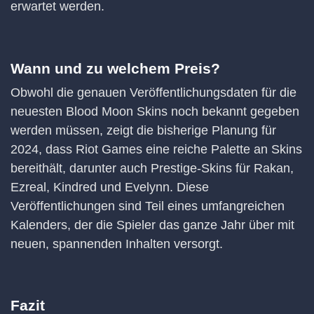
erwartet werden.
Wann und zu welchem Preis?
Obwohl die genauen Veröffentlichungsdaten für die
neuesten Blood Moon Skins noch bekannt gegeben
werden müssen, zeigt die bisherige Planung für
2024, dass Riot Games eine reiche Palette an Skins
bereithält, darunter auch Prestige-Skins für Rakan,
Ezreal, Kindred und Evelynn. Diese
Veröffentlichungen sind Teil eines umfangreichen
Kalenders, der die Spieler das ganze Jahr über mit
neuen, spannenden Inhalten versorgt.
Fazit