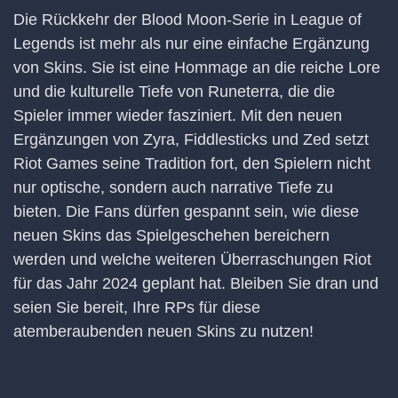
Die Rückkehr der Blood Moon-Serie in League of
Legends ist mehr als nur eine einfache Ergänzung
von Skins. Sie ist eine Hommage an die reiche Lore
und die kulturelle Tiefe von Runeterra, die die
Spieler immer wieder fasziniert. Mit den neuen
Ergänzungen von Zyra, Fiddlesticks und Zed setzt
Riot Games seine Tradition fort, den Spielern nicht
nur optische, sondern auch narrative Tiefe zu
bieten. Die Fans dürfen gespannt sein, wie diese
neuen Skins das Spielgeschehen bereichern
werden und welche weiteren Überraschungen Riot
für das Jahr 2024 geplant hat. Bleiben Sie dran und
seien Sie bereit, Ihre RPs für diese
atemberaubenden neuen Skins zu nutzen!