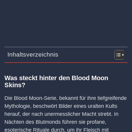
Inhaltsverzeichnis
Was steckt hinter den Blood Moon
Skins?
Die Blood Moon-Serie, bekannt für ihre tiefgreifende
Mythologie, beschwört Bilder eines uralten Kults
herauf, der nach unermesslicher Macht strebt. In
Nächten des Blutmonds führen sie profane,
esoterische Rituale durch, um ihr Fleisch mit