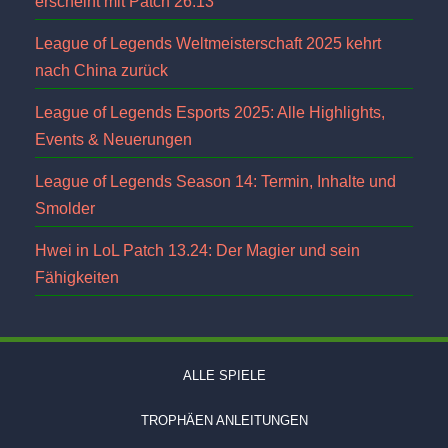
erscheint mit Patch 26.13
League of Legends Weltmeisterschaft 2025 kehrt
nach China zurück
League of Legends Esports 2025: Alle Highlights,
Events & Neuerungen
League of Legends Season 14: Termin, Inhalte und
Smolder
Hwei in LoL Patch 13.24: Der Magier und sein
Fähigkeiten
ALLE SPIELE
TROPHÄEN ANLEITUNGEN