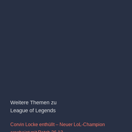
Weitere Themen zu
League of Legends
Corvin Locke enthüllt – Neuer LoL-Champion