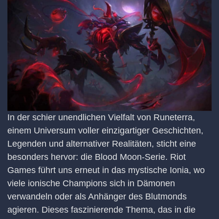
In der schier unendlichen Vielfalt von Runeterra,
einem Universum voller einzigartiger Geschichten,
Legenden und alternativer Realitäten, sticht eine
besonders hervor: die Blood Moon-Serie. Riot
Games führt uns erneut in das mystische Ionia, wo
viele ionische Champions sich in Dämonen
verwandeln oder als Anhänger des Blutmonds
agieren. Dieses faszinierende Thema, das in die