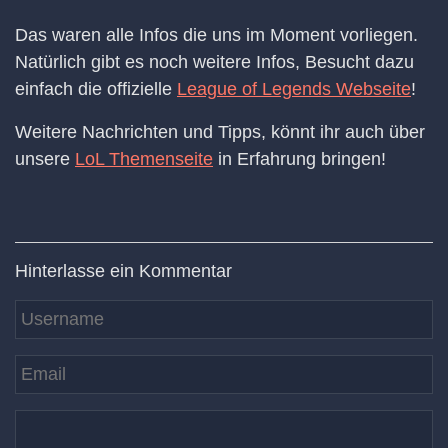
Das waren alle Infos die uns im Moment vorliegen.
Natürlich gibt es noch weitere Infos, Besucht dazu
einfach die offizielle
League of Legends Webseite
!
Weitere Nachrichten und Tipps, könnt ihr auch über
unsere
LoL Themenseite
in Erfahrung bringen!
Hinterlasse ein Kommentar