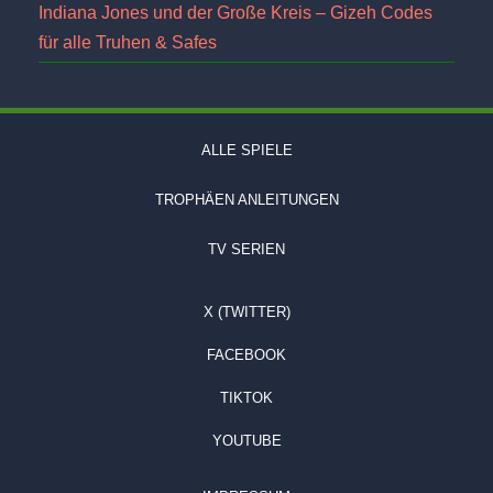
Indiana Jones und der Große Kreis – Gizeh Codes
für alle Truhen & Safes
ALLE SPIELE
TROPHÄEN ANLEITUNGEN
TV SERIEN
X (TWITTER)
FACEBOOK
TIKTOK
YOUTUBE