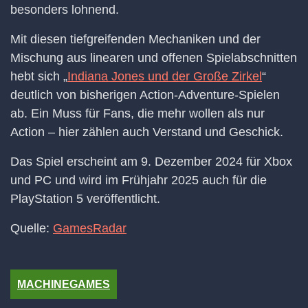
besonders lohnend.
Mit diesen tiefgreifenden Mechaniken und der
Mischung aus linearen und offenen Spielabschnitten
hebt sich „
Indiana Jones und der Große Zirkel
“
deutlich von bisherigen Action-Adventure-Spielen
ab. Ein Muss für Fans, die mehr wollen als nur
Action – hier zählen auch Verstand und Geschick.
Das Spiel erscheint am 9. Dezember 2024 für Xbox
und PC und wird im Frühjahr 2025 auch für die
PlayStation 5 veröffentlicht.
Quelle:
GamesRadar
MACHINEGAMES