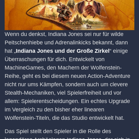
Wenn du denkst, Indiana Jones sei nur für wilde
Peitschenhiebe und Adrenalinkicks bekannt, dann
hat „
Indiana Jones und der Große Zirkel
“ einige
Überraschungen für dich. Entwickelt von
MachineGames, den Machern der Wolfenstein-
Reihe, geht es bei diesem neuen Action-Adventure
nicht nur ums Kämpfen, sondern auch um clevere
Stealth-Mechaniken, viel Spielerfreiheit und vor
allem: Spielerentscheidungen. Ein echtes Upgrade
im Vergleich zu den bisher eher linearen
Wolfenstein-Titeln, die das Studio entwickelt hat.
Das Spiel stellt den Spieler in die Rolle des