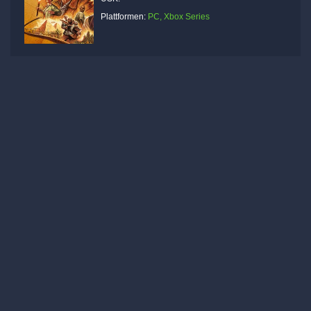
Plattformen:
PC, Xbox Series