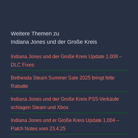
Weitere Themen zu
Indiana Jones und der Große Kreis
Indiana Jones und der Große Kreis Update 1.008 –
DLC Fixes
Bethesda Steam Summer Sale 2025 bringt fette
Rabatte
Indiana Jones und der Große Kreis PS5-Verkäufe
schlagen Steam und Xbox
Indiana Jones und er Große Kreis Update 1.004 –
Patch Notes vom 23.4.25