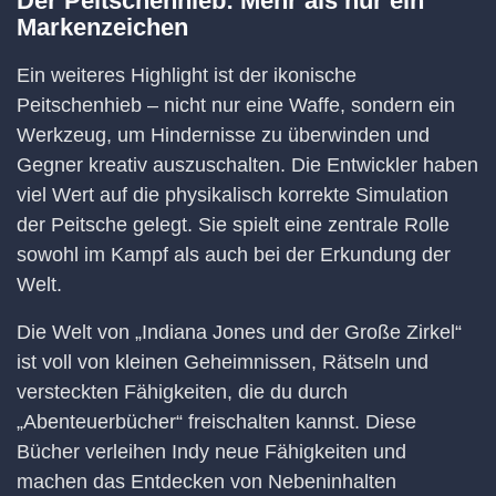
Der Peitschenhieb: Mehr als nur ein
Markenzeichen
Ein weiteres Highlight ist der ikonische
Peitschenhieb – nicht nur eine Waffe, sondern ein
Werkzeug, um Hindernisse zu überwinden und
Gegner kreativ auszuschalten. Die Entwickler haben
viel Wert auf die physikalisch korrekte Simulation
der Peitsche gelegt. Sie spielt eine zentrale Rolle
sowohl im Kampf als auch bei der Erkundung der
Welt.
Die Welt von „Indiana Jones und der Große Zirkel“
ist voll von kleinen Geheimnissen, Rätseln und
versteckten Fähigkeiten, die du durch
„Abenteuerbücher“ freischalten kannst. Diese
Bücher verleihen Indy neue Fähigkeiten und
machen das Entdecken von Nebeninhalten