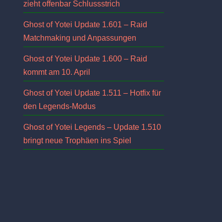
zieht offenbar Schlussstrich
Ghost of Yotei Update 1.601 – Raid
Matchmaking und Anpassungen
Ghost of Yotei Update 1.600 – Raid
kommt am 10. April
Ghost of Yotei Update 1.511 – Hotfix für
den Legends-Modus
Ghost of Yotei Legends – Update 1.510
bringt neue Trophäen ins Spiel