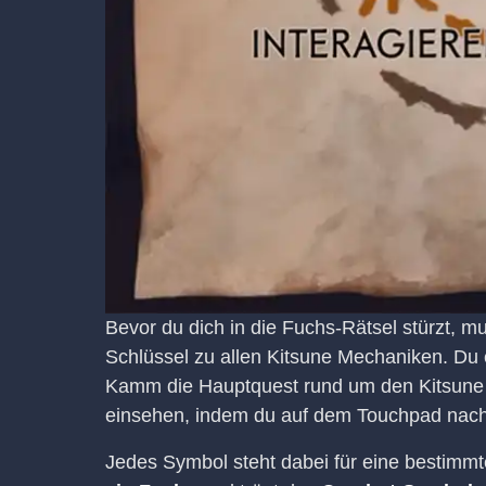
Bevor du dich in die Fuchs-Rätsel stürzt, mu
Schlüssel zu allen Kitsune Mechaniken. Du 
Kamm die Hauptquest rund um den Kitsune fo
einsehen, indem du auf dem Touchpad nach 
Jedes Symbol steht dabei für eine bestimmt