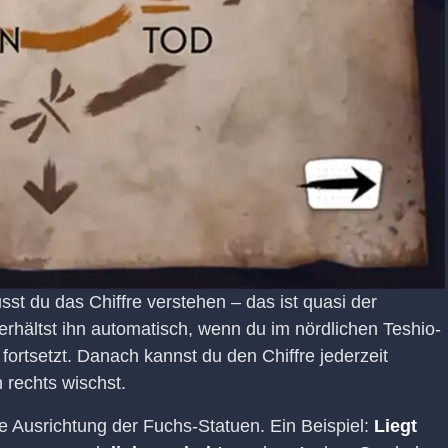
sst du das Chiffre verstehen – das ist quasi der
erhältst ihn automatisch, wenn du im nördlichen Teshio-
rtsetzt. Danach kannst du den Chiffre jederzeit
rechts wischst.
e Ausrichtung der Fuchs-Statuen. Ein Beispiel:
Liegt