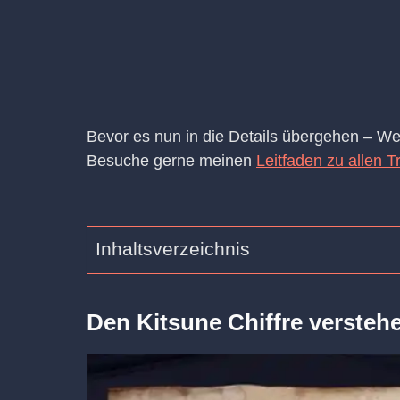
Bevor es nun in die Details übergehen – We
Besuche gerne meinen
Leitfaden zu allen 
Inhaltsverzeichnis
Den Kitsune Chiffre versteh