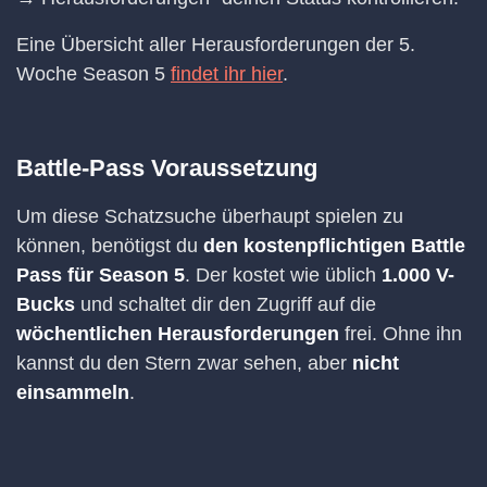
Eine Übersicht aller Herausforderungen der 5.
Woche Season 5
findet ihr hier
.
Battle-Pass Voraussetzung
Um diese Schatzsuche überhaupt spielen zu
können, benötigst du
den kostenpflichtigen Battle
Pass für Season 5
. Der kostet wie üblich
1.000 V-
Bucks
und schaltet dir den Zugriff auf die
wöchentlichen Herausforderungen
frei. Ohne ihn
kannst du den Stern zwar sehen, aber
nicht
einsammeln
.