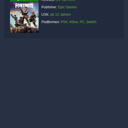
Publisher:
Epic Games
USK:
ab 12 Jahren
Plattformen:
PS4, XOne, PC, Switch