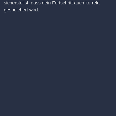
sicherstellst, dass dein Fortschritt auch korrekt
gespeichert wird.