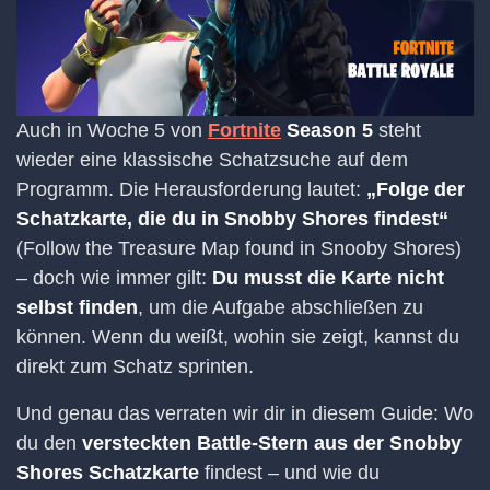
Auch in Woche 5 von
Fortnite
Season 5
steht
wieder eine klassische Schatzsuche auf dem
Programm. Die Herausforderung lautet:
„Folge der
Schatzkarte, die du in Snobby Shores findest“
(Follow the Treasure Map found in Snooby Shores)
– doch wie immer gilt:
Du musst die Karte nicht
selbst finden
, um die Aufgabe abschließen zu
können. Wenn du weißt, wohin sie zeigt, kannst du
direkt zum Schatz sprinten.
Und genau das verraten wir dir in diesem Guide: Wo
du den
versteckten Battle-Stern aus der Snobby
Shores Schatzkarte
findest – und wie du