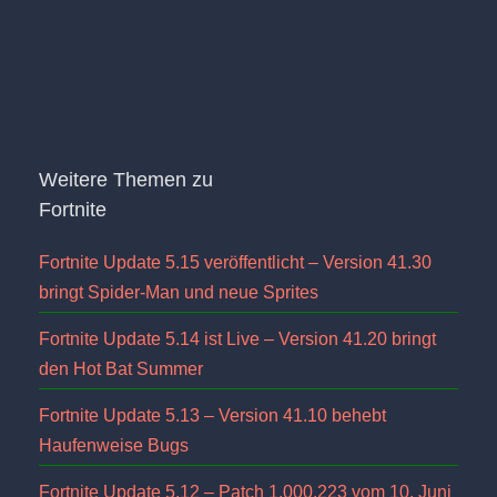
Weitere Themen zu
Fortnite
Fortnite Update 5.15 veröffentlicht – Version 41.30
bringt Spider-Man und neue Sprites
Fortnite Update 5.14 ist Live – Version 41.20 bringt
den Hot Bat Summer
Fortnite Update 5.13 – Version 41.10 behebt
Haufenweise Bugs
Fortnite Update 5.12 – Patch 1.000.223 vom 10. Juni