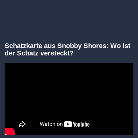
Schatzkarte aus Snobby Shores: Wo ist
der Schatz versteckt?