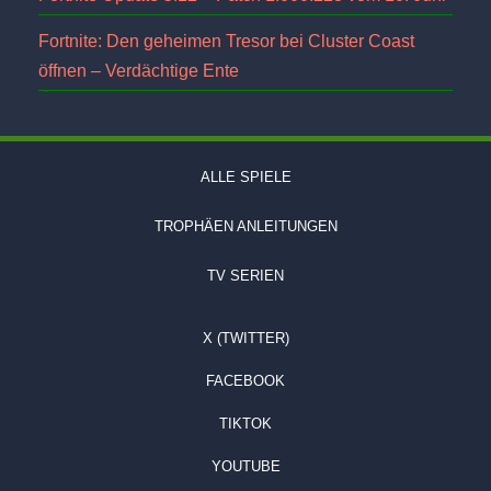
Fortnite: Den geheimen Tresor bei Cluster Coast
öffnen – Verdächtige Ente
ALLE SPIELE
TROPHÄEN ANLEITUNGEN
TV SERIEN
X (TWITTER)
FACEBOOK
TIKTOK
YOUTUBE