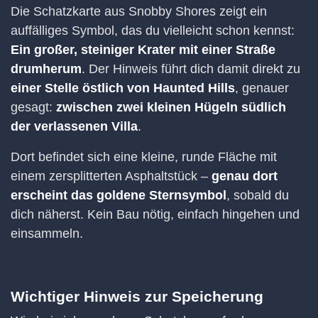
Die Schatzkarte aus Snobby Shores zeigt ein
auffälliges Symbol, das du vielleicht schon kennst:
Ein großer, steiniger Krater mit einer Straße
drumherum
. Der Hinweis führt dich damit direkt zu
einer Stelle östlich von Haunted Hills
, genauer
gesagt:
zwischen zwei kleinen Hügeln südlich
der verlassenen Villa
.
Dort befindet sich eine kleine, runde Fläche mit
einem zersplitterten Asphaltstück –
genau dort
erscheint das goldene Sternsymbol
, sobald du
dich näherst. Kein Bau nötig, einfach hingehen und
einsammeln.
Wichtiger Hinweis zur Speicherung