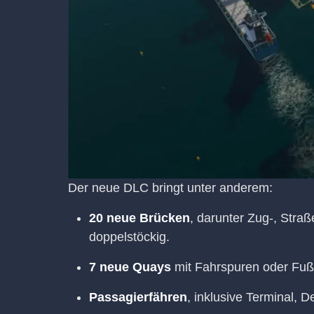
Der neue DLC bringt unter anderem:
20 neue Brücken
, darunter Zug-, Stra
doppelstöckig.
7 neue Quays
mit Fahrspuren oder Fuß
Passagierfähren
, inklusive Terminal, 