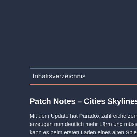
Inhaltsverzeichnis
Patch Notes – Cities Skylines
Mit dem Update hat Paradox zahlreiche zent
erzeugen nun deutlich mehr Lärm und müs
kann es beim ersten Laden eines alten Spie