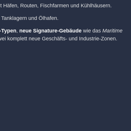
t Häfen, Routen, Fischfarmen und Kühlhäusern.
, Tanklagern und Ölhafen.
r-Typen
,
neue Signature-Gebäude
wie das
Maritime
wei komplett neue Geschäfts- und Industrie-Zonen.