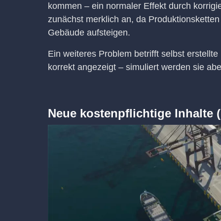
kommen – ein normaler Effekt durch korrigi
zunächst merklich an, da Produktionsketten
Gebäude aufsteigen.
Ein weiteres Problem betrifft selbst erstellt
korrekt angezeigt – simuliert werden sie abe
Neue kostenpflichtige Inhalte 