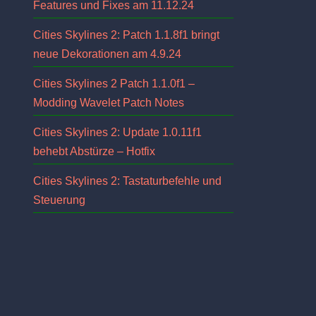
Features und Fixes am 11.12.24
Cities Skylines 2: Patch 1.1.8f1 bringt
neue Dekorationen am 4.9.24
Cities Skylines 2 Patch 1.1.0f1 –
Modding Wavelet Patch Notes
Cities Skylines 2: Update 1.0.11f1
behebt Abstürze – Hotfix
Cities Skylines 2: Tastaturbefehle und
Steuerung