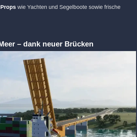
 Props
wie Yachten und Segelboote sowie frische
 Meer – dank neuer Brücken