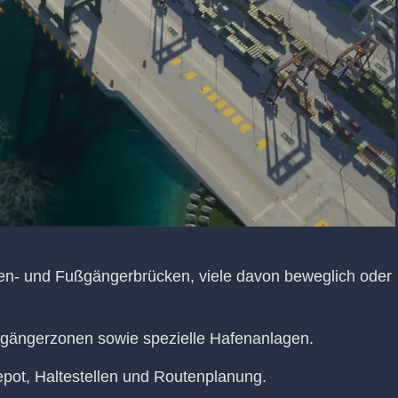
ßen- und Fußgängerbrücken, viele davon beweglich oder
gängerzonen sowie spezielle Hafenanlagen.
Depot, Haltestellen und Routenplanung.