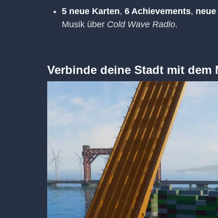
5 neue Karten
,
6 Achievements
,
neue
Musik über
Cold Wave Radio
.
Verbinde deine Stadt mit dem