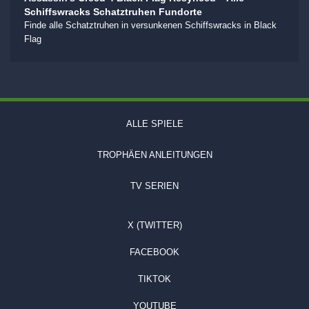
Schiffswracks Schatztruhen Fundorte
Finde alle Schatztruhen in versunkenen Schiffswracks in Black
Flag
ALLE SPIELE
TROPHÄEN ANLEITUNGEN
TV SERIEN
X (TWITTER)
FACEBOOK
TIKTOK
YOUTUBE