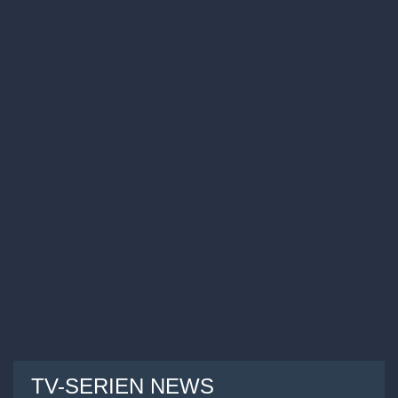
TV-SERIEN NEWS