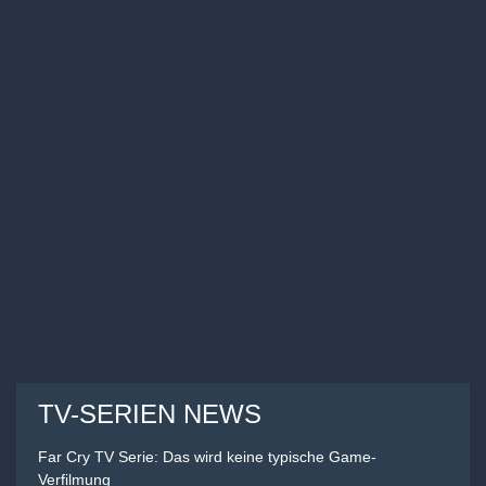
TV-SERIEN NEWS
Far Cry TV Serie: Das wird keine typische Game-
Verfilmung