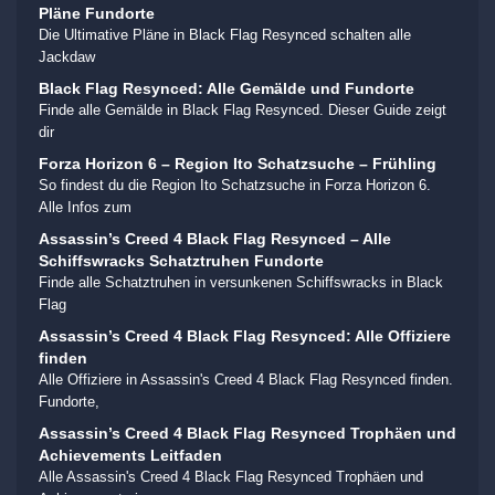
Pläne Fundorte
Die Ultimative Pläne in Black Flag Resynced schalten alle
Jackdaw
Black Flag Resynced: Alle Gemälde und Fundorte
Finde alle Gemälde in Black Flag Resynced. Dieser Guide zeigt
dir
Forza Horizon 6 – Region Ito Schatzsuche – Frühling
So findest du die Region Ito Schatzsuche in Forza Horizon 6.
Alle Infos zum
Assassin’s Creed 4 Black Flag Resynced – Alle
Schiffswracks Schatztruhen Fundorte
Finde alle Schatztruhen in versunkenen Schiffswracks in Black
Flag
Assassin’s Creed 4 Black Flag Resynced: Alle Offiziere
finden
Alle Offiziere in Assassin's Creed 4 Black Flag Resynced finden.
Fundorte,
Assassin’s Creed 4 Black Flag Resynced Trophäen und
Achievements Leitfaden
Alle Assassin's Creed 4 Black Flag Resynced Trophäen und