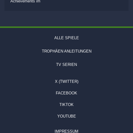
Achievements im
ALLE SPIELE
TROPHÄEN ANLEITUNGEN
TV SERIEN
X (TWITTER)
FACEBOOK
TIKTOK
YOUTUBE
IMPRESSUM