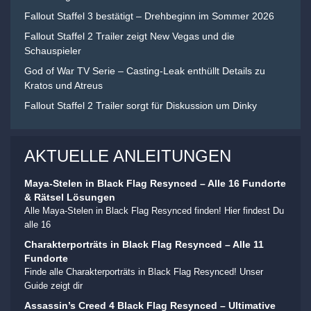
Fallout Staffel 3 bestätigt – Drehbeginn im Sommer 2026
Fallout Staffel 2 Trailer zeigt New Vegas und die
Schauspieler
God of War TV Serie – Casting-Leak enthüllt Details zu
Kratos und Atreus
Fallout Staffel 2 Trailer sorgt für Diskussion um Dinky
AKTUELLE ANLEITUNGEN
Maya-Stelen in Black Flag Resynced – Alle 16 Fundorte
& Rätsel Lösungen
Alle Maya-Stelen in Black Flag Resynced finden! Hier findest Du
alle 16
Charakterporträts in Black Flag Resynced – Alle 11
Fundorte
Finde alle Charakterporträts in Black Flag Resynced! Unser
Guide zeigt dir
Assassin’s Creed 4 Black Flag Resynced – Ultimative