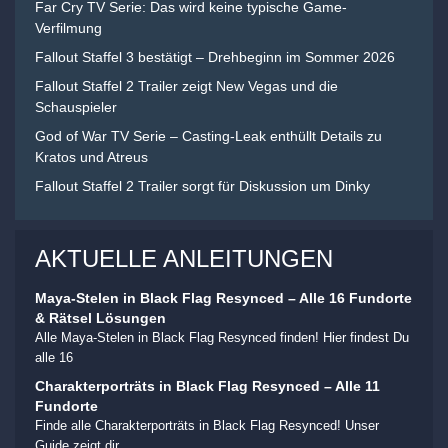
Far Cry TV Serie: Das wird keine typische Game-
Verfilmung
Fallout Staffel 3 bestätigt – Drehbeginn im Sommer 2026
Fallout Staffel 2 Trailer zeigt New Vegas und die
Schauspieler
God of War TV Serie – Casting-Leak enthüllt Details zu
Kratos und Atreus
Fallout Staffel 2 Trailer sorgt für Diskussion um Dinky
AKTUELLE ANLEITUNGEN
Maya-Stelen in Black Flag Resynced – Alle 16 Fundorte
& Rätsel Lösungen
Alle Maya-Stelen in Black Flag Resynced finden! Hier findest Du
alle 16
Charakterporträts in Black Flag Resynced – Alle 11
Fundorte
Finde alle Charakterporträts in Black Flag Resynced! Unser
Guide zeigt dir