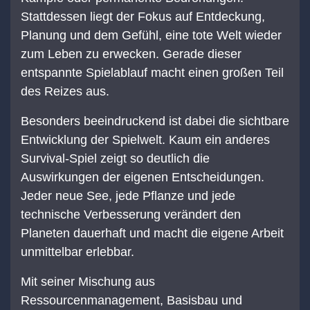
Stattdessen liegt der Fokus auf Entdeckung,
Planung und dem Gefühl, eine tote Welt wieder
zum Leben zu erwecken. Gerade dieser
entspannte Spielablauf macht einen großen Teil
des Reizes aus.
Besonders beeindruckend ist dabei die sichtbare
Entwicklung der Spielwelt. Kaum ein anderes
Survival-Spiel zeigt so deutlich die
Auswirkungen der eigenen Entscheidungen.
Jeder neue See, jede Pflanze und jede
technische Verbesserung verändert den
Planeten dauerhaft und macht die eigene Arbeit
unmittelbar erlebbar.
Mit seiner Mischung aus
Ressourcenmanagement, Basisbau und