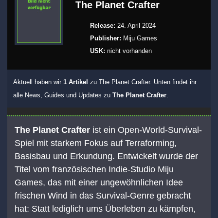
The Planet Crafter
Release:
24. April 2024
Publisher:
Miju Games
USK:
nicht vorhanden
Aktuell haben wir
1 Artikel
zu The Planet Crafter. Unten findet ihr
alle News, Guides und Updates zu
The Planet Crafter
.
The Planet Crafter
ist ein Open-World-Survival-
Spiel mit starkem Fokus auf Terraforming,
Basisbau und Erkundung. Entwickelt wurde der
Titel vom französischen Indie-Studio Miju
Games, das mit einer ungewöhnlichen Idee
frischen Wind in das Survival-Genre gebracht
hat: Statt lediglich ums Überleben zu kämpfen,