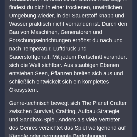
findest du dich in einer trockenen, unwirtlichen
Umgebung wieder, in der Sauerstoff knapp und
Wasser praktisch nicht vorhanden ist. Durch den
Bau von Maschinen, Generatoren und
Forschungseinrichtungen erhöhst du nach und
nach Temperatur, Luftdruck und
Sauerstoffgehalt. Mit jedem Fortschritt verändert
sich die Welt sichtbar. Aus staubigen Ebenen
entstehen Seen, Pflanzen breiten sich aus und
schließlich entwickelt sich ein komplettes
Ökosystem.
Genre-technisch bewegt sich The Planet Crafter
zwischen Survival, Crafting, Aufbau-Strategie
und Sandbox-Spiel. Anders als viele Vertreter
des Genres verzichtet das Spiel weitgehend auf
Kämpfe oder permanente Bedrohungen.