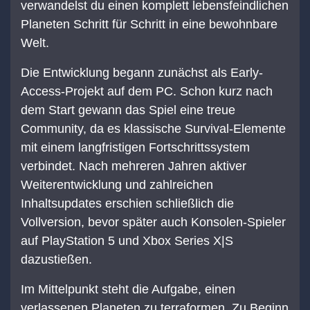
verwandelst du einen komplett lebensfeindlichen
Planeten Schritt für Schritt in eine bewohnbare
Welt.
Die Entwicklung begann zunächst als Early-
Access-Projekt auf dem PC. Schon kurz nach
dem Start gewann das Spiel eine treue
Community, da es klassische Survival-Elemente
mit einem langfristigen Fortschrittssystem
verbindet. Nach mehreren Jahren aktiver
Weiterentwicklung und zahlreichen
Inhaltsupdates erschien schließlich die
Vollversion, bevor später auch Konsolen-Spieler
auf PlayStation 5 und Xbox Series X|S
dazustießen.
Im Mittelpunkt steht die Aufgabe, einen
verlassenen Planeten zu terraformen. Zu Beginn