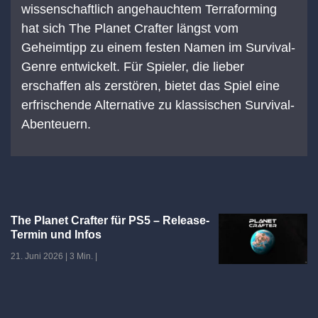
wissenschaftlich angehauchtem Terraforming
hat sich The Planet Crafter längst vom
Geheimtipp zu einem festen Namen im Survival-
Genre entwickelt. Für Spieler, die lieber
erschaffen als zerstören, bietet das Spiel eine
erfrischende Alternative zu klassischen Survival-
Abenteuern.
The Planet Crafter für PS5 – Release-
Termin und Infos
21. Juni 2026
|
3 Min.
|