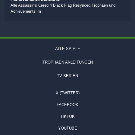
Alle Assassin's Creed 4 Black Flag Resynced Trophäen und
Achievements im
ALLE SPIELE
TROPHÄEN ANLEITUNGEN
TV SERIEN
X (TWITTER)
FACEBOOK
TIKTOK
YOUTUBE