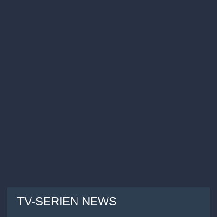
TV-SERIEN NEWS