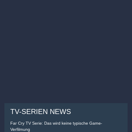
TV-SERIEN NEWS
Far Cry TV Serie: Das wird keine typische Game-
Verfilmung