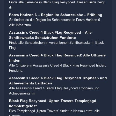
Finde alle Gemälde in Black Flag Resynced. Dieser Guide zeigt
dir
Forza Horizon 6 – Region Ito Schatzsuche – Frühling
So findest du die Region Ito Schatzsuche in Forza Horizon 6.
Alle Infos zum
Assassin’s Creed 4 Black Flag Resynced – Alle
Schiffswracks Schatztruhen Fundorte
Finde alle Schatztruhen in versunkenen Schiffswracks in Black
Flag
Assassin’s Creed 4 Black Flag Resynced: Alle Offiziere
finden
Alle Offiziere in Assassin's Creed 4 Black Flag Resynced finden.
Fundorte,
Assassin’s Creed 4 Black Flag Resynced Trophäen und
Achievements Leitfaden
Alle Assassin's Creed 4 Black Flag Resynced Trophäen und
Achievements im
Black Flag Resynced: Upton Travers Templerjagd
komplett gelöst
Dies Templerjagd „Upton Travers“ findet in Nassau statt, alle