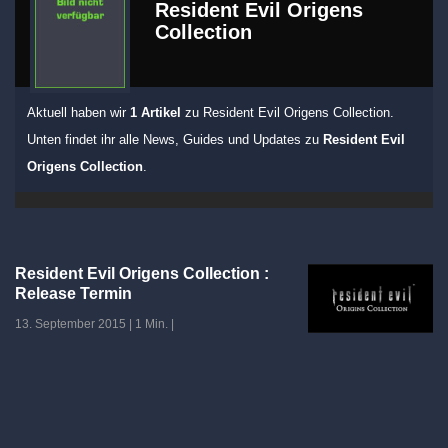
Resident Evil Origens
Collection
Aktuell haben wir
1 Artikel
zu Resident Evil Origens Collection.
Unten findet ihr alle News, Guides und Updates zu
Resident Evil
Origens Collection
.
Resident Evil Origens Collection :
Release Termin
13. September 2015
|
1 Min.
|