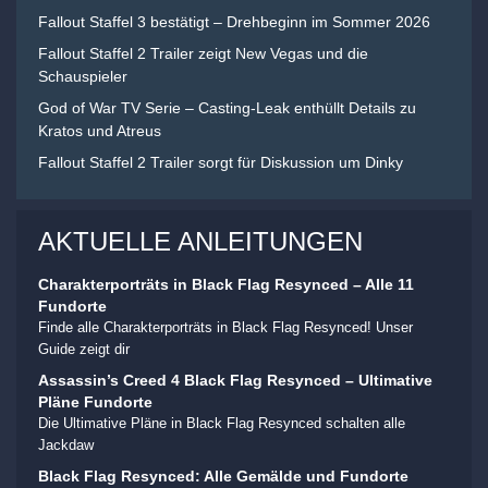
Fallout Staffel 3 bestätigt – Drehbeginn im Sommer 2026
Fallout Staffel 2 Trailer zeigt New Vegas und die
Schauspieler
God of War TV Serie – Casting-Leak enthüllt Details zu
Kratos und Atreus
Fallout Staffel 2 Trailer sorgt für Diskussion um Dinky
AKTUELLE ANLEITUNGEN
Charakterporträts in Black Flag Resynced – Alle 11
Fundorte
Finde alle Charakterporträts in Black Flag Resynced! Unser
Guide zeigt dir
Assassin’s Creed 4 Black Flag Resynced – Ultimative
Pläne Fundorte
Die Ultimative Pläne in Black Flag Resynced schalten alle
Jackdaw
Black Flag Resynced: Alle Gemälde und Fundorte