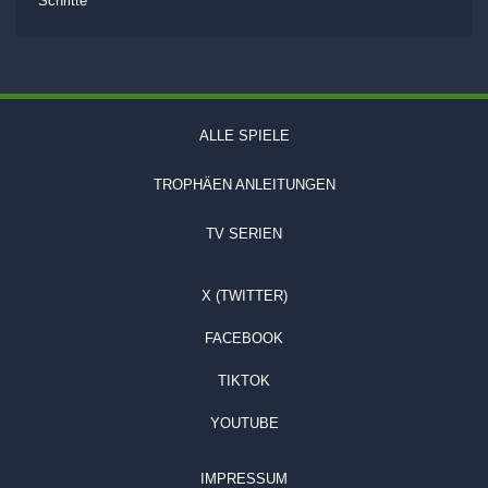
Schritte
ALLE SPIELE
TROPHÄEN ANLEITUNGEN
TV SERIEN
X (TWITTER)
FACEBOOK
TIKTOK
YOUTUBE
IMPRESSUM