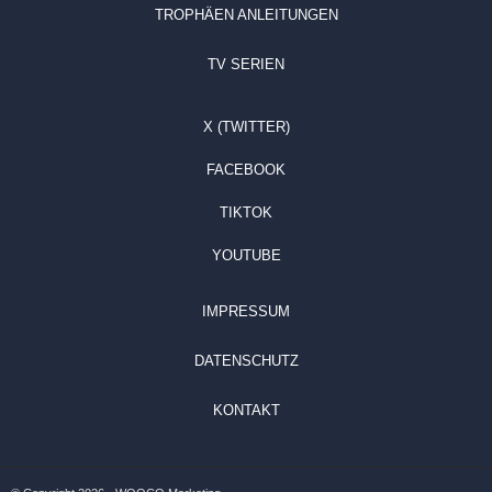
TROPHÄEN ANLEITUNGEN
TV SERIEN
X (TWITTER)
FACEBOOK
TIKTOK
YOUTUBE
IMPRESSUM
DATENSCHUTZ
KONTAKT