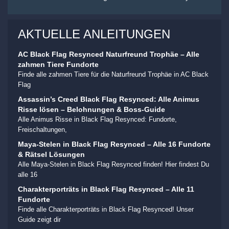
AKTUELLE ANLEITUNGEN
AC Black Flag Resynced Naturfreund Trophäe – Alle
zahmen Tiere Fundorte
Finde alle zahmen Tiere für die Naturfreund Trophäe in AC Black
Flag
Assassin’s Creed Black Flag Resynced: Alle Animus
Risse lösen – Belohnungen & Boss-Guide
Alle Animus Risse in Black Flag Resynced: Fundorte,
Freischaltungen,
Maya-Stelen in Black Flag Resynced – Alle 16 Fundorte
& Rätsel Lösungen
Alle Maya-Stelen in Black Flag Resynced finden! Hier findest Du
alle 16
Charakterporträts in Black Flag Resynced – Alle 11
Fundorte
Finde alle Charakterporträts in Black Flag Resynced! Unser
Guide zeigt dir