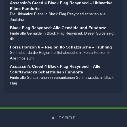
Assassin’s Creed 4 Black Flag Resynced – Ultimative
Pläne Fundorte
Die Ultimative Pläne in Black Flag Resynced schalten alle
Jackdaw
Black Flag Resynced: Alle Gemälde und Fundorte
Finde alle Gemälde in Black Flag Resynced. Dieser Guide zeigt
dir
Forza Horizon 6 – Region Ito Schatzsuche – Frühling
So findest du die Region Ito Schatzsuche in Forza Horizon 6.
Alle Infos zum
Assassin’s Creed 4 Black Flag Resynced – Alle
Schiffswracks Schatztruhen Fundorte
Finde alle Schatztruhen in versunkenen Schiffswracks in Black
Flag
ALLE SPIELE