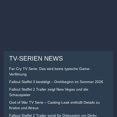
TV-SERIEN NEWS
Far Cry TV Serie: Das wird keine typische Game-
Verfilmung
Fallout Staffel 3 bestätigt – Drehbeginn im Sommer 2026
Fallout Staffel 2 Trailer zeigt New Vegas und die
Schauspieler
God of War TV Serie – Casting-Leak enthüllt Details zu
Kratos und Atreus
Fallout Staffel 2 Trailer sorgt für Diskussion um Dinky