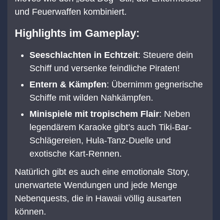
und Feuerwaffen kombiniert.
Highlights im Gameplay:
Seeschlachten in Echtzeit
: Steuere dein
Schiff und versenke feindliche Piraten!
Entern & Kämpfen
: Übernimm gegnerische
Schiffe mit wilden Nahkämpfen.
Minispiele mit tropischem Flair
: Neben
legendärem Karaoke gibt’s auch Tiki-Bar-
Schlägereien, Hula-Tanz-Duelle und
exotische Kart-Rennen.
Natürlich gibt es auch eine emotionale Story,
unerwartete Wendungen und jede Menge
Nebenquests, die in Hawaii völlig ausarten
können.