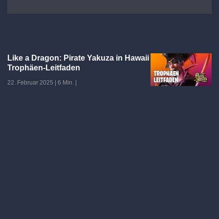
Like a Dragon: Pirate Yakuza in Hawaii
Trophäen-Leitfaden
22. Februar 2025
|
6 Min.
|