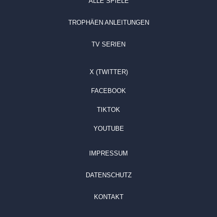
ALLE SPIELE
TROPHÄEN ANLEITUNGEN
TV SERIEN
X (TWITTER)
FACEBOOK
TIKTOK
YOUTUBE
IMPRESSUM
DATENSCHUTZ
KONTAKT