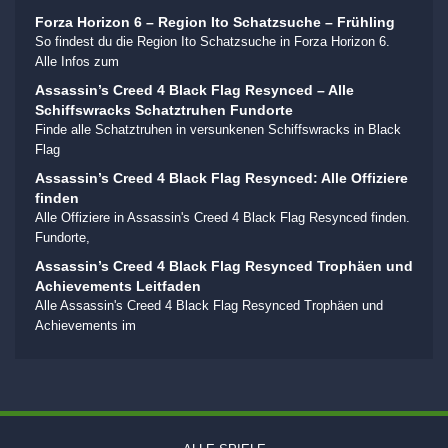
Forza Horizon 6 – Region Ito Schatzsuche – Frühling
So findest du die Region Ito Schatzsuche in Forza Horizon 6.
Alle Infos zum
Assassin’s Creed 4 Black Flag Resynced – Alle
Schiffswracks Schatztruhen Fundorte
Finde alle Schatztruhen in versunkenen Schiffswracks in Black
Flag
Assassin’s Creed 4 Black Flag Resynced: Alle Offiziere
finden
Alle Offiziere in Assassin's Creed 4 Black Flag Resynced finden.
Fundorte,
Assassin’s Creed 4 Black Flag Resynced Trophäen und
Achievements Leitfaden
Alle Assassin's Creed 4 Black Flag Resynced Trophäen und
Achievements im