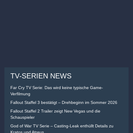
TV-SERIEN NEWS
Far Cry TV Serie: Das wird keine typische Game-
Verfilmung
Fallout Staffel 3 bestätigt – Drehbeginn im Sommer 2026
Fallout Staffel 2 Trailer zeigt New Vegas und die
Schauspieler
God of War TV Serie – Casting-Leak enthüllt Details zu
Kratos und Atreus