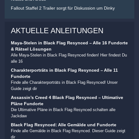
Fallout Staffel 2 Trailer sorgt für Diskussion um Dinky
AKTUELLE ANLEITUNGEN
Maya-Stelen in Black Flag Resynced – Alle 16 Fundorte
& Rätsel Lösungen
Alle Maya-Stelen in Black Flag Resynced finden! Hier findest Du
alle 16
Charakterporträts in Black Flag Resynced – Alle 11
Fundorte
Finde alle Charakterporträts in Black Flag Resynced! Unser
Guide zeigt dir
Assassin’s Creed 4 Black Flag Resynced – Ultimative
Pläne Fundorte
Die Ultimative Pläne in Black Flag Resynced schalten alle
Jackdaw
Black Flag Resynced: Alle Gemälde und Fundorte
Finde alle Gemälde in Black Flag Resynced. Dieser Guide zeigt
dir